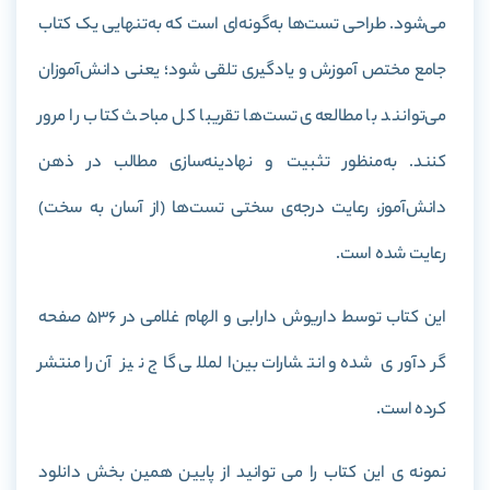
می‌شود. طراحی تست‌ها به‌گونه‌ای است که به‌تنهایی یک کتاب
جامع مختص آموزش و یادگیری تلقی شود؛ یعنی دانش‌آموزان
می‌توانند با مطالعه‌ی تست‌ها تقریبا کل مباحث کتاب را مرور
کنند. به‌منظور تثبیت و نهادینه‌سازی مطالب در ذهن
دانش‌آموز، رعایت درجه‌ی سختی تست‌ها (از آسان به سخت)
رعایت شده است.
این کتاب توسط داریوش دارابی و الهام غلامی در 536 صفحه
گردآوری شده و انتشارات بین‌المللی گاج نیز آن را منتشر
کرده است.
نمونه ی این کتاب را می توانید از پایین همین بخش دانلود