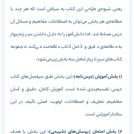
یعنی شیوه‌ی طراحی این کتاب به سیاقی است که هر چند با
مطالعه‌ی هر بخش می‌توان به اصطلاحات، مفاهیم و مسائل آن
درس مسلط شد، اما دانش‌آموز را به دلیل داشتن سیر زنجیروار
به مطالعه‌ی دقیق و کامل کتاب علاقه‌مند می‌کند. مجموعه
کتاب‌های سیر تا پیاز شامل سه بخش زیر می‌شود:
1) بخش آموزش (درس‌نامه):
این بخش طبق سرفصل‌های کتاب
درسی تقسیم‌بندی شده‌ است، آموزش کامل، دقیق و آسان
مفاهیم، تعاریف و اصطلاحات، اولویت اصلی تألیف در این
ساختار آموزشی است.
2) بخش امتحان (پرسش‌های تشریحی):
این بخش با هدف