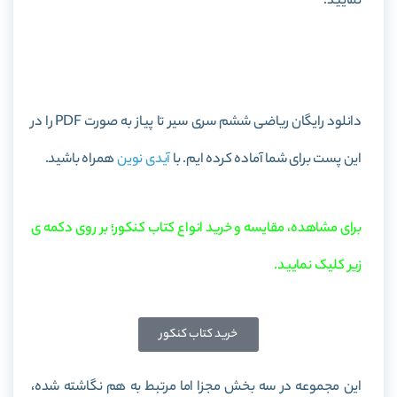
نمایید.
خرید کتاب ریاضی ششم سری سیر تا پیاز
دانلود رایگان ریاضی ششم سری سیر تا پیاز به صورت PDF را در
این پست برای شما آماده کرده ایم. با
آیدی نوین
همراه باشید.
برای مشاهده، مقایسه و خرید انواع کتاب کنکور؛ بر روی دکمه ی
زیر کلیک نمایید.
خرید کتاب کنکور
این مجموعه در سه بخش مجزا اما مرتبط به هم نگاشته شده،