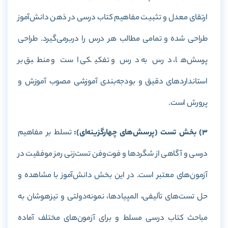
ارتقای معدل و تثبیت مفاهیم کتاب درسی در ذهن دانش‌آموز
طراحی شده و تمامی مطالب هر درس را دربرمی‌گیرد. طراحی
پرسش‌ها، درس به درس و تفکیکی است و منطبق بر
استاندارد‌های دقیق و بودجه‌بندی آموزشی مصوب آموزش و
پرورش است.
3) بخش تست (پرسش‌های چهارگزینه‌ای):
تسلط بر مفاهیم
درسی و آگاهی از شگردها و فوت‌وفن تست‌زنی رمز موفقیت در
آزمون‌های معتبر است. در این بخش دانش‌آموز با مشاهده و
حل تست‌های تألیفی، المپیادها، نمونه‌دولتی و تیزهوشان به
مباحث کتاب درسی مسلط و برای آزمون‌های مختلف آماده