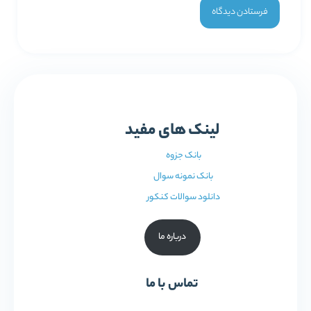
لینک های مفید
بانک جزوه
بانک نمونه سوال
دانلود سوالات کنکور
درباره ما
تماس با ما