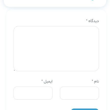
دیدگاه
*
نام
*
ایمیل
*