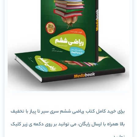
برای خرید کامل کتاب ریاضی ششم سری سیر تا پیاز با تخفیف
بالا همراه با ارسال رایگان، می توانید بر روی دکمه ی زیر کلیک