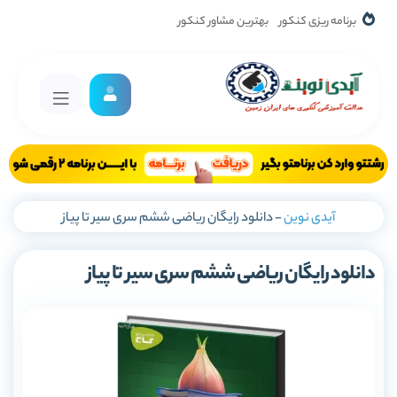
برنامه ریزی کنکور
بهترین مشاور کنکور
آیدی نوین
-
دانلود رایگان ریاضی ششم سری سیر تا پیاز
دانلود رایگان ریاضی ششم سری سیر تا پیاز