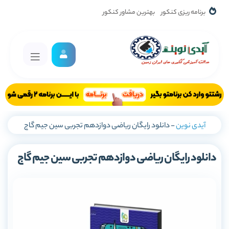
برنامه ریزی کنکور
بهترین مشاور کنکور
آیدی نوین
-
دانلود رایگان ریاضی دوازدهم تجربی سین جیم گاج
دانلود رایگان ریاضی دوازدهم تجربی سین جیم گاج