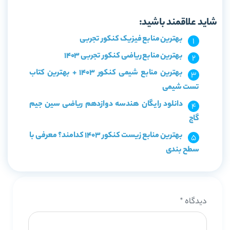
خرید کتاب ریاضی دوازدهم تجربی سین جیم گاج
شاید علاقمند باشید:
بهترین منابع فیزیک کنکور تجربی
بهترین منابع ریاضی کنکور تجربی 1403
بهترین منابع شیمی کنکور 1403 + بهترین کتاب
تست شیمی
دانلود رایگان هندسه دوازدهم ریاضی سین جیم
گاج
بهترین منابع زیست کنکور 1403 کدامند؟ معرفی با
سطح بندی
دیدگاه
*