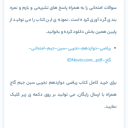
سوالات امتحانی را به همراه پاسخ های تشریحی و بارم و نمره
بندی گرد آوری کرده است. نمونه ی این کتاب را می توانید از
پایین همین بخش دانلود کرده و بخوانید.
ریاضی-دوازدهم-تجربی-سین-جیم-امتحانی-
گاج-IDNovin.com_.pdf
برای خرید کامل کتاب ریاضی دوازدهم تجربی سین جیم گاج
همراه با ارسال رایگان، می توانید بر روی دکمه ی زیر کلیک
نمایید.