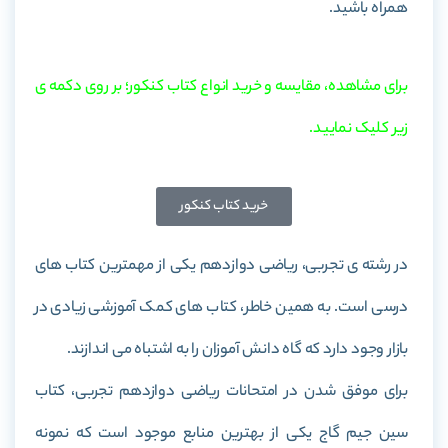
همراه باشید.
برای مشاهده، مقایسه و خرید انواع کتاب کنکور؛ بر روی دکمه ی
زیر کلیک نمایید.
خرید کتاب کنکور
در رشته ی تجربی، ریاضی دوازدهم یکی از مهمترین کتاب های
درسی است. به همین خاطر، کتاب های کمک آموزشی زیادی در
بازار وجود دارد که گاه دانش آموزان را به اشتباه می اندازند.
برای موفق شدن در امتحانات ریاضی دوازدهم تجربی، کتاب
سین جیم گاج یکی از بهترین منابع موجود است که نمونه