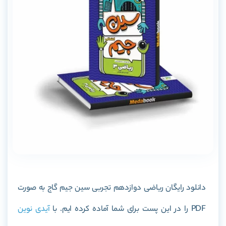
دانلود رایگان ریاضی دوازدهم تجربی سین جیم گاج به صورت
PDF را در این پست برای شما آماده کرده ایم. با
آیدی نوین