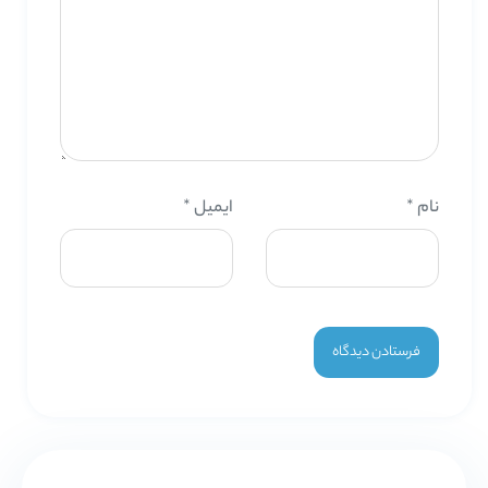
نام
*
ایمیل
*