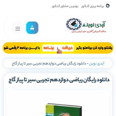
برنامه ریزی کنکور
بهترین مشاور کنکور
آیدی نوین
-
دانلود رایگان ریاضی دوازدهم تجربی سیر تا پیاز گاج
دانلود رایگان ریاضی دوازدهم تجربی سیر تا پیاز گاج