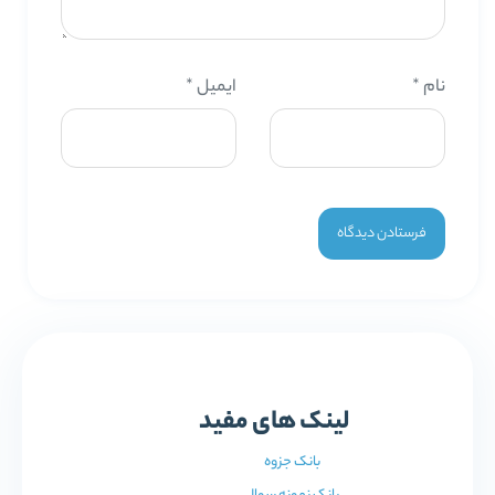
نام
*
ایمیل
*
لینک های مفید
بانک جزوه