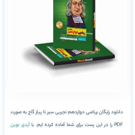
دانلود رایگان ریاضی دوازدهم تجربی سیر تا پیاز گاج به صورت
PDF را در این پست برای شما آماده کرده ایم. با
آیدی نوین