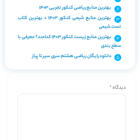
بهترین منابع ریاضی کنکور تجربی 1403
بهترین منابع شیمی کنکور 1403 + بهترین کتاب
تست شیمی
بهترین منابع زیست کنکور 1403 کدامند؟ معرفی با
سطح بندی
دانلود رایگان ریاضی هشتم سری سیر تا پیاز
دیدگاه
*