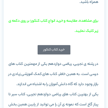
همراه باشید.
برای مشاهده، مقایسه و خرید انواع کتاب کنکور؛ بر روی دکمه ی
زیر کلیک نمایید.
خرید کتاب کنکور
در رشته ی تجربی، ریاضی دوازدهم یکی از مهمترین کتاب های
درسی است. به همین خاطر، کتاب های کمک آموزشی زیادی در
بازار وجود دارد که گاه دانش آموزان را به اشتباه می اندازند.
یکی از بهترین کتاب های ریاضی دوازدهم تجربی، کتاب سیر تا
پیاز گاج است که نمونه ی آن را می توانید از پایین همین بخش