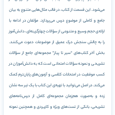
می‌شود. این قسمت از کتاب، در قالب مثال‌هایی متنوع به بیان
جامع و کاملی از موضوع درس می‌پردازد. مؤلفان در ادامه با
ارائه‌ی حجم وسیع و متنوعی از سؤالات چهارگزینه‌ای، دانش‌آموز
را به چالش سنجش درک عمیق از موضوعات دعوت می‌کنند.
بخش آخر کتاب‌های “سیر تا پیاز” مجموعه‌ای جامع از سؤالات
تشریحی و نمونه سؤالات امتحانی است که به دانش‌آموزان در
کسب موفقیت در امتحانات کلاسی و آزمون‌های پایان‌ترم کمک
می‌کند. در اصل می‌توانید با تهیه‌ی این کتاب با یک تیر سه نشان
زده و به‌صورت هم‌زمان مجموعه‌ای کامل از درس‌نامه‌های
تشریحی، بانکی از تست‌های ویژه و کاربردی و همچنین نمونه