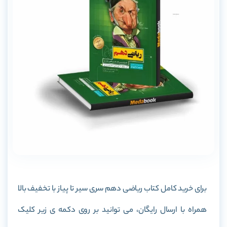
برای خرید کامل کتاب ریاضی دهم سری سیر تا پیاز با تخفیف بالا
همراه با ارسال رایگان، می توانید بر روی دکمه ی زیر کلیک