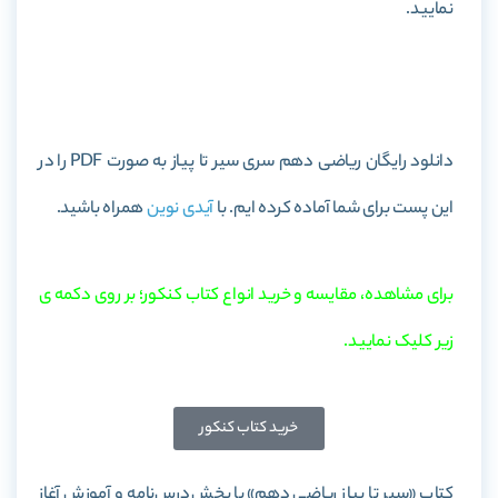
نمایید.
خرید کتاب ریاضی دهم سری سیر تا پیاز
دانلود رایگان ریاضی دهم سری سیر تا پیاز به صورت PDF را در
این پست برای شما آماده کرده ایم. با
آیدی نوین
همراه باشید.
برای مشاهده، مقایسه و خرید انواع کتاب کنکور؛ بر روی دکمه ی
زیر کلیک نمایید.
خرید کتاب کنکور
کتاب «سیر تا پیاز ریاضی دهم» با بخش درس‌نامه و آموزش آغاز