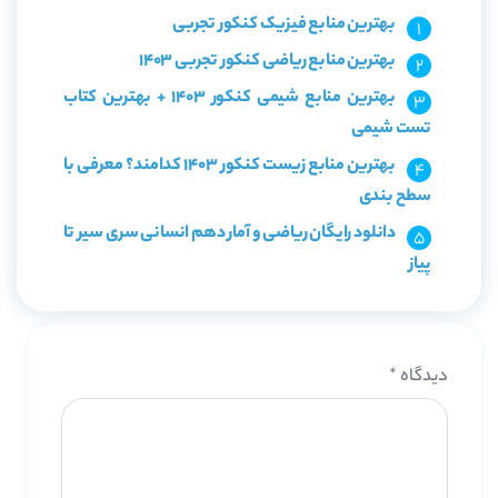
بهترین منابع فیزیک کنکور تجربی
بهترین منابع ریاضی کنکور تجربی 1403
بهترین منابع شیمی کنکور 1403 + بهترین کتاب
تست شیمی
بهترین منابع زیست کنکور 1403 کدامند؟ معرفی با
سطح بندی
دانلود رایگان ریاضی و آمار دهم انسانی سری سیر تا
پیاز
دیدگاه
*