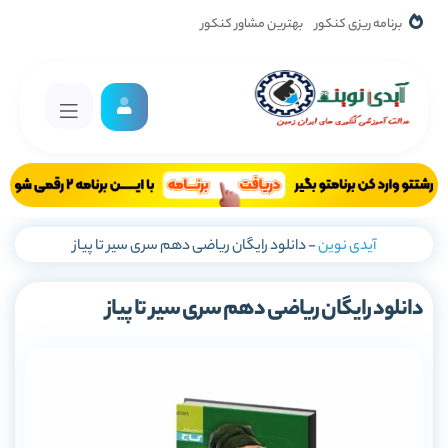
برنامه ریزی کنکور
بهترین مشاور کنکور
آیدی نوین
-
دانلود رایگان ریاضی دهم سری سیر تا پیاز
دانلود رایگان ریاضی دهم سری سیر تا پیاز