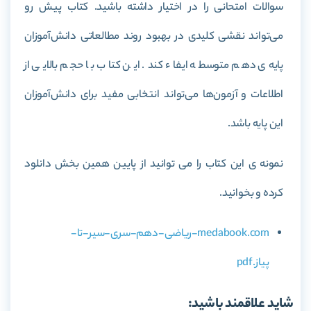
سوالات امتحانی را در اختیار داشته باشید. کتاب پیش رو
می‌تواند نقشی کلیدی در بهبود روند مطالعاتی دانش‌آموزان
پایه‌ی دهم متوسطه ایفاء کند. این کتاب با حجم بالایی از
اطلاعات و آزمون‌ها می‌تواند انتخابی مفید برای دانش‌آموزان
این پایه باشد.
نمونه ی این کتاب را می توانید از پایین همین بخش دانلود
کرده و بخوانید.
medabook.com-ریاضی-دهم-سری-سیر-تا-
پیاز.pdf
شاید علاقمند باشید: