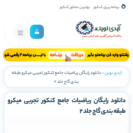
برنامه ریزی کنکور
بهترین مشاور کنکور
آیدی نوین
-
دانلود رایگان ریاضیات جامع کنکور تجربی میکرو طبقه
بندی گاج جلد 2
دانلود رایگان ریاضیات جامع کنکور تجربی میکرو
طبقه بندی گاج جلد 2