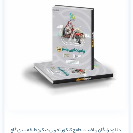
دانلود رایگان
ریاضیات جامع کنکور تجربی میکرو طبقه بندی گاج