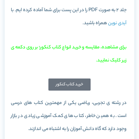
جلد 2
به صورت PDF را در این پست برای شما آماده کرده ایم. با
آیدی نوین
همراه باشید.
برای مشاهده، مقایسه و خرید انواع کتاب کنکور؛ بر روی دکمه ی
زیر کلیک نمایید.
خرید کتاب کنکور
در رشته ی تجربی، ریاضی یکی از مهمترین کتاب های درسی
است. به همین خاطر، کتاب های کمک آموزشی زیادی در بازار
وجود دارد که گاه دانش آموزان را به اشتباه می اندازند.