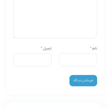
نام
*
ایمیل
*