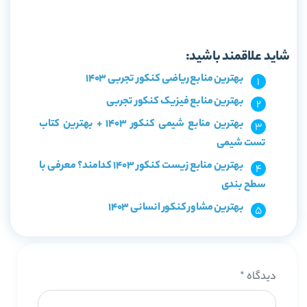
خرید کتاب ریاضیات جامع کنکور تجربی میکرو طبقه بندی گاج
جلد 2
شاید علاقمند باشید:
بهترین منابع ریاضی کنکور تجربی 1403
بهترین منابع فیزیک کنکور تجربی
بهترین منابع شیمی کنکور 1403 + بهترین کتاب
تست شیمی
بهترین منابع زیست کنکور 1403 کدامند؟ معرفی با
سطح بندی
بهترین مشاور کنکور انسانی 1403
دیدگاه
*