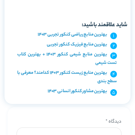
خرید کتاب ریاضیات جامع کنکور تجربی میکرو طبقه بندی گاج
جلد 1
شاید علاقمند باشید:
بهترین منابع ریاضی کنکور تجربی 1403
بهترین منابع فیزیک کنکور تجربی
بهترین منابع شیمی کنکور 1403 + بهترین کتاب
تست شیمی
بهترین منابع زیست کنکور 1403 کدامند؟ معرفی با
سطح بندی
بهترین مشاور کنکور انسانی 1403
دیدگاه
*