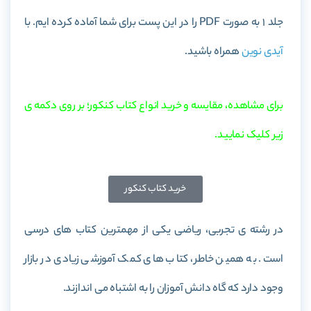
جلد 1
به صورت PDF را در این پست برای شما آماده کرده ایم. با
آیدی نوین
همراه باشید.
برای مشاهده، مقایسه و خرید انواع کتاب کنکور؛ بر روی دکمه ی
زیر کلیک نمایید.
خرید کتاب کنکور
در رشته ی تجربی، ریاضی یکی از مهمترین کتاب های درسی
است. به همین خاطر، کتاب های کمک آموزشی زیادی در بازار
وجود دارد که گاه دانش آموزان را به اشتباه می اندازند.