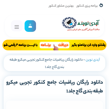
برنامه ریزی کنکور
بهترین مشاور کنکور
آیدی نوین
-
دانلود رایگان ریاضیات جامع کنکور تجربی میکرو طبقه
بندی گاج جلد 1
دانلود رایگان ریاضیات جامع کنکور تجربی میکرو
طبقه بندی گاج جلد 1