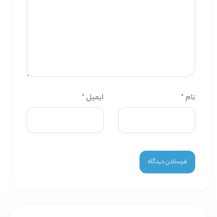
نام
*
ایمیل
*