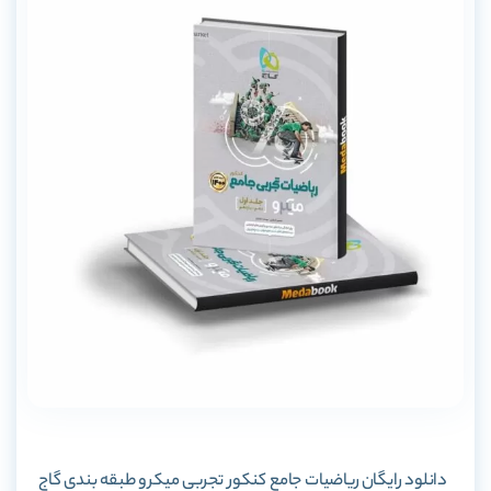
دانلود رایگان
ریاضیات جامع کنکور تجربی میکرو طبقه بندی گاج