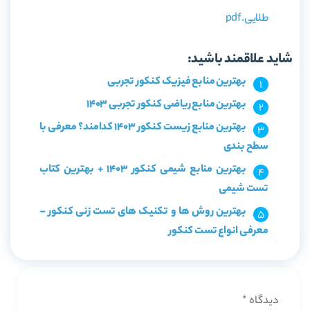
طلایی.pdf
شاید علاقمند باشید:
بهترین منابع فیزیک کنکور تجربی
بهترین منابع ریاضی کنکور تجربی 1403
بهترین منابع زیست کنکور 1403 کدامند؟ معرفی با
سطح بندی
بهترین منابع شیمی کنکور 1403 + بهترین کتاب
تست شیمی
بهترین روش ها و تکنیک های تست زنی کنکور –
معرفی انواع تست کنکور
دیدگاه
*