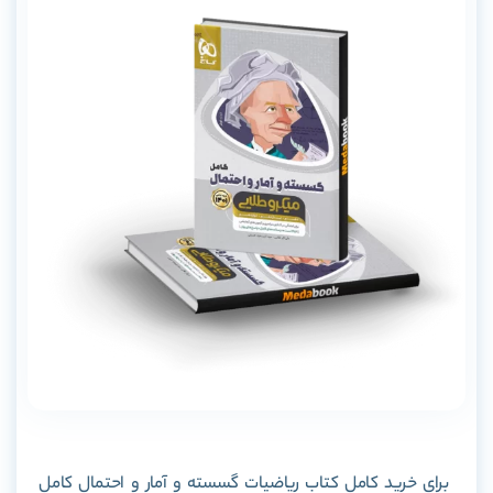
برای خرید کامل کتاب ریاضیات گسسته و آمار و احتمال کامل