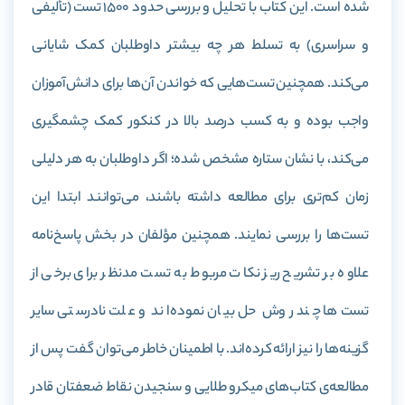
شده است. این کتاب با تحلیل و بررسی حدود 1500 تست (تألیفی
و سراسری) به تسلط هر چه بیشتر داوطلبان کمک شایانی
می‌کند. همچنین تست‌هایی که خواندن آن‌ها برای دانش‌آموزان
واجب بوده و به کسب درصد بالا در کنکور کمک چشمگیری
می‌کند، با نشان ستاره مشخص شده؛ اگر داوطلبان به هر دلیلی
زمان کم‌تری برای مطالعه داشته ‌باشند، می‌توانند ابتدا این
تست‌ها را بررسی نمایند. همچنین مؤلفان در بخش پاسخ‌نامه
علاوه بر تشریح ریز نکات مربوط به تست مدنظر برای برخی از
تست‌ها چند روش حل بیان نموده‌اند و علت نادرستی سایر
گزینه‌ها را نیز ارائه کرده‌اند. با اطمینان خاطر می‌توان گفت پس از
مطالعه‌ی کتاب‌های میکرو طلایی و سنجیدن نقاط ضعفتان قادر