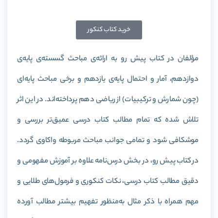
خرید کتاب کنکور
مؤلفان در کتاب پیش رو به ارائه‌ی مباحث گسسته‌ی پایه‌ی
دوازدهم، آمار و احتمال پایه‌ی یازدهم و برخی مباحث پایه‌ای
(چون شمارش و ترکیبیات) از ریاضی دهم پرداخته‌اند. در این اثر
تلاش شده که تمام مطالب کتاب درسی عمیق‌تر بررسی و
موشکافی شود و تمامی جوانب مباحث مربوطه واکاوی گردد.
در کتاب پیش رو، در بخش درس‌نامه‌ علاوه بر آموزش مفهومی و
دقیق مطالب کتاب درسی، نکات کنکوری و فرمول‌های طلایی و
مهم همراه با ذکر مثال به‌منظور تفهیم بیشتر مطالب آورده