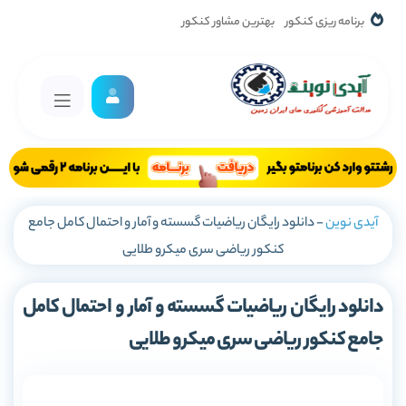
برنامه ریزی کنکور
بهترین مشاور کنکور
آیدی نوین
-
دانلود رایگان ریاضیات گسسته و آمار و احتمال کامل جامع
کنکور ریاضی سری میکرو طلایی
دانلود رایگان ریاضیات گسسته و آمار و احتمال کامل
جامع کنکور ریاضی سری میکرو طلایی