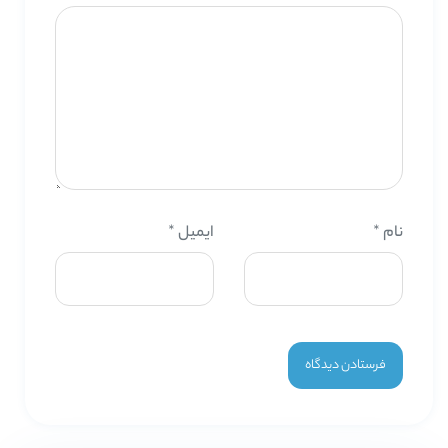
نام
*
ایمیل
*