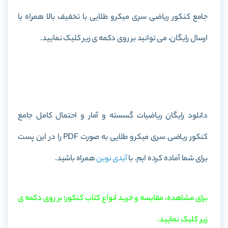
جامع کنکور ریاضی سری میکرو طلایی با تخفیف بالا همراه با
ارسال رایگان، می توانید بر روی دکمه ی زیر کلیک نمایید.
خرید کتاب ریاضیات گسسته و آمار و احتمال کامل جامع کنکور
ریاضی سری میکرو طلایی
دانلود رایگان ریاضیات گسسته و آمار و احتمال کامل جامع
کنکور ریاضی سری میکرو طلایی به صورت PDF را در این پست
برای شما آماده کرده ایم. با
آیدی نوین
همراه باشید.
برای مشاهده، مقایسه و خرید انواع کتاب کنکور؛ بر روی دکمه ی
زیر کلیک نمایید.