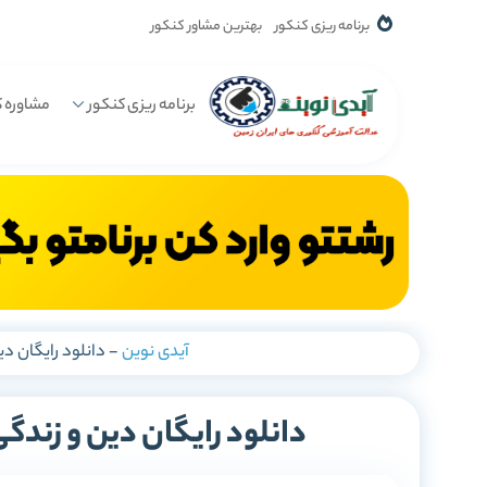
برنامه ریزی کنکور
بهترین مشاور کنکور
برنامه ریزی کنکور
مشاوره ک
آیدی نوین
-
دانلود رایگان د
دانلود رایگان دین و زند