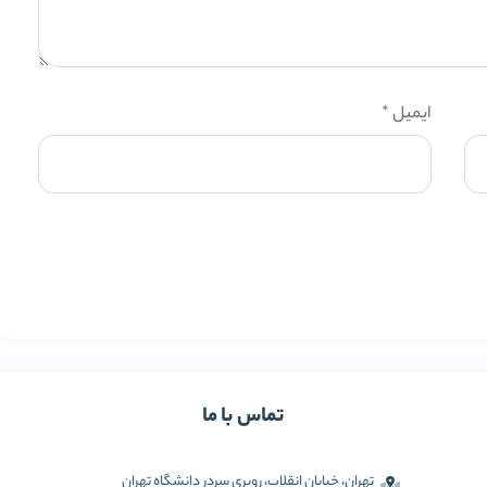
ایمیل
*
تماس با ما
تهران، خیابان انقلاب، روبری سردر دانشگاه تهران