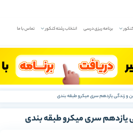
نکور
برنامه ریزی درسی
انتخاب رشته کنکور
تماس با ما
ین و زندگی یازدهم سری میکرو طبقه بندی
گی یازدهم سری میکرو طبقه بندی