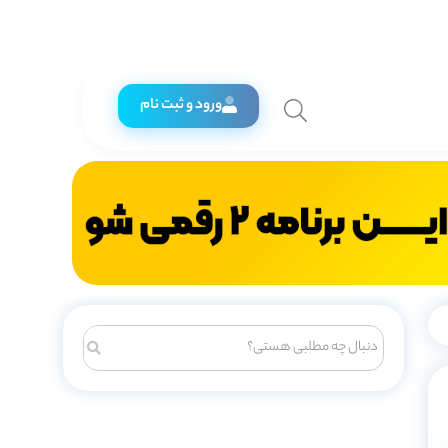
ورود و ثبت نام