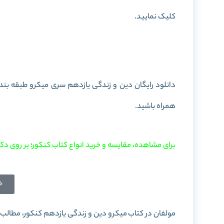
کلیک نمایید.
خرید کتاب دین و زن
دانلود رایگان دین و زندگی یازدهم سری میکرو طبقه بندی به صورت PDF را در این پست برای شما
همراه باشید.
برای مشاهده، مقایسه و خرید انواع کتاب کنکور؛ بر روی دکم
خ
مولفان در کتاب میکرو دین و زندگی یازدهم کنکور، مطالب و