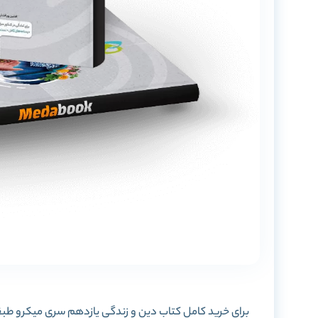
برای خرید کامل کتاب دین و زندگی یازدهم سری میکرو طبقه ب