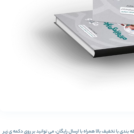
ندی با تخفیف بالا همراه با ارسال رایگان، می توانید بر روی دکمه ی زیر