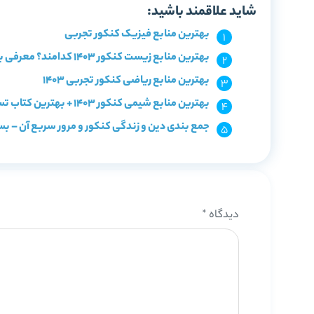
شاید علاقمند باشید:
بهترین منابع فیزیک کنکور تجربی
بهترین منابع زیست کنکور 1403 کدامند؟ معرفی با سطح بندی
بهترین منابع ریاضی کنکور تجربی 1403
بهترین منابع شیمی کنکور 1403 + بهترین کتاب تست شیمی
جمع بندی دین و زندگی کنکور و مرور سربع آن – بستن کل
دیدگاه
*