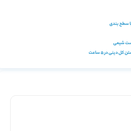
 دینی در ۵ ساعت