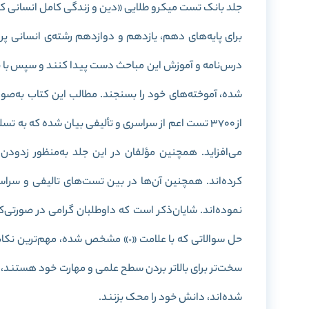
جلد بانک تست میکرو طلایی «دین و زندگی کامل انسانی کن
برای
پایه‌‌های دهم، یازدهم و دوازدهم
رشته‌‌ی انسانی پ
شده، آموخته‌های خود را بسنجند. مطالب این کتاب به‌ص
از 3700 تست اعم از سراسری و تألیفی بیان شده که به
می‌افزاید. همچنین مؤلفان در این جلد به‌منظور زدودن 
کرده‌اند.
همچنین آن‌ها در بین تست‌های تالیفی و سراس
نموده‌اند. شایان‌ذکر است که داوطلبان گرامی در صورتی‌ک
حل سوالاتی که با علامت «
» مشخص شده، مهم‌ترین نکات در
*
سخت‌تر برای بالاتر بردن سطح علمی و مهارت خود هستند، 
شده‌اند، دانش خود را محک بزنند.