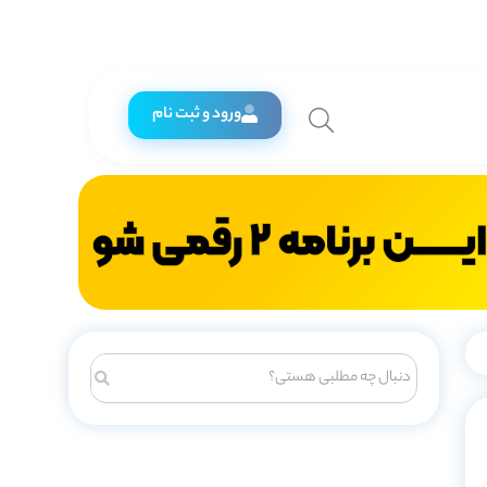
ورود و ثبت نام