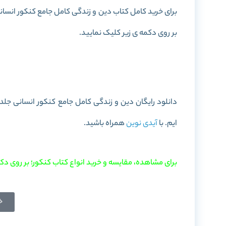
بر روی دکمه ی زیر کلیک نمایید.
خرید کتاب دین و زندگی کامل جامع کنکو
ایم. با
آیدی نوین
همراه باشید.
برای مشاهده، مقایسه و خرید انواع کتاب کنکور؛ بر روی دکم
خ