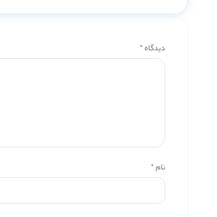
دیدگاه
*
نام
*