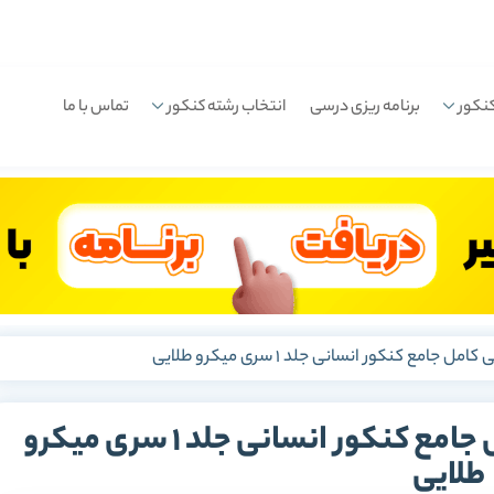
نکور
برنامه ریزی درسی
انتخاب رشته کنکور
تماس با ما
جامع کنکور انسانی جلد 1 سری میکرو طلایی
دانلود رایگان دین و زندگی کامل جامع کنکور انسانی جلد 1 سری میکرو
طلایی