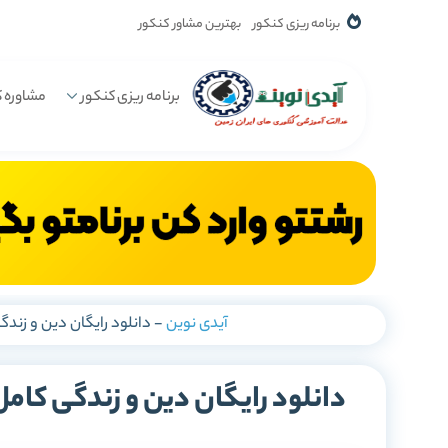
برنامه ریزی کنکور
بهترین مشاور کنکور
برنامه ریزی کنکور
مشاوره ک
آیدی نوین
-
دانلود رایگان دین و زندگی کامل 