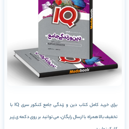
برای خرید کامل کتاب دین و زندگی جامع کنکور سری IQ با
تخفیف بالا همراه با ارسال رایگان، می توانید بر روی دکمه ی زیر