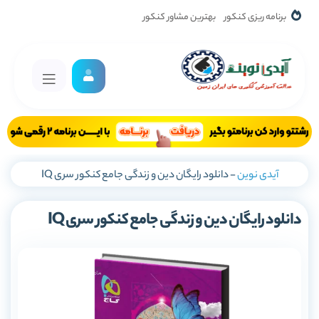
برنامه ریزی کنکور
بهترین مشاور کنکور
آیدی نوین
-
دانلود رایگان دین و زندگی جامع کنکور سری IQ
دانلود رایگان دین و زندگی جامع کنکور سری IQ