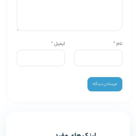
نام
*
ایمیل
*