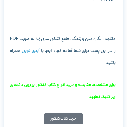
کلیک نمایید.
خرید کتاب دین و زندگی جامع کنکور سری IQ
دانلود رایگان دین و زندگی جامع کنکور سری IQ به صورت PDF
را در این پست برای شما آماده کرده ایم. با
آیدی نوین
همراه
باشید.
برای مشاهده، مقایسه و خرید انواع کتاب کنکور؛ بر روی دکمه ی
زیر کلیک نمایید.
خرید کتاب کنکور