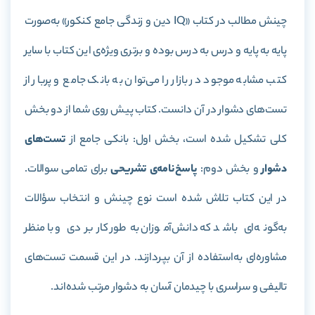
چینش مطالب در کتاب «IQ دین و زندگی جامع کنکور» به‌صورت
پایه به پایه و درس به درس بوده و برتری ویژه‌ی این کتاب با سایر
کتب مشابه موجود در بازار را می‌توان به بانک جامع و پربار از
تست‌های دشوار در آن دانست. کتاب پیش روی شما از دو بخش
کلی تشکیل شده است، بخش اول: بانکی جامع از
تست‌های
دشوار
و بخش دوم:
پاسخ‌نامه‌ی تشریحی
برای تمامی سوالات.
در این کتاب تلاش شده است نوع چینش و انتخاب سؤالات
به‌گونه‌ای باشد که دانش‌آموزان به‌طور کاربردی و با منظر
مشاوره‌ای به‌استفاده از آن بپردازند. در این قسمت تست‌های
تالیفی و سراسری با چیدمان آسان به دشوار مرتب شده‌اند.