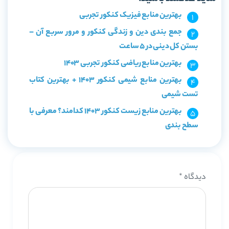
بهترین منابع فیزیک کنکور تجربی
جمع بندی دین و زندگی کنکور و مرور سربع آن –
بستن کل دینی در ۵ ساعت
بهترین منابع ریاضی کنکور تجربی 1403
بهترین منابع شیمی کنکور 1403 + بهترین کتاب
تست شیمی
بهترین منابع زیست کنکور 1403 کدامند؟ معرفی با
سطح بندی
دیدگاه
*