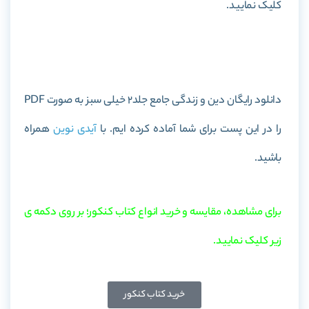
کلیک نمایید.
خرید کتاب دین و زندگی جامع جلد2 خیلی سبز
دانلود رایگان دین و زندگی جامع جلد2 خیلی سبز به صورت PDF
را در این پست برای شما آماده کرده ایم. با
آیدی نوین
همراه
باشید.
برای مشاهده، مقایسه و خرید انواع کتاب کنکور؛ بر روی دکمه ی
زیر کلیک نمایید.
خرید کتاب کنکور