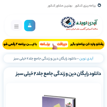
برنامه ریزی کنکور
بهترین مشاور کنکور
آیدی نوین
-
دانلود رایگان دین و زندگی جامع جلد2 خیلی سبز
دانلود رایگان دین و زندگی جامع جلد2 خیلی سبز