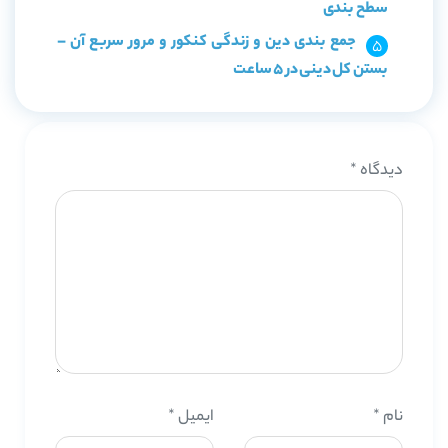
سطح بندی
جمع بندی دین و زندگی کنکور و مرور سربع آن –
بستن کل دینی در ۵ ساعت
دیدگاه
*
نام
*
ایمیل
*