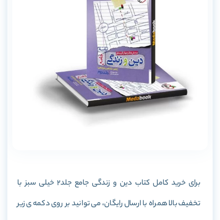
برای خرید کامل کتاب دین و زندگی جامع جلد2 خیلی سبز با
تخفیف بالا همراه با ارسال رایگان، می توانید بر روی دکمه ی زیر