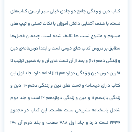
کتاب دین و زندگی جامع دو جلدی خیلی سبز از سری کتاب
های
تست، با هدف آشنایی دانش آموزان با نکات تستی و تیپ های
مرسوم و متنوع تست ها تالیف شده است. چیدمان فصل‌ها
مطابق بر دروس کتاب های درسی است و ابتدا درس‌نامه‌ی دین
و زندگی دهم (10) و بعد از آن تست های آن و به همین ترتیب تا
آخرین درس دین و زندگی دوازدهم (12) ادامه دارد. جلد اول این
کتاب دارای درسنامه و تست های دین و زندگی دهم 10، دین و
زندگی یازدهم 11 و دین و زندگی دوازدهم 12 است و جلد دوم
شامل پاسخنامه تشریحی تست هاست. این کتاب در مجموع
2336 تست دارد و جلد اول 488 صفحه و جلد دوم آن 140