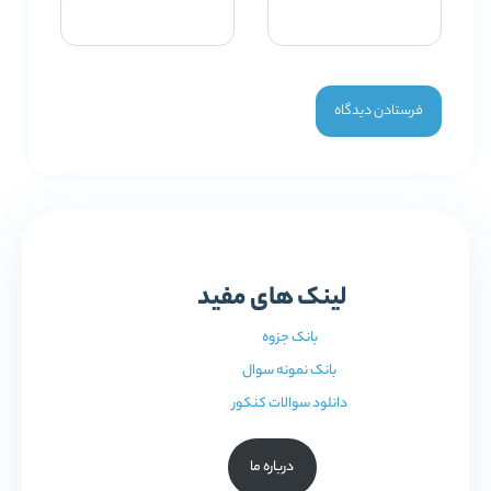
لینک های مفید
بانک جزوه
بانک نمونه سوال
دانلود سوالات کنکور
درباره ما