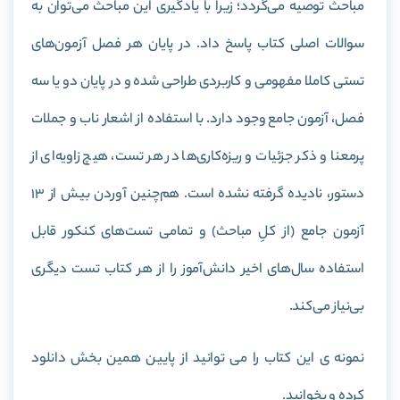
مباحث توصیه می‌گردد؛ زیرا با یادگیری این مباحث می‌توان به
سوالات اصلی کتاب پاسخ داد. در پایان هر فصل آزمون‌های
تستی کاملا مفهومی و کاربردی طراحی شده و در پایان دو یا سه
فصل، آزمون جامع وجود دارد. با استفاده از اشعار ناب و جملات
پرمعنا و ذکر جزئیات و ریزه‌کاری‌ها در هر تست، هیچ زاویه‌ای از
دستور، نادیده گرفته نشده است. هم‌چنین آوردن بیش از 13
آزمون جامع (از کلِ مباحث) و تمامی تست‌های کنکور قابل
استفاده سال‌های اخیر دانش‌آموز را از هر کتاب تست دیگری
بی‌نیاز می‌کند.
نمونه ی این کتاب را می توانید از پایین همین بخش دانلود
کرده و بخوانید.