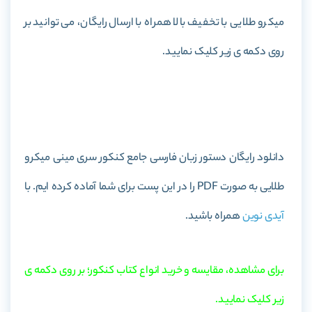
میکرو طلایی با تخفیف بالا همراه با ارسال رایگان، می توانید بر
روی دکمه ی زیر کلیک نمایید.
خرید کتاب دستور زبان فارسی جامع کنکور سری مینی میکرو
طلایی
دانلود رایگان دستور زبان فارسی جامع کنکور سری مینی میکرو
طلایی به صورت PDF را در این پست برای شما آماده کرده ایم. با
آیدی نوین
همراه باشید.
برای مشاهده، مقایسه و خرید انواع کتاب کنکور؛ بر روی دکمه ی
زیر کلیک نمایید.