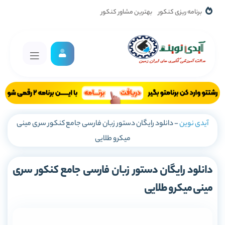
برنامه ریزی کنکور
بهترین مشاور کنکور
آیدی نوین
-
دانلود رایگان دستور زبان فارسی جامع کنکور سری مینی
میکرو طلایی
دانلود رایگان دستور زبان فارسی جامع کنکور سری
مینی میکرو طلایی