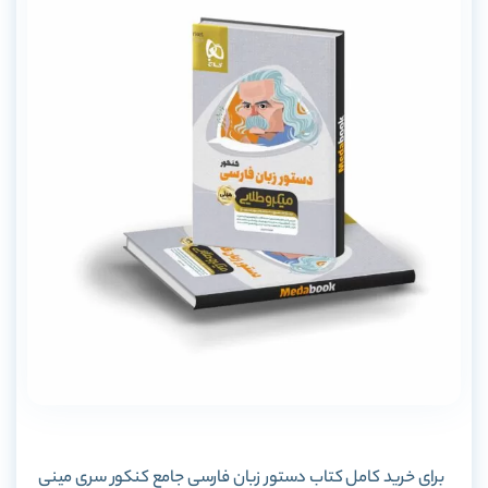
برای خرید کامل کتاب دستور زبان فارسی جامع کنکور سری مینی