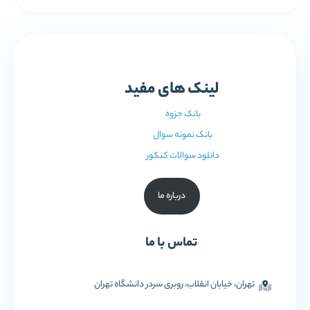
لینک های مفید
بانک جزوه
بانک نمونه سوال
دانلود سوالات کنکور
درباره ما
تماس با ما
تهران، خیابان انقلاب، روبری سردر دانشگاه تهران