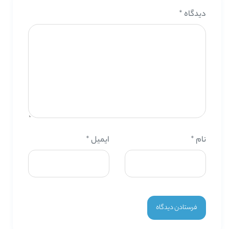
دیدگاه
*
نام
*
ایمیل
*