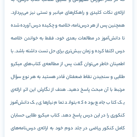
که در کنار آموزش مفهومی و عمیق مطالب کتاب درسی، به
ارائه‌ی نکات کلیدی و راهکارهای میانبر و تستی نیز می‌پردازد.
همچنین پس از هر درس‌نامه، خلاصه و چکیده درس آورده شده
تا دانش‌آموز در مطالعات بعدی‌ خود، فقط به خواندن خلاصه
درس اکتفا کرده و زمان بیش‌تری برای حل تست داشته باشد. با
اطمینان خاطر می‌توان گفت پس از مطالعه‌ی کتاب‌های میکرو
طلایی و سنجیدن نقاط ضعفتان قادر هستید به هر نوع سؤال
مرتبط با آن مبحث پاسخ دهید. هدف از نگارش این اثر، ارائه‌ی
یک کتاب جامع بوده که بتواند تمام نیازهای یک دانش‌آموز
کنکوری را در این درس پاسخ دهد. کتاب میکرو طلایی حسابان
کامل کنکور ریاضی در جلد دوم خود به ارائه‌ی درس‌نامه‌های