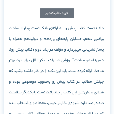
خرید کتاب کنکور
جلد نخست کتاب پیش رو به ارائه‌ی بانک تست پربار از مباحث
ریاضی دهم، حسابان پایه‌های یازدهم و دوازدهم همراه با
پاسخ تشریحی می‌پردازد و مؤلف در جلد دوم (کتاب پیش رو)،
درس‌نامه‌ و مباحث آموزشی همراه با ذکر مثال برای درک بهتر
مباحث، ارائه‌ کرده‌ است. باید این نکته را در نظر داشته باشید که
چینش مطالب در کتاب پیش رو به‌صورت موضوعی بوده و
همه‌ی بخش‌های این کتاب و جلد بانک تست با یکدیگر مطابقت
صد در صد دارد. شیوه‌ی نگارش درس‌نامه‌ها طوری انتخاب شده