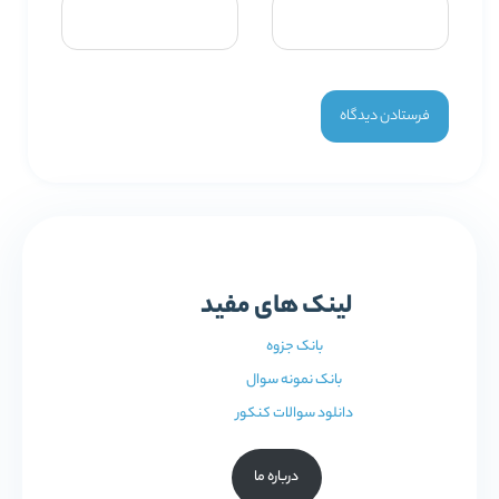
لینک های مفید
بانک جزوه
بانک نمونه سوال
دانلود سوالات کنکور
درباره ما