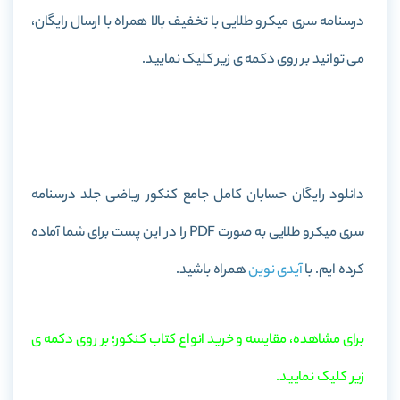
درسنامه سری میکرو طلایی با تخفیف بالا همراه با ارسال رایگان،
می توانید بر روی دکمه ی زیر کلیک نمایید.
خرید کتاب حسابان کامل جامع کنکور ریاضی جلد درسنامه سری
میکرو طلایی
دانلود رایگان حسابان کامل جامع کنکور ریاضی جلد درسنامه
سری میکرو طلایی به صورت PDF را در این پست برای شما آماده
کرده ایم. با
آیدی نوین
همراه باشید.
برای مشاهده، مقایسه و خرید انواع کتاب کنکور؛ بر روی دکمه ی
زیر کلیک نمایید.