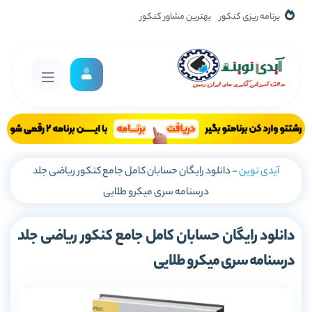
برنامه ریزی کنکور
بهترین مشاور کنکور
آیدی نوین
-
دانلود رایگان حسابان کامل جامع کنکور ریاضی جلد
درسنامه سری میکرو طلایی
دانلود رایگان حسابان کامل جامع کنکور ریاضی جلد
درسنامه سری میکرو طلایی