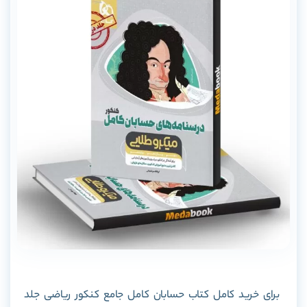
برای خرید کامل کتاب حسابان کامل جامع کنکور ریاضی جلد