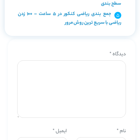
سطح بندی
جمع بندی ریاضی کنکور در 5 ساعت – 100 زدن
ریاضی با سریع ترین روش مرور
دیدگاه
*
نام
*
ایمیل
*