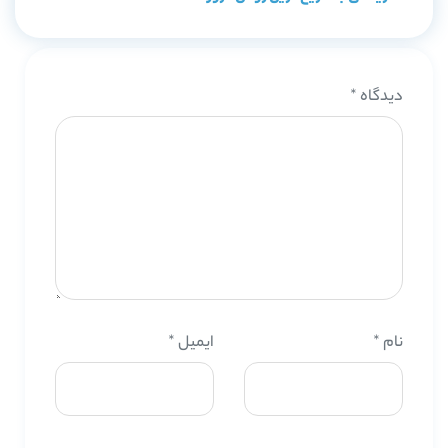
دیدگاه
*
نام
*
ایمیل
*