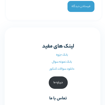
لینک های مفید
بانک جزوه
بانک نمونه سوال
دانلود سوالات کنکور
درباره ما
تماس با ما