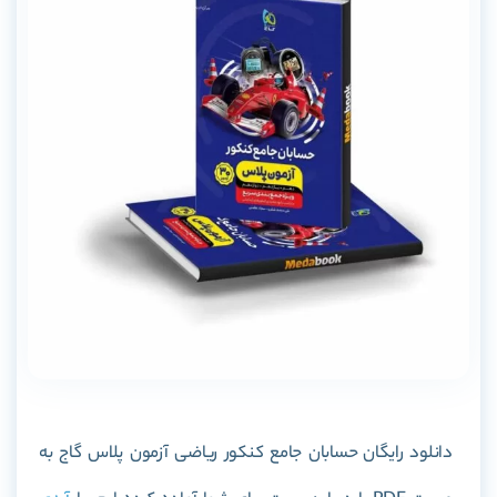
دانلود رایگان
حسابان جامع کنکور ریاضی آزمون پلاس گاج
به