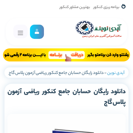
برنامه ریزی کنکور
بهترین مشاور کنکور
آیدی نوین
-
دانلود رایگان حسابان جامع کنکور ریاضی آزمون پلاس گاج
دانلود رایگان حسابان جامع کنکور ریاضی آزمون
پلاس گاج