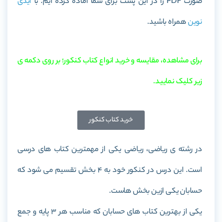
صورت PDF را در این پست برای شما آماده کرده ایم. با
آیدی
نوین
همراه باشید.
برای مشاهده، مقایسه و خرید انواع کتاب کنکور؛ بر روی دکمه ی
زیر کلیک نمایید.
خرید کتاب کنکور
در رشته ی ریاضی، ریاضی یکی از مهمترین کتاب های درسی
است. این درس در کنکور خود به 4 بخش تقسیم می شود که
حسابان یکی ازین بخش هاست.
یکی از بهترین کتاب های حسابان که مناسب هر 3 پایه و جمع