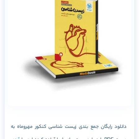
دانلود رایگان
جمع بندی زیست شناسی کنکور مهروماه
به