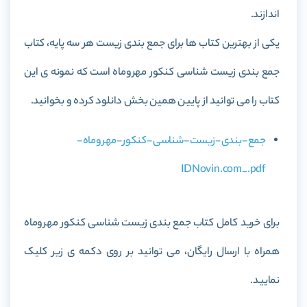
اندازند.
یکی از بهترین کتاب ها برای جمع بندی زیست هر سه پایه، کتاب
جمع بندی زیست شناسی کنکور مهروماه
است که نمونه ی این
کتاب را می توانید از پایین همین بخش دانلود کرده و بخوانید.
جمع-بندی-زیست-شناسی-کنکور-مهروماه-
IDNovin.com_.pdf
برای خرید کامل کتاب
جمع بندی زیست شناسی کنکور مهروماه
همراه با ارسال رایگان، می توانید بر روی دکمه ی زیر کلیک
نمایید.