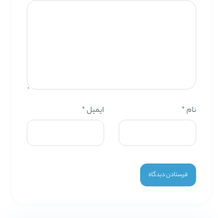
نام
*
ایمیل
*