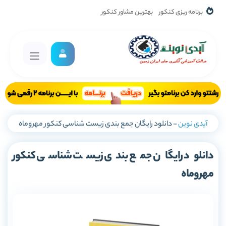
برنامه ریزی کنکور
بهترین مشاور کنکور
آیدی نوین
-
دانلود رایگان جمع بندی زیست شناسی کنکور مهروماه
دانلود رایگان جمع بندی زیست شناسی کنکور
مهروماه