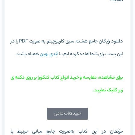
نمایید.
خرید کتاب جامع هشتم سری کارپوچینو
دانلود رایگان جامع هشتم سری کارپوچینو به صورت PDF را در
این پست برای شما آماده کرده ایم. با
آیدی نوین
همراه باشید.
برای مشاهده، مقایسه و خرید انواع کتاب کنکور؛ بر روی دکمه ی
زیر کلیک نمایید.
خرید کتاب کنکور
مؤلفان در این کتاب به‌صورت جامع مبانی مرتبط با