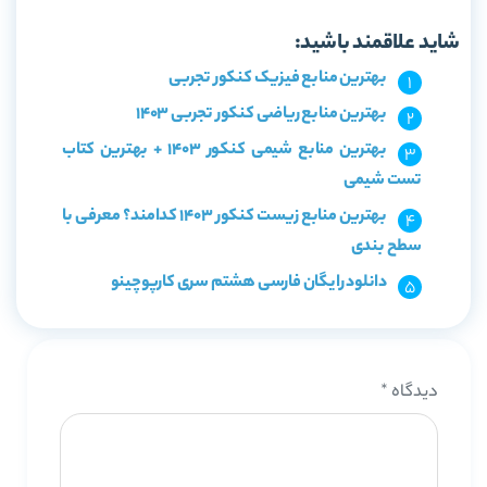
شاید علاقمند باشید:
بهترین منابع فیزیک کنکور تجربی
بهترین منابع ریاضی کنکور تجربی 1403
بهترین منابع شیمی کنکور 1403 + بهترین کتاب
تست شیمی
بهترین منابع زیست کنکور 1403 کدامند؟ معرفی با
سطح بندی
دانلود رایگان فارسی هشتم سری کارپوچینو
دیدگاه
*