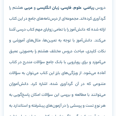
دروس
ریاضی
،
علوم
،
فارسی
،
زبان انگلیسی
و
عربی
هشتم را
گردآوری کرده‌اند. مجموعه‌ای از درس‌نامه‌های جامع در این کتاب
ارائه شده که دانش‌آموز را با تمامی زوایای مهم کتاب درسی آشنا
می‌کند. دانش‌آموز با توجه به تمرین‌ها، مثال‌های آموزشی و
نکات کلیدی، مباحث دروس مختلف هشتم را به‌صورتی عمیق
می‌آموزد و برای رویارویی با بانک جامع سؤالات مندرج در کتاب
آماده می‌شود.
از ویژگی‌های بارز این کتاب می‌توان به سؤالات
متنوعی که در آن گردآوری شده، اشاره کرد. دانش‌آموزان
می‌توانند با مطالعه و بررسی این سؤالات امکان پاسخ‌گویی به
هر نوع تست و پرسشی را در آزمون‌های پیشرفته و استاندارد به