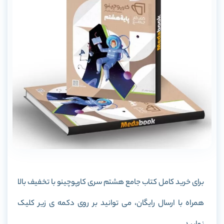
برای خرید کامل کتاب جامع هشتم سری کارپوچینو با تخفیف بالا
همراه با ارسال رایگان، می توانید بر روی دکمه ی زیر کلیک