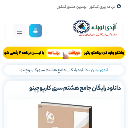
برنامه ریزی کنکور
بهترین مشاور کنکور
آیدی نوین
-
دانلود رایگان جامع هشتم سری کارپوچینو
دانلود رایگان جامع هشتم سری کارپوچینو