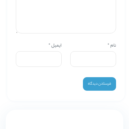
نام
*
ایمیل
*