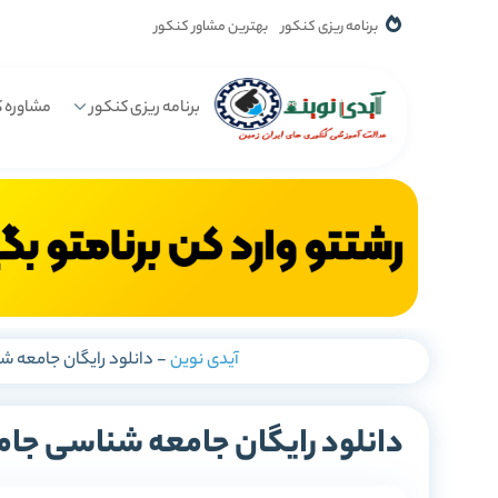
برنامه ریزی کنکور
بهترین مشاور کنکور
برنامه ریزی کنکور
مشاوره ک
آیدی نوین
-
دانلود رایگان جامعه 
دانلود رایگان جامعه شناسی جام