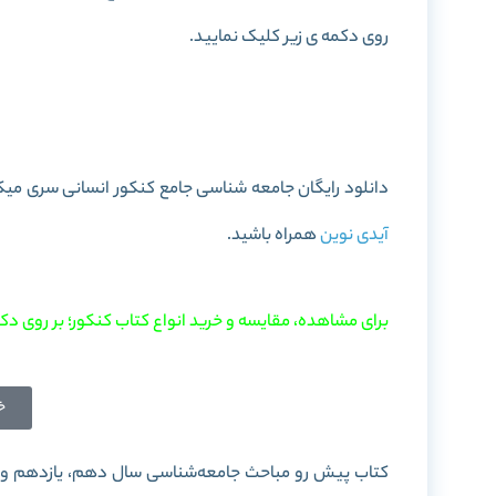
روی دکمه ی زیر کلیک نمایید.
خرید کتاب جامعه شناسی ج
دانلود رایگان جامعه شناسی جامع کنکور انسانی سری میکرو طبقه بندی به صورت PDF را در 
آیدی نوین
همراه باشید.
برای مشاهده، مقایسه و خرید انواع کتاب کنکور؛ بر روی دکم
خ
کتاب پیش‌ رو مباحث جامعه‌شناسی سال دهم، یازدهم و دو