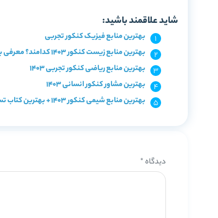
شاید علاقمند باشید:
بهترین منابع فیزیک کنکور تجربی
بهترین منابع زیست کنکور 1403 کدامند؟ معرفی با سطح بندی
بهترین منابع ریاضی کنکور تجربی 1403
بهترین مشاور کنکور انسانی 1403
بهترین منابع شیمی کنکور 1403 + بهترین کتاب تست شیمی
دیدگاه
*