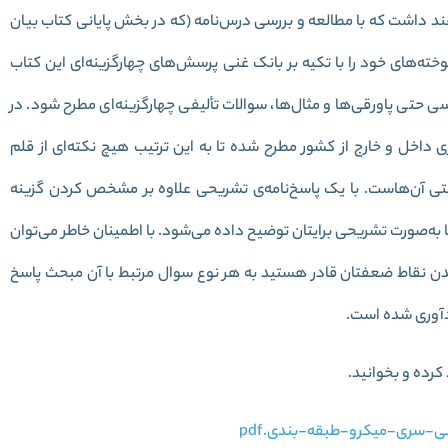
هند داشت که با مطالعه و بررسی درس‌نامه (که در بخش پایانی کتاب بیان
ته‌های خود را با تکیه بر بانک غنی پرسش‌های چهارگزینه‌ای این کتاب
حتی پاورقی‌ها و مثال‌ها، سوالات تألیفی چهارگزینه‌ای مطرح شود. در
ری داخل و خارج از کشور مطرح شده تا به این ترتیب هیچ نکته‌ای از قلم
 آن‌هاست. با یک پاسخ‌نامه‌ی تشریحی علاوه بر مشخص کردن گزینه
 به‌صورت تشریحی برایتان توضیح داده می‌شود. با اطمینان خاطر می‌توان
ن نقاط ضعفتان قادر هستید به هر نوع سوال مرتبط با آن مبحث پاسخ
کرده و بخوانید.