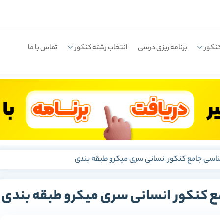
نکور
برنامه ریزی درسی
انتخاب رشته کنکور
تماس با ما
شناسی جامع کنکور انسانی سری میکرو طبقه بندی
ع کنکور انسانی سری میکرو طبقه بندی