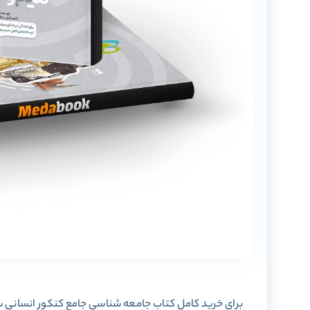
برای خرید کامل کتاب جامعه شناسی جامع کنکور انسانی سری