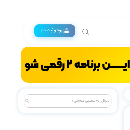
ورود و ثبت نام