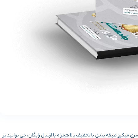
 میکرو طبقه بندی با تخفیف بالا همراه با ارسال رایگان، می توانید بر