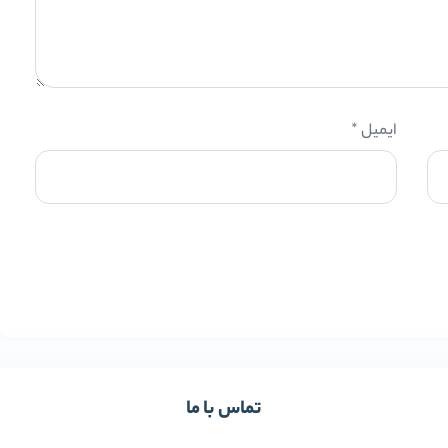
ایمیل
*
تماس با ما