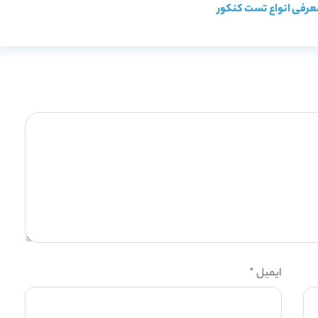
عرفی انواع تست کنکور
ایمیل
*