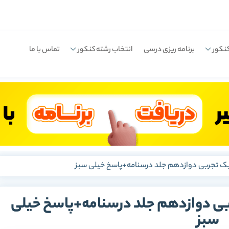
نکور
برنامه ریزی درسی
انتخاب رشته کنکور
تماس با ما
یک تجربی دوازدهم جلد درسنامه+پاسخ خیلی سبز
بی دوازدهم جلد درسنامه+پاسخ خیلی
سبز