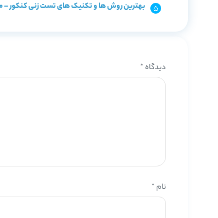
بهترین روش ها و تکنیک های تست زنی کنکور – م
دیدگاه
*
نام
*