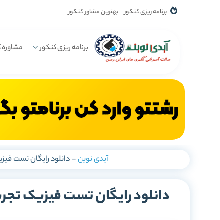
برنامه ریزی کنکور
بهترین مشاور کنکور
برنامه ریزی کنکور
مشاوره ک
آیدی نوین
-
دانلود رایگان تست فیز
دانلود رایگان تست فیزیک تجر