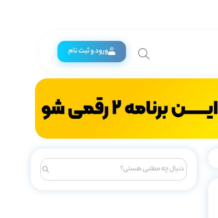
ورود و ثبت نام