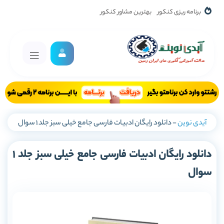
برنامه ریزی کنکور
بهترین مشاور کنکور
آیدی نوین
-
دانلود رایگان ادبیات فارسی جامع خیلی سبز جلد 1 سوال
دانلود رایگان ادبیات فارسی جامع خیلی سبز جلد 1
سوال