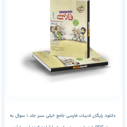
دانلود رایگان ادبیات فارسی جامع خیلی سبز جلد 1 سوال به