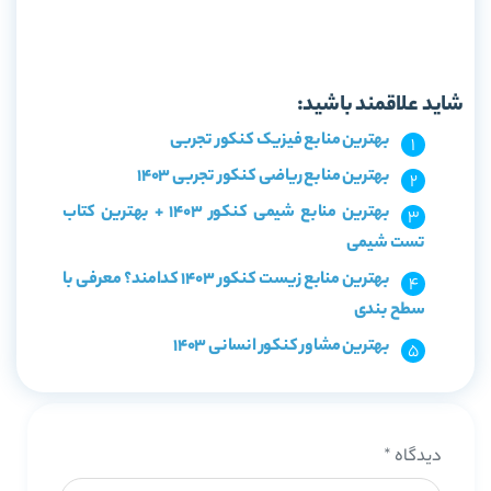
خرید کتاب ادبیات فارسی جامع خیلی سبز جلد 1 سوال
شاید علاقمند باشید:
بهترین منابع فیزیک کنکور تجربی
بهترین منابع ریاضی کنکور تجربی 1403
بهترین منابع شیمی کنکور 1403 + بهترین کتاب
تست شیمی
بهترین منابع زیست کنکور 1403 کدامند؟ معرفی با
سطح بندی
بهترین مشاور کنکور انسانی 1403
دیدگاه
*