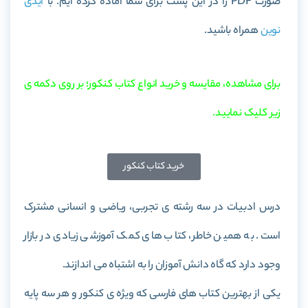
صورت PDF را در این پست برای شما آماده کرده ایم. با
آیدی
نوین
همراه باشید.
برای مشاهده، مقایسه و خرید انواع کتاب کنکور؛ بر روی دکمه ی
زیر کلیک نمایید.
خرید کتاب کنکور
درس ادبیات در سه رشته ی تجربی، ریاضی و انسانی مشترک
است. به همین خاطر، کتاب های کمک آموزشی زیادی در بازار
وجود دارد که گاه دانش آموزان را به اشتباه می اندازند.
یکی از بهترین کتاب های فارسی که ویژه ی کنکور و هر سه پایه