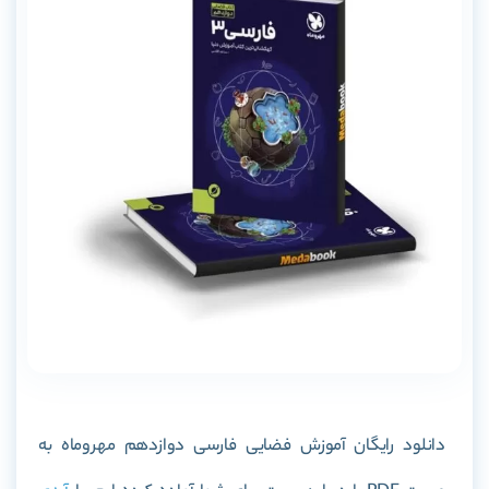
دانلود رایگان
آموزش فضایی فارسی دوازدهم مهروماه
به