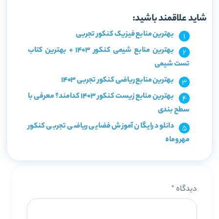
شاید علاقمند باشید:
بهترین منابع فیزیک کنکور تجربی
بهترین منابع شیمی کنکور 1403 + بهترین کتاب
تست شیمی
بهترین منابع ریاضی کنکور تجربی 1403
بهترین منابع زیست کنکور 1403 کدامند؟ معرفی با
سطح بندی
دانلود رایگان آموزش فضایی ریاضی تجربی کنکور
مهروماه
دیدگاه
*