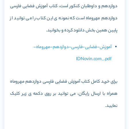
دوازدهم و داوطلبان کنکور است، کتاب
آموزش فضایی فارسی
دوازدهم مهروماه
است که نمونه ی این کتاب را می توانید از
پایین همین بخش دانلود کرده و بخوانید.
آموزش-فضایی-فارسی-دوازدهم-مهروماه-
IDNovin.com_.pdf
برای خرید کامل کتاب
آموزش فضایی فارسی دوازدهم مهروماه
همراه با ارسال رایگان، می توانید بر روی دکمه ی زیر کلیک
نمایید.
خرید کتاب آموزش فضایی فارسی دوازدهم مهروماه