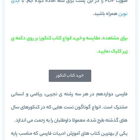
صورت PDF را در این پست برای شما آماده کرده ایم. با
آیدی
نوین
همراه باشید.
برای مشاهده، مقایسه و خرید انواع کتاب کنکور؛ بر روی دکمه ی
زیر کلیک نمایید.
خرید کتاب کنکور
فارسی دوازدهم در هر سه رشته ی تجربی، ریاضی و انسانی
مشترک است. انواع گوناگون تست هایی که در کنکورهای سال
های گذشته طرح شده، معمولا داوطلبان را به زحمت می اندازد.
یکی از بهترین کتاب های آموزش ادبیات فارسی که مناسب پایه