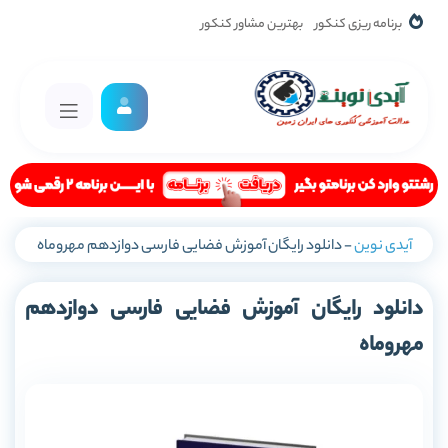
برنامه ریزی کنکور
بهترین مشاور کنکور
آیدی نوین
-
دانلود رایگان آموزش فضایی فارسی دوازدهم مهروماه
دانلود رایگان آموزش فضایی فارسی دوازدهم
مهروماه