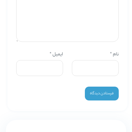
نام
*
ایمیل
*