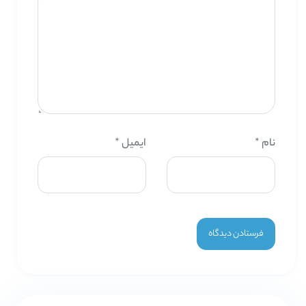
نام
*
ایمیل
*