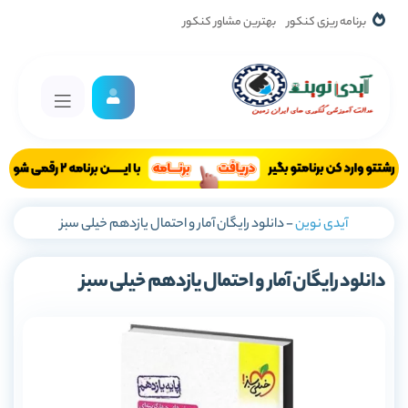
برنامه ریزی کنکور
بهترین مشاور کنکور
آیدی نوین
-
دانلود رایگان آمار و احتمال یازدهم خیلی سبز
دانلود رایگان آمار و احتمال یازدهم خیلی سبز