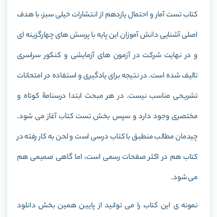
کتاب تست آمار و احتمال یازدهم از انتشارات خیلی سبز، با هدف
اصلی آشنایی دانش آموزان این پایه با پرسش های چهارگزینه ای
و در نهایت شرکت در آزمون های آزمایشی و کنکور سراسری
تالیف شده است. در نتیجه برای یادگیری و استفاده در امتحانات
تشریحی مناسب نیست. در هر مبحث ابتدا درسنامۀ کوتاه و
مختصری وجود دارد و سپس بخش تست کتاب آغاز می شود.
چیدمان مطالب منطبق با کتاب درسی است و لحن به کار رفته در
کتاب هم در اکثر صفحات رسمی است، اما گاهی صمیمی هم
می شود.
نمونه ی این کتاب را می توانید از پایین همین بخش دانلود