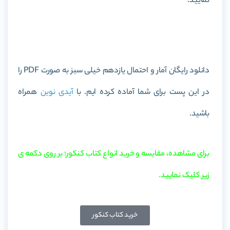
نمایید.
خرید کتاب آمار و احتمال یازدهم خیلی سبز
دانلود رایگان آمار و احتمال یازدهم خیلی سبز به صورت PDF را
در این پست برای شما آماده کرده ایم. با
آیدی نوین
همراه
باشید.
برای مشاهده، مقایسه و خرید انواع کتاب کنکور؛ بر روی دکمه ی
زیر کلیک نمایید.
خرید کتاب کنکور