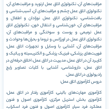
مراقبت‌های آن، تکنولوژی اتاق عمل ارتوپد و مراقبت‌های آن،
تکنولوژی اتاق عمل چشم و مراقبت‌های آن، آسیب‌شناسی و
بافت‌شناسی، تکنولوژی اتاق عمل نوزادان و اطفال و
مراقبت‌های آن، خون‌شناسی و انتقال خون، تکنولوژی اتاق
عمل ترمیمی و پوست و سوختگی و مراقبت‌های آن،
تکنولوژی اتاق عمل در اورژانس و تروما و بحران‌ها وحوادث و
مراقبت‌های آن، آشنایی با وسایل و تجهیزات اتاق عمل،
فوریت‌های پزشکی، فیزیک پزشکی و الکتریسیته و رباتیک و
کاربرد آن در اتاق عمل، مدیریت در اتاق عمل، اخلاق حرفه‌ای در
اتاق عمل، دارو‌شناسی، آشنایی با کلیات تصاویر رایج
رادیولوژی در اتاق عمل.
دروس کار‌آموزی اتاق عمل:
کارآموزی مهارت‌های بالینی، کار‌آموزی رفتار در اتاق عمل،
کار‌آموزی بخش استریل مرکزی، کار‌آموزی اصول و فنون
عملکرد فرد سیار، کار‌آموزی اصول و فنون فرد اسکراب،