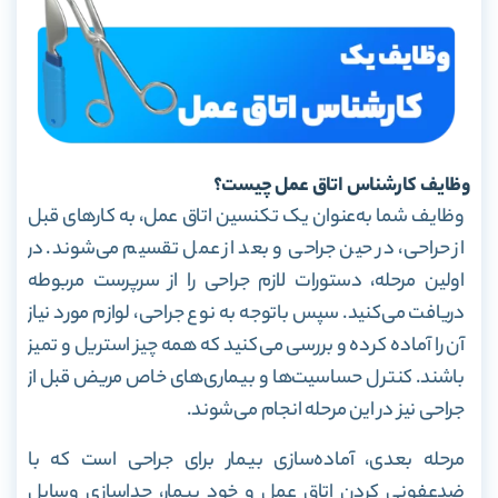
وظایف کارشناس اتاق عمل چیست؟
وظایف شما به‌عنوان یک تکنسین اتاق عمل، به کارهای قبل
از حراحی، در حین جراحی و بعد از عمل تقسیم می‌شوند. در
اولین مرحله، دستورات لازم جراحی را از سرپرست مربوطه
دریافت می‌کنید. سپس باتوجه به نوع جراحی، لوازم مورد نیاز
آن را آماده کرده و بررسی می‌‌کنید که همه چیز استریل و تمیز
باشند. کنترل حساسیت‌ها و بیماری‌های خاص مریض قبل از
جراحی نیز در این مرحله انجام می‌شوند.
مرحله بعدی، آماده‌سازی بیمار برای جراحی است که با
ضدعفونی کردن اتاق عمل و خود بیمار، جداسازی وسایل