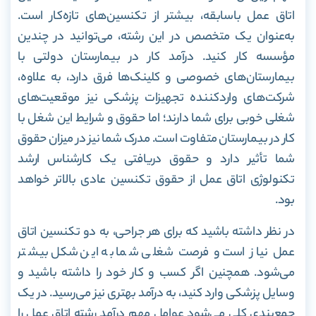
اتاق عمل باسابقه، بیشتر از تکنسین‌های تازه‌کار است.
به‌عنوان یک متخصص در این رشته، می‌توانید در چندین
مؤسسه کار کنید. درآمد کار در بیمارستان دولتی با
بیمارستان‌های خصوصی و کلینک‌ها فرق دارد، به علاوه،
شرکت‌های واردکننده تجهیزات پزشکی نیز موقعیت‌های
شغلی خوبی برای شما دارند؛ اما حقوق و شرایط این شغل با
کار در بیمارستان متفاوت است.
مدرک شما نیز در میزان حقوق
شما تأثیر دارد و حقوق دریافتی
یک کارشناس ارشد
تکنولوژی اتاق عمل از حقوق تکنسین عادی بالاتر خواهد
بود.
در نظر داشته باشید که برای هر جراحی، به دو تکنسین اتاق
عمل نیاز است و فرصت شغلی شما به این شکل بیشتر
می‌شود. همچنین اگر کسب و کار خود را داشته باشید و
وسایل پزشکی وارد کنید، به درآمد بهتری نیز می‌رسید.
در یک
جمع‌بندی کلی می‌شود عوامل مهم درآمد رشته اتاق عمل را