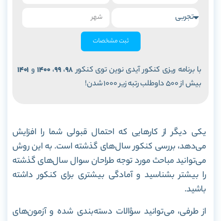
ثبت مشخصات
با برنامه ریزی کنکور آیدی نوین توی کنکور
98
،
99
،
1400
و
1401
بیش از 500 داوطلب رتبه زیر 1000 شدن!
یکی دیگر از کارهایی که احتمال قبولی شما را افزایش
می‌دهد، بررسی کنکور‌ سال‌های گذشته است. به این روش
می‌توانید مباحث مورد توجه طراحان سوال سال‌های گذشته
را بیشتر بشناسید و آمادگی بیشتری برای کنکور داشته
باشید.
از طرفی، می‌توانید سؤالات دسته‌بندی شده و آزمون‌های