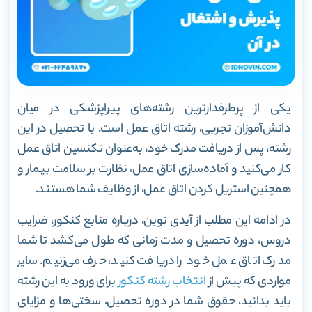
یکی از پرطرفدار‌ترین رشته‌های پیراپزشکی در میان
دانش‌آموزان تجربی، رشته اتاق عمل است. با تحصیل در این
رشته، پس از دریافت مدرک خود، به‌عنوان تکنسین اتاق عمل
کار می‌کنید و آماده‌سازی اتاق عمل، نظارت بر سلامت بیمار و
همچنین استریل کردن اتاق عمل، از وظایف شما هستند.
در ادامه این مطلب از آیدی نوین، درباره منابع کنکور، ضرایب
دروس، دوره تحصیل و مدت زمانی که طول می‌کشد تا شما
مدرک اتاق عمل خود را دریافت کنید، حرف می‌زنیم. سایر
مواردی که پیش از
انتخاب رشته کنکور
برای ورود به این رشته
باید بدانید، حقوق شما در دوره تحصیل، سختی‌ها و مزایای