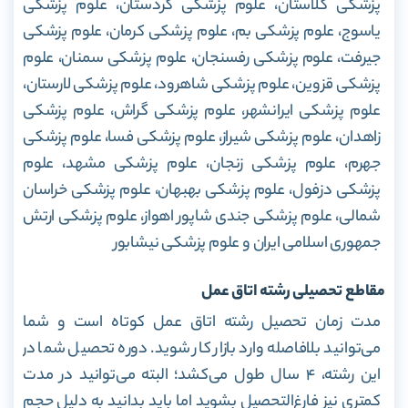
پزشکی گلاستان، علوم پزشکی کردستان، علوم پزشکی
یاسوج، علوم پزشکی بم، علوم پزشکی کرمان، علوم پزشکی
جیرفت، علوم پزشکی رفسنجان، علوم پزشکی سمنان، علوم
پزشکی قزوین، علوم پزشکی شاهرود، علوم پزشکی لارستان،
علوم پزشکی ایرانشهر، علوم پزشکی گراش، علوم پزشکی
زاهدان، علوم پزشکی شیراز، علوم پزشکی فسا، علوم پزشکی
جهرم، علوم پزشکی زنجان، علوم پزشکی مشهد، علوم
پزشکی دزفول، علوم پزشکی بهبهان، علوم پزشکی خراسان
شمالی، علوم پزشکی جندی شاپور اهواز، علوم پزشکی ارتش
جمهوری اسلامی ایران و علوم پزشکی نیشابور
مقاطع تحصیلی رشته اتاق عمل
مدت زمان تحصیل رشته اتاق عمل کوتاه است و شما
می‌توانید بلافاصله وارد بازار کار شوید. دوره تحصیل شما در
این رشته، ۴ سال طول می‌کشد؛ البته می‌توانید در مدت
کمتری نیز فارغ‌التحصیل بشوید اما باید بدانید به دلیل حجم