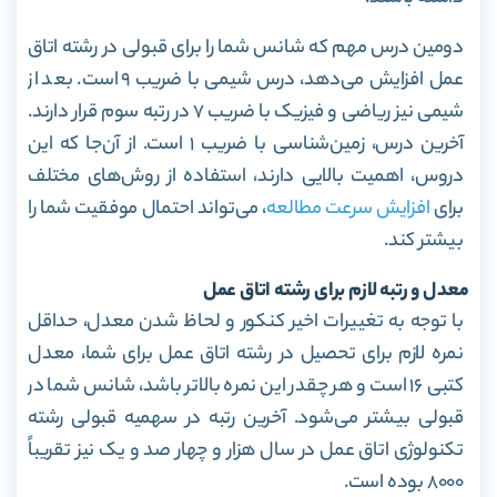
دومین درس مهم که شانس شما را برای قبولی در رشته اتاق
عمل افزایش می‌دهد، درس شیمی با ضریب ۹ است. بعد از
شیمی نیز ریاضی و فیزیک با ضریب ۷ در رتبه سوم قرار دارند.
آخرین درس، زمین‌شناسی با ضریب ۱ است. از آن‌جا که این
دروس، اهمیت بالایی دارند، استفاده از روش‌های مختلف
برای
افزایش سرعت مطالعه
، می‌تواند احتمال موفقیت شما را
بیشتر کند.
معدل و رتبه لازم برای رشته اتاق عمل
با توجه به تغییرات اخیر کنکور و لحاظ شدن معدل، حداقل
نمره لازم برای تحصیل در رشته اتاق عمل برای شما، معدل
کتبی ۱۶ است و هر چقدر این نمره بالاتر باشد، شانس شما در
قبولی بیشتر می‌شود. آخرین رتبه در سهمیه قبولی رشته
تکنولوژی اتاق عمل در سال هزار و چهار صد و یک نیز تقریباً
۸۰۰۰ بوده است.