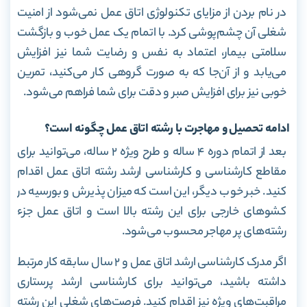
در نام بردن از مزایای تکنولوژی اتاق عمل نمی‌شود از امنیت
شغلی آن چشم‌پوشی کرد. با اتمام یک عمل خوب و بازگشت
سلامتی بیمار، اعتماد به نفس و رضایت شما نیز افزایش
می‌یابد و از آن‌جا که به صورت گروهی کار می‌کنید، تمرین
خوبی نیز برای افزایش صبر و دقت برای شما فراهم می‌شود.
ادامه تحصیل و مهاجرت با رشته اتاق عمل چگونه است؟
بعد از اتمام دوره ۴ ساله و طرح ویژه ۲ ساله، می‌توانید برای
مقاطع کارشناسی و کارشناسی ارشد رشته اتاق عمل اقدام
کنید. خبر خوب دیگر، این است که میزان پذیرش و بورسیه در
کشو‌های خارجی برای این رشته بالا است و اتاق عمل جزء
رشته‌های پر مهاجر محسوب می‌شود.
اگر مدرک کارشناسی ارشد اتاق عمل و ۲ سال سابقه کار مرتبط
داشته باشید، می‌توانید برای کارشناسی ارشد پرستاری
مراقبت‌های ویژه نیز اقدام کنید. فرصت‌های شغلی این رشته