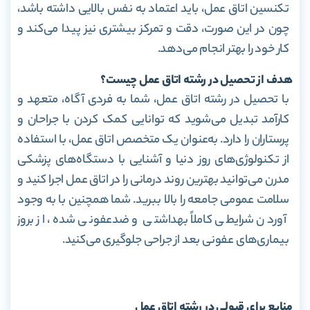
تکنسین اتاق عمل، باید اعتماد به نفس بالایی داشته باشد،
چون در این صورت، دقت و تمرکز بیشتری نیز پیدا می‌کند و
کار خود را بهتر انجام می‌دهد.
هدف از تحصیل در رشته اتاق عمل چیست؟
با تحصیل در رشته اتاق عمل، شما به فردی آگاه، متعهد و
کارآمد تبدیل می‌شوید که توانایی کمک کردن با جراحان و
پرستاران را دارد. به‌عنوان یک متخصص اتاق عمل، با استفاده
از تکنولوژی‌های روز دنیا و آشنایی با دستگاه‌های پزشکی
مدرن می‌توانید بهترین روند درمانی را در اتاق عمل اجرا کنید و
سلامت عمومی جامعه را بالا ببرید. شما همچنین با به وجود
آوردن شرایطی کاملاً بهداشتی و ضدعفونی شده، از بروز
بیماری‌های عفونی بعد از جراحی جلوگیری می‌کنید.
منابع برای قبولی در رشته اتاق عمل