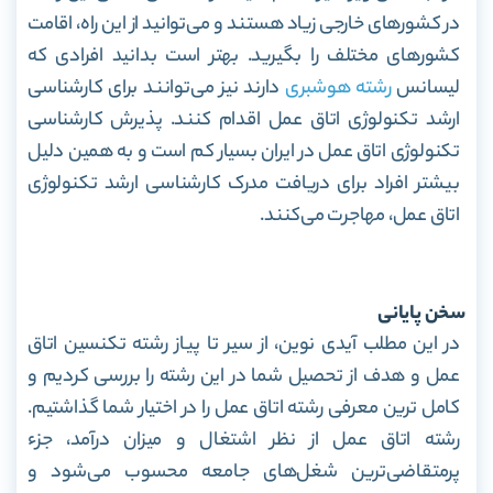
در کشور‌های خارجی زیاد هستند و می‌توانید از این راه، اقامت
کشورهای مختلف را بگیرید. بهتر است بدانید افرادی که
لیسانس
رشته هوشبری
دارند نیز می‌توانند برای کارشناسی
ارشد تکنولوژی اتاق عمل اقدام کنند. پذیرش کارشناسی
تکنولوژی اتاق عمل در ایران بسیار کم است و به همین دلیل
بیشتر افراد برای دریافت مدرک کارشناسی ارشد تکنولوژی
اتاق عمل، مهاجرت می‌کنند.
سخن پایانی
در این مطلب آیدی نوین، از سیر تا پیاز رشته تکنسین اتاق
عمل و هدف از تحصیل شما در این رشته را بررسی کردیم و
کامل ترین معرفی رشته اتاق عمل را در اختیار شما گذاشتیم.
رشته اتاق عمل از نظر اشتغال و میزان درآمد، جزء
پرمتقاضی‌ترین شغل‌های جامعه محسوب می‌شود و