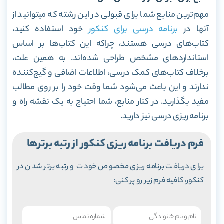
مهم‌ترین منابع شما برای قبولی در این رشته که میتوانید از
آنها در
برنامه درسی برای کنکور
خود استفاده کنید،
کتاب‌های درسی هستند، چراکه این کتاب‌ها بر اساس
استاندارد‌های مشخص طراحی شده‌اند. به همین علت،
برخلاف کتاب‌های کمک درسی، اطلاعات اضافی و گیج‌کننده
ندارند و این باعث می‌شود شما وقت خود را بر روی مطالب
مفید بگذارید.
در کنار منابع، شما احتیاج به یک نقشه راه و
برنامه ریزی درسی نیز دارید.
فرم دریافت برنامه ریزی کنکور از رتبه برترها
برای دریافت برنامه ریزی مخصوص خودت و رتبه برتر شدن در
کنکور، کافیه فرم زیر رو پر کنی: