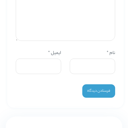
نام
*
ایمیل
*