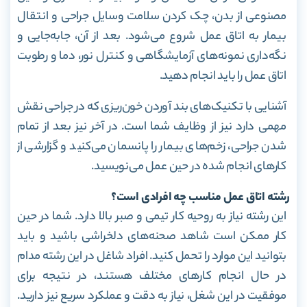
مصنوعی از بدن، چک کردن سلامت وسایل جراحی و انتقال
بیمار به اتاق عمل شروع می‌شود. بعد از آن،
جابه‌جایی و
نگه‌داری نمونه‌های آزمایشگاهی و کنترل نور، دما و رطوبت
اتاق عمل را باید انجام دهید.
آشنایی با تکنیک‌های بند آوردن خون‌ریزی که در جراحی نقش
مهمی دارد نیز از وظایف شما است. در آخر نیز بعد از تمام
شدن جراحی، زخم‌های بیمار را پانسمان می‌کنید و گزارشی از
کارهای انجام شده در حین عمل می‌نویسید.
رشته اتاق عمل مناسب چه افرادی است؟
این رشته نیاز به روحیه کار تیمی و صبر بالا دارد. شما در حین
کار ممکن است شاهد صحنه‌های دلخراشی باشید و باید
بتوانید این موارد را تحمل کنید. افراد شاغل در این رشته مدام
در حال انجام کار‌های مختلف هستند، در نتیجه برای
موفقیت در این شغل، نیاز به دقت و عملکرد سریع نیز دارید.