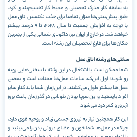
به سابقه کار، مدرک تحصیلی و محیط کار تقسیم‌بندی کرد.
طبق پیش‌بینی‌ها میزان تقاضا برای جذب تکنسین اتاق عمل
با توجه به افزایش جمعیت تا سال ۲۰۲۸، تا ۹ درصد بیشتر
خواهد شد.
در خارج از ایران نیز، داکوتای شمالی یکی از بهترین
مکان‌ها برای فارغ‌التحصیلان این رشته است.
سختی‌های رشته اتاق عمل
شما ممکن است با اشتغال در این رشته با سختی‌هایی روبه
رو شوید؛ اول این‌که، ساعات عمل‌ها مختلف است و بعضی
عمل‌ها بیشتر طول می‌کشند. در این زمان شما باید کنار سایر
افراد بایستید و این سرپا بودن طولانی در گذر زمان باعث بروز
آرتروز و کمر درد می‌شود.
این کار همچنین نیاز به نیروی جسمی زیاد و روحیه قوی دارد،
چراکه در عمل‌ها شما خون و اعضای درونی بدن را می‌بینید و