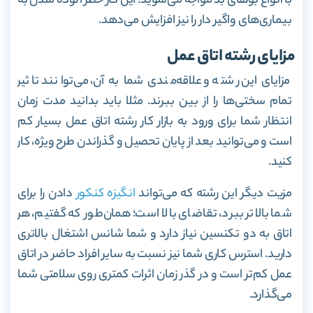
با انواع بوهای بد مواجه می‌شوید. این کار خطر آلوده شدن به
بیماری‌های واگیر دار را نیز افزایش می‌دهد.
مزایای رشته اتاق عمل
مزایای این رشته و علاقه‌مندی شما به آن، می‌توانند تاثیر
تمام سختی‌ها را از بین ببرند. مثلا باید بدانید
مدت زمان
انتظار شما برای ورود به بازار کار رشته اتاق عمل بسیار کم
است و می‌توانید بعد از پایان تحصیل و گذراندن طرح ویژه، کار
کنید.
مزیت دیگر این رشته که می‌تواند
انگیزه کنکور
دادن را برای
شما بالاتر ببرد، تقاضای بالا است؛ همان‌طور که گفتیم، هر
اتاق به دو تکنسین نیاز دارد و شما شانس اشتغال بالاتری
دارید. استرس کاری شما نیز نسبت به سایر افراد حاضر در اتاق
عمل کم‌تر است و در گذر زمان اثرات کمتری روی سلامتی شما
می‌گذارد.