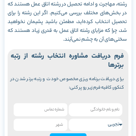
رشته، مهاجرت و ادامه تحصیل در رشته اتاق عمل هستند که
در بخش‌های مختلف بررسی می‌کنیم. اگر این رشته را برای
تحصیل انتخاب کرده‌اید، مطمئن باشید پشیمان نخواهید
شد، چرا که مزایای رشته اتاق عمل به قدری زیاد هستند که
سختی‌های آن به چشم نمی‌آیند.
فرم دریافت مشاوره انتخاب رشته از رتبه
برترها
برای دریافت برنامه ریزی مخصوص خودت و رتبه برتر شدن در
کنکور، کافیه فرم زیر رو پر کنی: