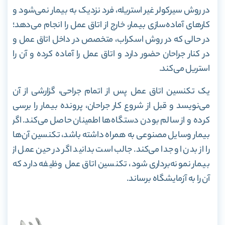
در روش سیرکولر غیر استریله، فرد نزدیک به بیمار نمی‌شود و
کارهای آماده‌سازی بیمار، خارج از اتاق عمل را انجام می‌دهد؛
در حالی که در روش اسکراب، متخصص در داخل اتاق عمل و
در کنار جراحان حضور دارد و اتاق عمل را آماده کرده و آن را
استریل می‌کند.
یک تکنسین اتاق عمل پس از اتمام جراحی، گزارشی از آن
می‌نویسد و قبل از شروع کار جراحان، پرونده بیمار را برسی
کرده و از سالم بودن دستگاه‌ها اطمینان حاصل می‌کند. اگر
بیمار وسایل مصنوعی به همراه داشته باشد، تکنسین آن‌ها
را از بدن او جدا می‌کند. جالب است بدانید اگر در حین عمل از
بیمار نمونه‌برداری شود، تکنسین اتاق عمل وظیفه دارد که
آن را به آزمایشگاه برساند.