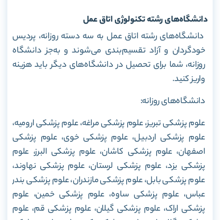
دانشگاه‌های رشته تکنولوژی اتاق عمل
دانشگاه‌های رشته اتاق عمل به سه دسته روزانه، پردیس
خودگردان و آزاد تقسیم‌بندی می‌شوند و به‌جز دانشگاه
روزانه، شما برای تحصیل در دانشگاه‌های دیگر باید هزینه
واریز کنید.
دانشگاه‌های روزانه:
علوم پزشکی تبریز،
علوم پزشکی مراغه،
علوم پزشکی ارومیه،
علوم پزشکی اردبیل، علوم پزشکی خوی، علوم پزشکی
اصفهان، علوم پزشکی کاشان، علوم پزشکی البرز، علوم
پزشکی یزد، علوم پزشکی لرستان، علوم پزشکی نهاوند،
علوم پزشکی بابل، علوم پزشکی مازندران، علوم پزشکی بندر
عباس، علوم پزشکی ساوه، علوم پزشکی خمین، علوم
پزشکی اراک، علوم پزشکی گیلان، علوم پزشکی قم، علوم