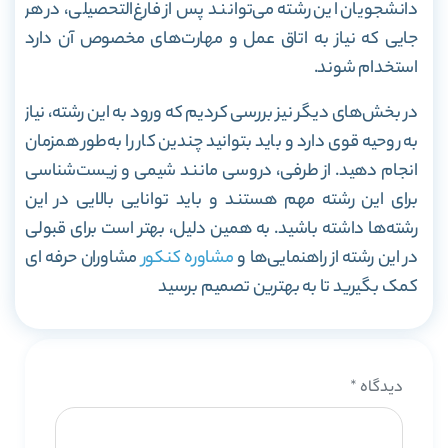
دانشجویان این رشته می‌توانند پس از فارغ‌التحصیلی، در هر
جایی که نیاز به اتاق عمل و مهارت‌های مخصوص آن دارد
استخدام شوند.
در بخش‌های دیگر نیز بررسی کردیم که ورود به این رشته، نیاز
به روحیه قوی دارد و باید بتوانید چندین کار را به‌طور همزمان
انجام دهید. از طرفی، دروسی مانند شیمی و زیست‌شناسی
برای این رشته مهم هستند و باید توانایی بالایی در این
رشته‌ها داشته باشید. به همین دلیل، بهتر است برای قبولی
در این رشته از راهنمایی‌ها و
مشاوره کنکور
مشاوران حرفه ای
کمک بگیرید تا به بهترین تصمیم برسید
دیدگاه
*