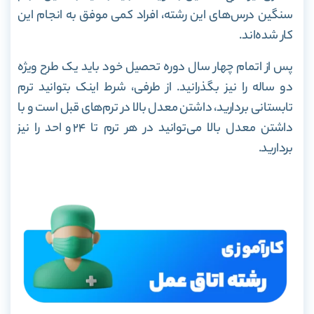
سنگین درس‌های این رشته، افراد کمی موفق به انجام این
کار شده‌اند.
پس از اتمام چهار سال دوره تحصیل خود باید یک طرح ویژه
دو ساله را نیز بگذرانید. از طرفی، شرط اینک بتوانید ترم
تابستانی بردارید، داشتن معدل بالا در ترم‌های قبل است و با
داشتن معدل بالا می‌توانید در هر ترم تا ۲۴ واحد را نیز
بردارید.