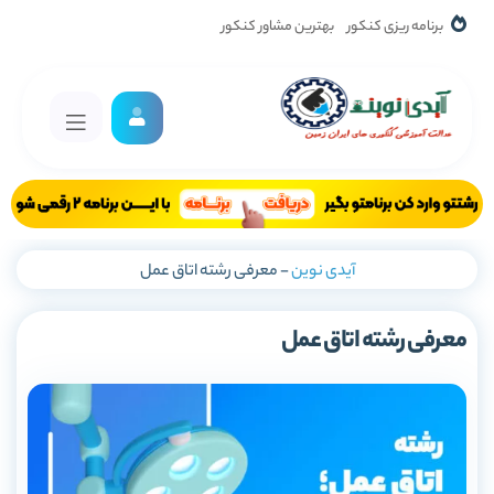
برنامه ریزی کنکور
بهترین مشاور کنکور
آیدی نوین
-
معرفی رشته اتاق عمل
معرفی رشته اتاق عمل