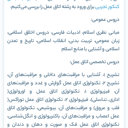
کنکور تجربی
برای ورود به رشته اتاق عمل را بررسی می‌کنیم.
دروس عمومی:
مبانی نظری اسلام، ادبیات فارسی، دروس اخلاق اسلامی،
زبان عمومی، تربیت بدنی، انقلاب اسلامی، تاریخ و تمدن
اسلامی و آشنایی با منابع اسلام
دروس تخصصی اتاق عمل:
تشریح ۱، آشنایی با مراقبت‌های داخلی و مراقبت‌های آن،
تشریح ۲، تکنولوژی اتاق عمل گوارش و غدد و مراقبت‌های
آن، فیزیولوژی ۱، تکنولوژی اتاق عمل و اورولوژی(
اداری_تناسلی)، فیزیولوژی ۲، تکنولوژی اتاق عمل توراکس(
قلب و عروق) و مراقبت‌های آن، بیوشیمی، تکنولوژی اتاق
عمل اعصاب و مراقبت‌های آن، باکتریولوژی و انگل‌شناسی،
تکنولوژی اتاق عمل فک و صورت و دهان و دندان و