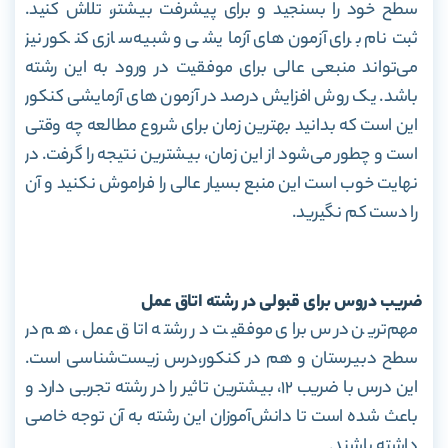
سطح خود را بسنجید و برای پیشرفت بیشتر، تلاش کنید.
ثبت‌نام برای آزمون‌های آزمایشی و شبیه‌سازی کنکور نیز
می‌تواند منبعی عالی برای موفقیت در ورود به این رشته
باشد. یک روش افزایش درصد در آزمون های آزمایشی کنکور
این است که بدانید بهترین زمان برای شروع مطالعه چه وقتی
است و چطور می‌شود از این زمان، بیشترین نتیجه را گرفت.
در
نهایت خوب است این منبع بسیار عالی را فراموش نکنید و آن
را دست کم نگیرید.
ضریب دروس برای قبولی در رشته اتاق عمل
مهم‌ترین درس برای موفقیت در رشته اتاق عمل، هم در
سطح دبیرستان و هم در کنکور،درس زیست‌شناسی است.
این درس با ضریب ۱۲، بیشترین تاثیر را در رشته تجربی دارد و
باعث شده است تا دانش‌آموزان این رشته به آن توجه خاصی
داشته باشند.