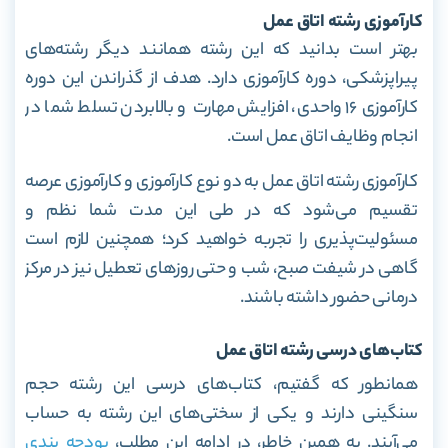
کار‌آموزی رشته اتاق عمل
بهتر است بدانید که این رشته همانند دیگر رشته‌های
پیراپزشکی، دوره کارآموزی دارد. هدف از گذراندن این دوره
کارآموزی ۱۶ واحدی، افزایش مهارت‌ و بالابردن تسلط شما در
انجام وظایف اتاق عمل است.
کار‌آموزی رشته اتاق عمل به دو نوع کار‌آموزی و کارآموزی عرصه
تقسیم می‌شود که در طی این مدت شما نظم و
مسئولیت‌پذیری را تجربه خواهید کرد؛ همچنین لازم است
گاهی در شیفت صبح، شب و حتی روز‌های تعطیل نیز در مرکز
درمانی حضور داشته باشند.
کتاب‌های درسی رشته اتاق عمل
همانطور که گفتیم، کتاب‌های درسی این رشته حجم
سنگینی دارند و یکی از سختی‌های این رشته به حساب
می‌آیند. به همین خاطر، در ادامه این مطلب،
بودجه بندی