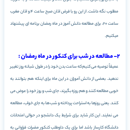
مطلوب نگه داشت. از این رو با فرض اذان صبح ساعت 4 و اذان مغرب
ساعت 20، برای مطالعه دانش آموز در ماه رمضان برنامه­ ای پیشنهاد
می­کنیم.
2- مطالعه در شب برای کنکور در ماه رمضان :
عمیقاً توصیه می کنیم که ساعت بدن خود را در طول شبانه روز تغییر
ندهید. بعضی از دانش آموزان در این ماه برای اینکه هم بتوانند به
خوبی مطالعه کنند و هم روزه بگیرند،‌ جای شب و روز خود را عوض می
کنند. یعنی روزها به استراحت پرداخته و شب ها به جای خواب، مطالعه
می نمایند. این کار شاید برای شرایط یک دانشجو در حوالی امتحانات
دانشگاه کارساز باشد اما برای یک داوطلب کنکور مضرات فراوانی به