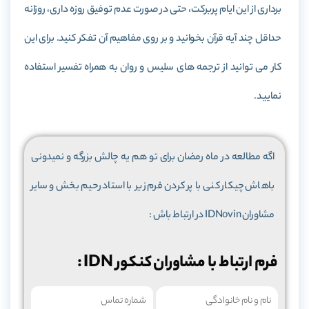
برداری از این ایام پربرکت، حتی در صورت عدم توفیق روزه داری، روزانه
حداقل چند آیه قرآن بخوانید و بر روی مفاهیم آن تفکر کنید. برای این
کار می توانید از ترجمه های سلیس و روان به همراه تفسیر استفاده
نمایید.
اگه مطالعه در ماه رمضان برای تو هم یه چالش بزرگه و نمیدونی
باهاش چیکار کنی با پر کردن فرم زیر با استاد رحیم بخش و سایر
مشاوران IDNovin در ارتباط باش :
فرم ارتباط با مشاوران کنکور IDN :