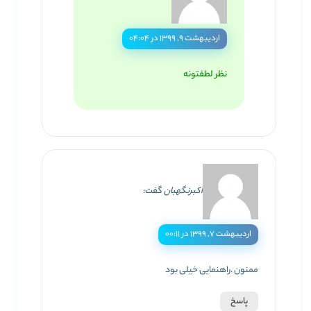
اردیبهشت ۹, ۱۳۹۹ در ۰۴:۰۴
نظر لطفتونه
اکبرنگهبان
گفت:
اردیبهشت ۷, ۱۳۹۹ در ۰۰:۱۱
ممنون .راهنمایی خیلی بود
پاسخ