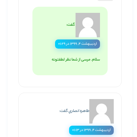
گفت:
اردیبهشت ۴, ۱۳۹۹ در ۰۱:۲۹
سلام. مرسی از شما نظر لطفتونه
طاهره انصاري
گفت:
اردیبهشت ۴, ۱۳۹۹ در ۰۱:۱۳