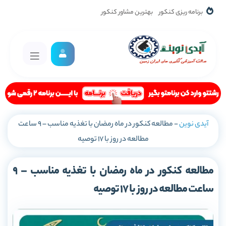
برنامه ریزی کنکور
بهترین مشاور کنکور
آیدی نوین
-
مطالعه کنکور در ماه رمضان با تغذیه مناسب – 9 ساعت
مطالعه در روز با 17 توصیه
مطالعه کنکور در ماه رمضان با تغذیه مناسب – 9
ساعت مطالعه در روز با 17 توصیه