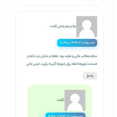
لیلا رحیم بخش
گفت:
اردیبهشت ۴, ۱۳۹۹ در ۲۰:۴۵
سلام مطالب عالی و مفید بود. فقط در بخش ثبت نام در
قسمت شهرها لطفا برای شهرها گزینه بزارید.خیلی عالی
پاسخ
گفت:
اردیبهشت ۵, ۱۳۹۹ در ۱۴:۵۵