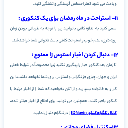
و باعث می شود کمتر احساس گرسنگی و تشنگی کنید.
11- استراحت در ماه رمضان برای یک کنکوری :
سعی کنید به اندازه کافی بخوابید زیرا با توجه به طولانی بودن زمان
روزه داری، عدم خواب و استراحت کافی باعث ناتوانی شما خواهد شد.
12- دنبال کردن اخبار استرس زا ممنوع :
تا زمان بعد کنکور اخبار را پیگیری نکنید زیرا مخصوصاً در شرایط فعلی
ایران و جهان، چیزی جز نگرانی و استراس برای شما نخواهد داشت. این
کار را به خانواده بسپارید و از آنان بخواهید که شما را از اخبار مرتبط با
کنکور باخبر کنند. همچنین می توانید برای اطلاع از اخبار فیلتر شده،
کانال تلگرام کنکور IDNovin
را در تلگرام دنبال نمایید.
13- کنترل فضای مجازی :