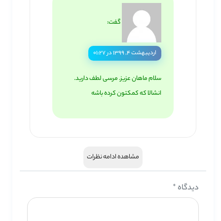
گفت:
اردیبهشت ۴, ۱۳۹۹ در ۰۱:۲۷
سلام ماهان عزیز. مرسی لطف دارید.
انشالا که کمکتون کرده باشه
مشاهده ادامه نظرات
دیدگاه
*