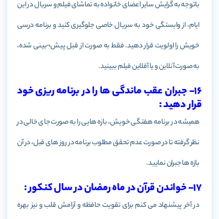
باتوجه به گرایش سایر اعضای خانواده به تماشای فیلم و سریال در این
ایام، از وابستگی خود به سریال خاصی جلوگیری کنید و برنامه درسی
خویش را اولویت قرار دهید. فقط به صورت از قبل پیش¬بینی شده،
به صورت آنلاین و یا آفلاین فیلم ببینید.
16- جبران عقب ماندگی ها را در برنامه ریزی خود
قرار دهید :
همیشه در برنامه هفتگی خویش، بازه هایی را به صورت جای خالی در
نظر گرفته تا در صورت عدم تحقق مطلوب برنامه در روز های قبل، در آن
بازه ها جبران نمایید.
17- خواندن قرآن در ماه رمضان در سال کنکور :
در آخر پیشنهاد می کنم برای تقویت حافظه و آرامش قلب و نیز بهره