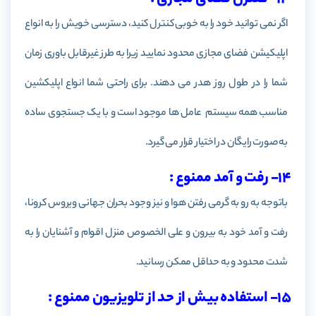
اگر نمی توانید خود را به خوبی کنترل کنید، دسترسی خویش را به انواع
اپلیکیشن فضای مجازی محدود نمایید زیرا به طرز غیرقابل باوری زمان
شما را در طول روز هدر می دهند. برای راحتی شما انواع اپلیکشین
مناسب همه سیستم عامل ها موجود است و با یک جستجوی ساده
به صورت رایگان در اختیار قرار می گیرد.
14- رفت و آمد ممنوع :
باتوجه به رو به گرمی رفتن هوا و نیز وجود بحران جهانی ویروس کرونا،
رفت و آمد خود به بیرون و علی الخصوص منزل اقوام و آشنایان را به
شدت محدود و به حداقل ممکن رسانید.
15- استفاده بیش از حد از تلویزیون ممنوع :