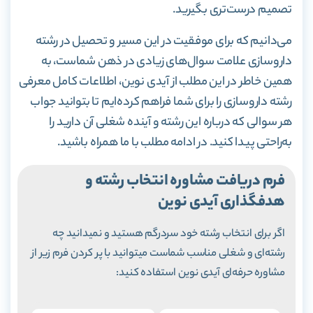
تصمیم درست‌تری بگیرید.
می‌دانیم که برای موفقیت در این مسیر و تحصیل در رشته
داروسازی علامت سوال‌های زیادی در ذهن شماست، به
همین خاطر در این مطلب از آیدی نوین، اطلاعات کامل معرفی
رشته داروسازی را برای شما فراهم کرده‌ایم تا بتوانید جواب
هر سوالی که درباره این رشته و آینده شغلی آن دارید را
به‌راحتی پیدا کنید. در ادامه مطلب با ما همراه باشید.
فرم دریافت مشاوره انتخاب رشته و
هدفگذاری آیدی نوین
اگر برای انتخاب رشته خود سردرگم هستید و نمیدانید چه
رشته‌ای و شغلی مناسب شماست میتوانید با پر کردن فرم زیر از
مشاوره حرفه‌ای آیدی نوین استفاده کنید: