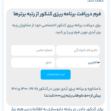
کمک کند.
فرم دریافت برنامه ریزی کنکور از رتبه برترها
برای دریافت برنامه ریزی کنکور اختصاصی خود از مشاوران رتبه
برتر آیدی نوین فرم زیر را پر کنید.
ثبت مشخصات
با مشاوره و برنامه ریزی آیدی نوین در کنکور 98، 99، 1400 و 1401
بیش از 500 داوطلب رتبه زیر 1000 شدند!
برای کنکور دادن در رشته داروسازی به اطلاعات زیر هم نیاز