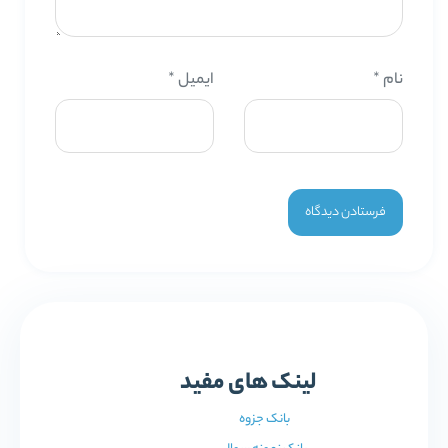
نام
*
ایمیل
*
لینک های مفید
بانک جزوه