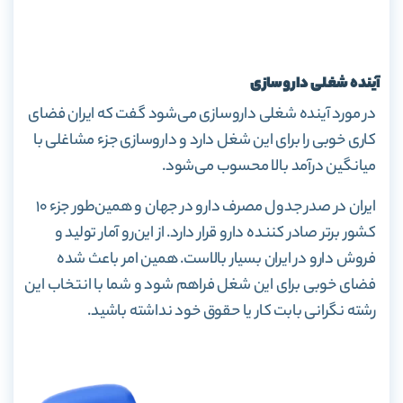
آینده شغلی داروسازی
در مورد آینده شغلی داروسازی می‌شود گفت که ایران فضای
کاری خوبی را برای این شغل دارد و داروسازی جزء مشاغلی با
میانگین درآمد بالا محسوب می‌شود.
ایران در صدر جدول مصرف دارو در جهان و همین‌طور جزء ۱۰
کشور برتر صادر کننده دارو قرار دارد. از این‌رو آمار تولید و
فروش دارو در ایران بسیار بالاست. همین امر باعث شده
فضای خوبی برای این شغل فراهم ‌شود و شما با انتخاب این
رشته نگرانی بابت کار یا حقوق خود نداشته باشید.