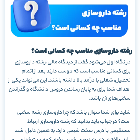
رشته داروسازی مناسب چه کسانی است؟
در نگاه اول می‌شود گفت از دیدگاه مالی، رشته داروسازی
برای کسانی مناسب است که دوست دارند بعد از اتمام
تحصیل، شغلی با درآمد بالا داشته باشند. این می‌تواند یکی از
اهداف شما برای به پایان رساندن دروس دانشگاه و گذراندن
سختی‌های آن باشد.
شاید برای شما سوال باشد که چرا داروسازی رشته سختی
است؟ در جواب باید بدانید که رشته داروسازی ارتباط
مستقیمی با درس سخت شیمی دارد. به همین دلیل، شما
باید علاقه زیادی به دروس شیمی، فیزیک، زیست شناسی و