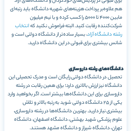
برای قبولی در پردیس‌های خودگردان و دانشگاه‌های آزاد
هم علاوه‌بر پرداخت هزینه‌های شهریه دانشگاه باید رتبه‌ای
مابین ۴۰۰۰ تا ۵۰۰۰ را کسب کرده و با نیم میلیون
شرکت‌کننده رقابت کنید. البته فراموش نکنید که
انتخاب
رشته دانشگاه آزاد
، بسیار ساده‌تر از دانشگاه دولتی است و
شانس بیشتری برای قبولی در این دانشگاه دارید.
دانشگاه‌های رشته داروسازی
تحصیل در دانشگاه دولتی رایگان است و مدرک تحصیلی این
دانشگاه نیز ارزش بالاتری دارد؛ برای همین رقابت در رشته
داروسازی برای این دانشگاه‌ها بیشتر است. اگر بخواهید وارد
یکی از ۲۵ دانشگاه دولتی شوید به رتبه بالاتر و تلاش
بیشتری نیاز دارید. بهترین دانشگاه‌ها در رشته داروسازی،
علوم پزشکی شهید بهشتی، دانشگاه اصفهان، دانشگاه
تهران، دانشگاه شیراز و دانشگاه مشهد هستند.