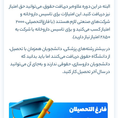
البته در این دوره علاوه‌بر دریافت حقوق، می‌توانید حق امتیاز
نیز دریافت کنید. این امتیازات برای تاسیس داروخانه و
شرکت‌های صنعتی لازم هستند (با فارغ‌التحصیلی، ۲۰۰۰
امتیاز کسب می‌کنید و برای تاسیس داروخانه یا شرکت به
۲۸۵۰ امتیاز نیاز دارید).
در بیشتر رشته‌های پزشکی، دانشجویان همزمان با تحصیل،
از دانشگاه حقوق دریافت می‌کنند اما باید بدانید که
دانشجویان داروسازی، حقوقی ندارند و به‌جای آن می‌توانید
در سال آخر تحصیل کار کنید.