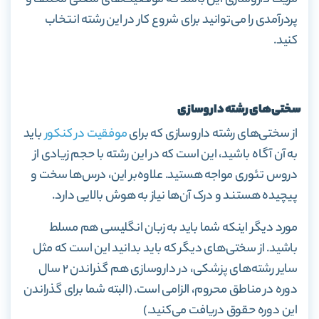
مزیت داروسازی این باشد که موقعیت‌های شغلی مختلف و
پردرآمدی را می‌توانید
برای شروع کار در این رشته انتخاب
کنید.
سختی‌های رشته داروسازی
از سختی‌های رشته داروسازی که برای
موفقیت در کنکور
باید
به آن آگاه باشید، این است که در این رشته با حجم زیادی از
دروس تئوری مواجه هستید. علاوه‌بر این، درس‌ها سخت و
پیچیده هستند و درک آن‌ها نیاز به هوش بالایی دارد.
مورد دیگر اینکه شما باید به زبان انگلیسی هم مسلط
باشید. از سختی‌های دیگر که باید بدانید این است که مثل
سایر رشته‌های پزشکی، در داروسازی هم گذراندن ۲ سال
دوره در مناطق محروم، الزامی است. (البته شما برای گذراندن
این دوره حقوق دریافت می‌کنید.)