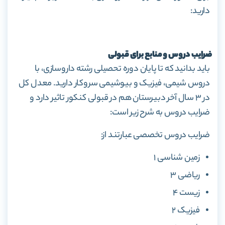
دارید:
ضرایب دروس و منابع برای قبولی
باید بدانید که تا پایان دوره تحصیلی رشته داروسازی، با
دروس شیمی، فیزیک و بیوشیمی سروکار دارید. معدل کل
در ۳ سال آخر دبیرستان هم در قبولی کنکور تاثیر دارد و
ضرایب دروس به شرح زیر است:
ضرایب دروس تخصصی عبارتند از:
زمین شناسی ۱
ریاضی ۳
زیست ۴
فیزیک ۲