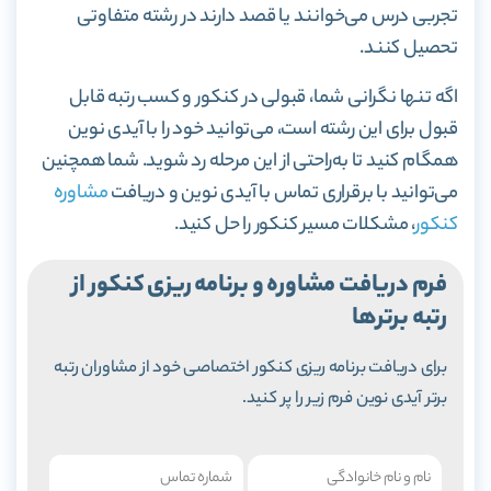
تجربی درس می‌خوانند یا قصد دارند در رشته متفاوتی
تحصیل کنند.
اگه تنها نگرانی شما، قبولی در کنکور و کسب رتبه قابل
قبول برای این رشته است، می‌توانید خود را با آیدی نوین
همگام کنید تا به‌راحتی از این مرحله رد شوید. شما همچنین
می‌توانید با برقراری تماس با آیدی نوین و دریافت
مشاوره
کنکور
، مشکلات مسیر کنکور را حل کنید.
فرم دریافت مشاوره و برنامه ریزی کنکور از
رتبه برترها
برای دریافت برنامه ریزی کنکور اختصاصی خود از مشاوران رتبه
برتر آیدی نوین فرم زیر را پر کنید.