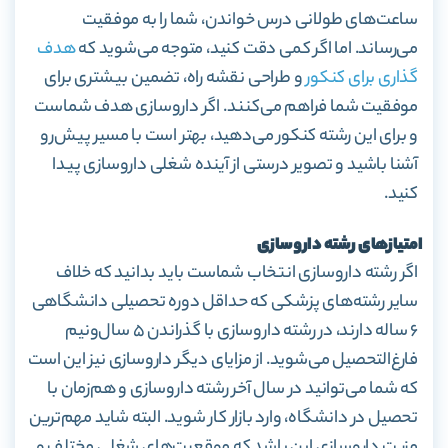
ساعت‌های طولانی درس خواندن، شما را به موفقیت
می‌رساند. اما اگر کمی دقت کنید، متوجه می‌شوید که
هدف
گذاری برای کنکور
و طراحی نقشه راه، تضمین بیشتری برای
موفقیت شما فراهم می‌کنند. اگر داروسازی هدف شماست
و برای این رشته کنکور می‌دهید، بهتر است با مسیر پیش‌رو
آشنا باشید و تصویر درستی از آینده شغلی داروسازی پیدا
کنید.
امتیازهای رشته داروسازی
اگر رشته داروسازی انتخاب شماست باید بدانید که خلاف
سایر رشته‌های پزشکی که حداقل دوره تحصیلی دانشگاهی
۶ ساله دارند، در رشته داروسازی با گذراندن ۵ سال‌ونیم
فارغ‌التحصیل می‌شوید. از مزایای دیگر داروسازی نیز این است
که شما می‌توانید در سال آخر رشته داروسازی و هم‌زمان با
تحصیل در دانشگاه، وارد بازار کار شوید. البته شاید مهم‌ترین