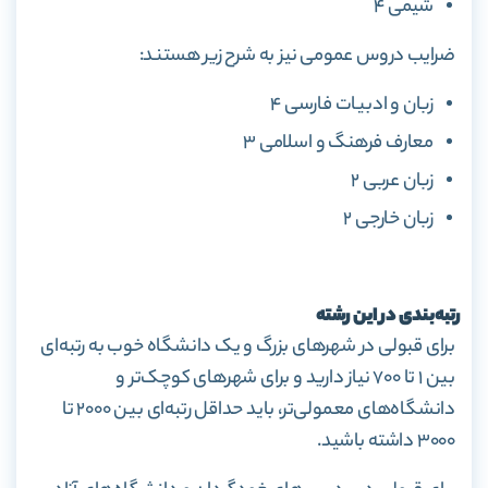
شیمی ۴
ضرایب دروس عمومی نیز به شرح زیر هستند:
زبان و ادبیات فارسی ۴
معارف فرهنگ و اسلامی ۳
زبان عربی ۲
زبان خارجی ۲
رتبه‌بندی در این رشته
برای قبولی در شهرهای بزرگ و یک دانشگاه خوب به رتبه‌ای
بین ۱ تا ۷۰۰ نیاز دارید و برای شهرهای کوچک‌تر و
دانشگاه‌های معمولی‌تر، باید حداقل رتبه‌ای بین ۲۰۰۰ تا
۳۰۰۰ داشته باشید.