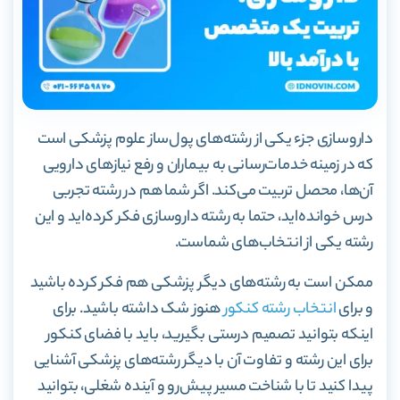
داروسازی جزء یکی از رشته‌های پول‌ساز علوم پزشکی است
که در زمینه خدمات‌رسانی به بیماران و رفع نیازهای دارویی
آن‌ها، محصل تربیت می‌کند. اگر شما هم در رشته تجربی
درس خوانده‌اید، حتما به رشته داروسازی فکر کرده‌اید و این
رشته یکی از انتخاب‌های شماست.
ممکن است به رشته‌های دیگر پزشکی هم فکر کرده باشید
و برای
انتخاب رشته کنکور
هنوز شک داشته باشید. برای
اینکه بتوانید تصمیم درستی بگیرید، باید با فضای کنکور
برای این رشته و تفاوت آن با دیگر رشته‌های پزشکی آشنایی
پیدا کنید تا با شناخت مسیر پیش‌رو و آینده شغلی، بتوانید