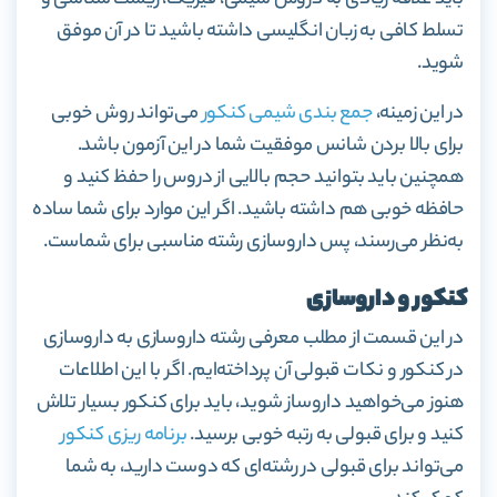
تسلط کافی به زبان انگلیسی داشته باشید تا در آن موفق
شوید.
در این زمینه،
جمع بندی شیمی کنکور
می‌تواند روش خوبی
برای بالا بردن شانس موفقیت شما در این آزمون باشد.
همچنین باید بتوانید حجم بالایی از دروس را حفظ کنید و
حافظه خوبی هم داشته باشید. اگر این موارد برای شما ساده
به‌نظر می‌رسند، پس داروسازی رشته مناسبی برای شماست.
کنکور و داروسازی
در این قسمت از مطلب معرفی رشته داروسازی به داروسازی
در کنکور و نکات قبولی آن پرداخته‌ایم. اگر با این اطلاعات
هنوز می‌خواهید داروساز شوید، باید برای کنکور بسیار تلاش
کنید و برای قبولی به رتبه خوبی برسید.
برنامه ریزی کنکور
می‌تواند برای قبولی در رشته‌ای که دوست دارید، به شما