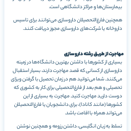
بیمارستان‌ها و مراکز دانشگاهی است.
همچنین‌ فارغ‌التحصیلان داروسازی می‌توانند برای تاسیس
داروخانه یا شرکت‌های داروسازی مجوز دریافت کنند.
مهاجرت از طریق رشته داروسازی
بسیاری از کشورها با داشتن بهترین دانشگاه‌ها در زمینه
داروسازی از کسانی که قصد مهاجرت دارند، بسیار استقبال
می‌کنند. شما می‌توانید هم در زمان تحصیل با گرفتن ویزای
تحصیلی و هم بعد از فارغ‌التحصیلی برای کار به کشوری که
دوست دارید مهاجرت کنید. مهاجرت به بسیاری از این
کشورها (مانند کانادا)، برای دانشجویان یا فارغ‌التحصیلان
می‌تواند همراه با اقامت باشد.
تسلط به زبان انگلیسی، داشتن رزومه و همچنین نوشتن