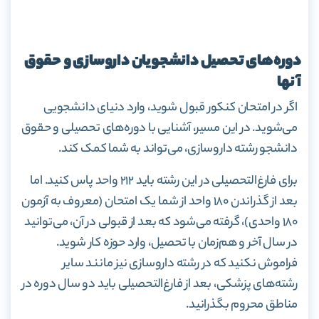
دوره‌های تحصیل دانشجویان داروسازی و حقوق
آنها
اگر در امتحان کنکور قبول شوید، وارد دنیای دانشجویی
می‌شوید. در این مسیر، آشنایی با دوره‌های تحصیلی و حقوق
دانشجو رشته داروسازی، می‌تواند به شما کمک کند.
برای فارغ‌التحصیلی در این رشته باید ۲۱۲ واحد پاس کنید. اما
بعد از گذراندن ۱۸۰ واحد از شما یک امتحان (معروف به آزمون
۱۸۰ واحدی)، گرفته می‌شود که بعد از قبولی در آن، می‌توانید
در سال آخر و هم‌زمان با تحصیل، وارد حوزه کار شوید.
فراموش نکنید که در رشته داروسازی نیز مانند سایر
رشته‌های پزشکی، بعد از فارغ‌التحصیلی باید دو سال دوره در
مناطق محروم بگذرانید.