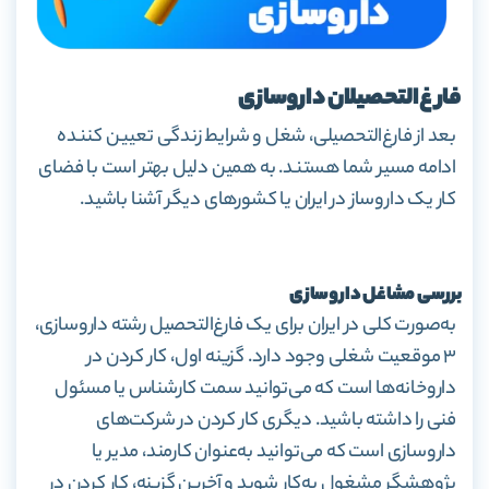
فارغ‌التحصیلان داروسازی
بعد از فارغ‌التحصیلی، شغل و شرایط زندگی تعیین کننده
ادامه مسیر شما هستند. به همین دلیل بهتر است با فضای
کار یک داروساز در ایران یا کشورهای دیگر آشنا باشید.
بررسی مشاغل داروسازی
به‌صورت کلی در ایران برای یک فارغ‌التحصیل رشته داروسازی،
۳ موقعیت شغلی وجود دارد. گزینه اول، کار کردن در
داروخانه‌ها است که می‌توانید سمت کارشناس یا مسئول
فنی را داشته باشید. دیگری کار کردن در شرکت‌های
داروسازی است که می‌توانید به‌عنوان کارمند، مدیر یا
پژوهشگر مشغول به‌کار شوید و آخرین گزینه، کار کردن در