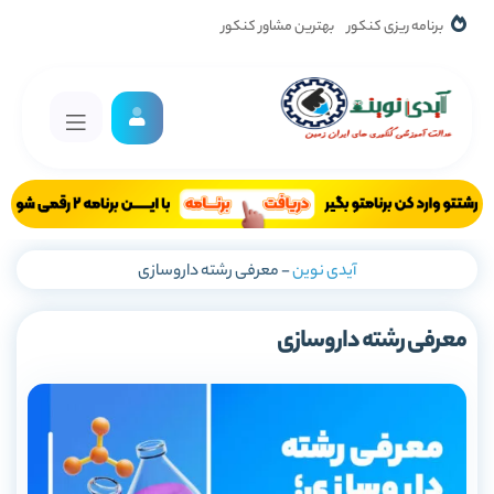
برنامه ریزی کنکور
بهترین مشاور کنکور
آیدی نوین
-
معرفی رشته داروسازی
معرفی رشته داروسازی