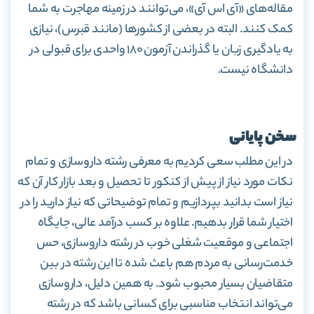
مقاله‌های «آی اس آی»، می‌توانند در زمینه مهاجرت به شما
کمک کنند. البته در بعضی از کشورها (مانند قبرس)، نیازی
به یادگیری زبان یا گذراندن آزمون ۱۸۰ واحدی برای قبولی در
دانشگاه نیست.
سخن پایانی
در این مطلب سعی کردیم به معرفی رشته داروسازی و تمام
نکات مورد نیاز از پیش از کنکور تا تحصیل و بعد بازار کار آن که
نیاز است بدانید بپردازیم و تمام توضیحاتی که نیاز دارید را در
اختیار شما قرار بدهیم. علاوه‌ بر کسب درآمد عالی، جایگاه
اجتماعی و موقعیت شغلی خوب در رشته داروسازی، حس
خدمت‌رسانی به مردم هم باعث شده تا این رشته در بین
متقاضیان بسیار محبوب شود. به همین دلیل، داروسازی
می‌تواند انتخاب مناسبی برای کسانی باشد که در رشته