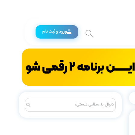
ورود و ثبت نام