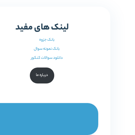
لینک های مفید
بانک جزوه
بانک نمونه سوال
دانلود سوالات کنکور
درباره ما