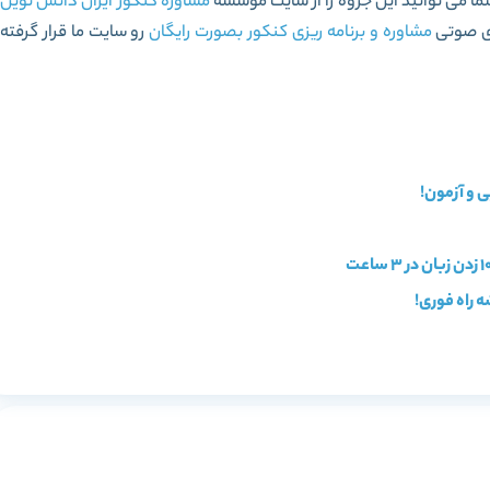
شما می توانید این جزوه را از سایت موسسه
مشاوره کنکور
ایران دانش نوین
ای صوتی
مشاوره و برنامه ریزی کنکور بصورت رایگان
رو سایت ما قرار گرفته
 راه فوری!