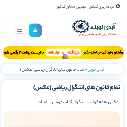
برنامه ریزی کنکور
بهترین مشاور کنکور
آیدی نوین
-
تمام قانون های انتگرال ریاضی (عکس)
تمام قانون های انتگرال ریاضی (عکس)
عکس همه قوانین انتگرال کتاب درسی ریاضیات.