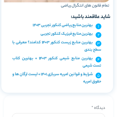
تمام قانون های انتگرال ریاضی
شاید علاقمند باشید:
بهترین منابع ریاضی کنکور تجربی 1403
بهترین منابع فیزیک کنکور تجربی
بهترین منابع زیست کنکور 1403 کدامند؟ معرفی با
سطح بندی
بهترین منابع شیمی کنکور 1403 + بهترین کتاب
تست شیمی
شرایط و قوانین امریه سربازی 1401 + لیست ارگان ها و
حقوق امریه
دیدگاه
*