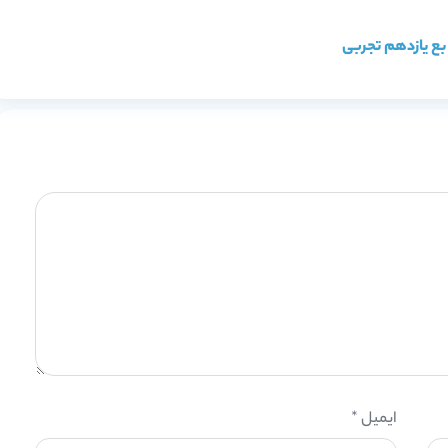
بع یازدهم تجربی
ایمیل
*