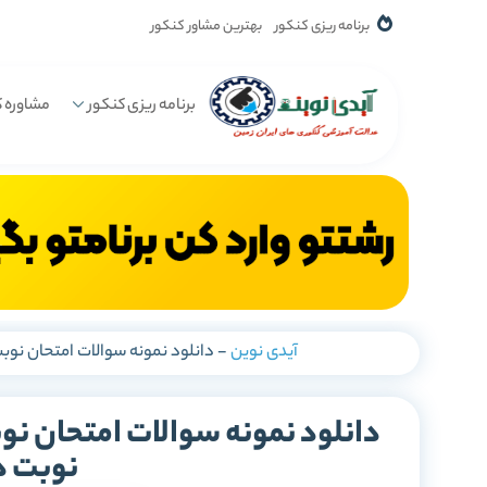
برنامه ریزی کنکور
بهترین مشاور کنکور
برنامه ریزی کنکور
مشاوره ک
آیدی نوین
-
دانلود نمونه سوالات امتحان نو
دانلود نمونه سوالات امتحان ن
نوبت د