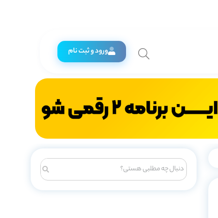
ورود و ثبت نام