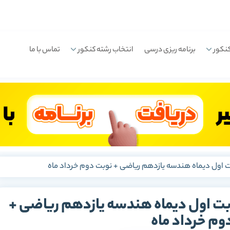
نکور
برنامه ریزی درسی
انتخاب رشته کنکور
تماس با ما
بت اول دیماه هندسه یازدهم ریاضی + نوبت دوم خرداد ماه
وبت اول دیماه هندسه یازدهم ریاضی +
وم خرداد ماه