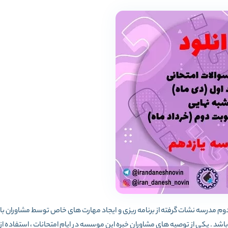
Iای در امتحانات ترم اول و دوم مدرسه نشات گرفته از برنامه ریزی و ایجاد مهارت های خاص توسط مشاوران با
اشد . یکی از توصیه های مشاوران خبره این موسسه در ایام امتحانات ، استفاده از