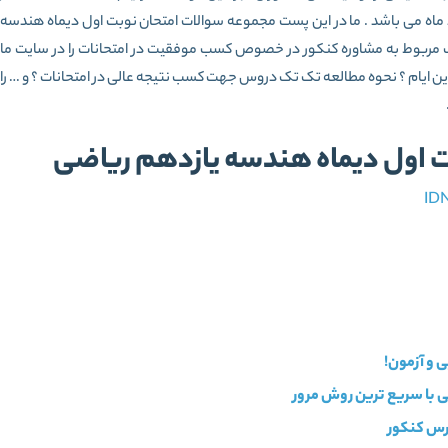
 ماه می باشد . ما در این پست مجموعه سوالات امتحان نوبت اول دیماه هندسه
الب مربوط به مشاوره کنکور در خصوص کسب موفقیت در امتحانات را در سایت ما
 این ایام ؟ نحوه مطالعه تک تک دروس جهت کسب نتیجه عالی در امتحانات ؟ و … را
بت اول دیماه هندسه یازدهم ریاضی
IDN