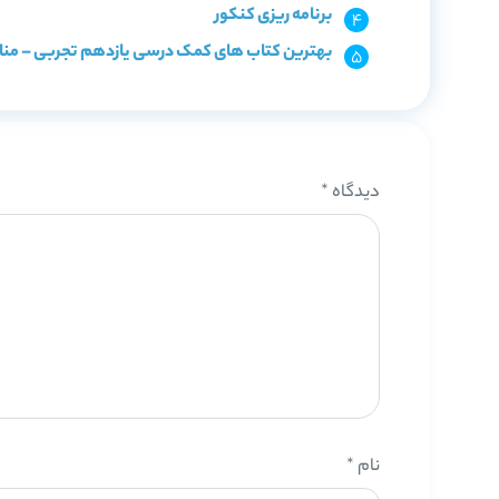
برنامه ریزی کنکور
بهترین کتاب های کمک درسی یازدهم تجربی – منا
دیدگاه
*
نام
*