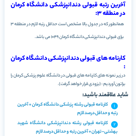
آخرین رتبه قبولی دندانپزشکی دانشگاه کرمان
در منطقه 3:
همانطور که در جدول بالا مشخص است حداقل رتبه لازم در منطقه 3
برای قبولی دندانپزشکی دانشگاه کرمان 1049 می باشد.
کارنامه های قبولی دندانپزشکی دانشگاه کرمان
:
در زیر نمونه های کارنامه های قبولی در دانشگاه علوم پزشکی کرمان را
براتون آوردیم : (بزودی قرار خواهد گرفت).
شاید علاقمند باشید:
کارنامه قبولی رشته پزشکی دانشگاه کرمان + آخرین
رتبه و حداقل درصد لازم
کارنامه قبولی رشته دندانپزشکی دانشگاه شهید
بهشتی-تهران + آخرین رتبه و حداقل درصد لازم