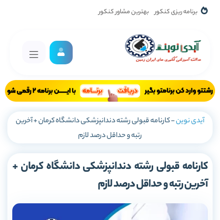
برنامه ریزی کنکور
بهترین مشاور کنکور
آیدی نوین
-
کارنامه قبولی رشته دندانپزشکی دانشگاه کرمان + آخرین
رتبه و حداقل درصد لازم
کارنامه قبولی رشته دندانپزشکی دانشگاه کرمان +
آخرین رتبه و حداقل درصد لازم