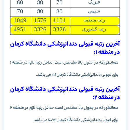
60
80
70
فیزیک
70
80
80
شیمی
1049
1576
1101
رتبه منطقه
4951
3326
3326
رتبه کشوری
آخرین رتبه قبولی دندانپزشکی دانشگاه کرمان
در منطقه 1:
همانطور که در جدول بالا مشخص است حداقل رتبه لازم در منطقه 1
برای قبولی دندانپزشکی دانشگاه کرمان 1101 می باشد.
آخرین رتبه قبولی دندانپزشکی دانشگاه کرمان
در منطقه 2:
همانطور که در جدول بالا مشخص است حداقل رتبه لازم در منطقه 2
برای قبولی دندانپزشکی دانشگاه کرمان 1576 می باشد.