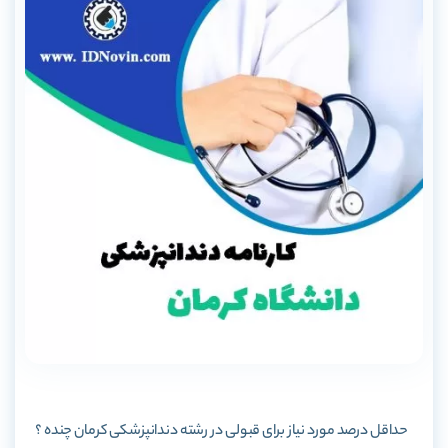
حداقل درصد مورد نیاز برای قبولی در رشته دندانپزشکی کرمان چنده ؟