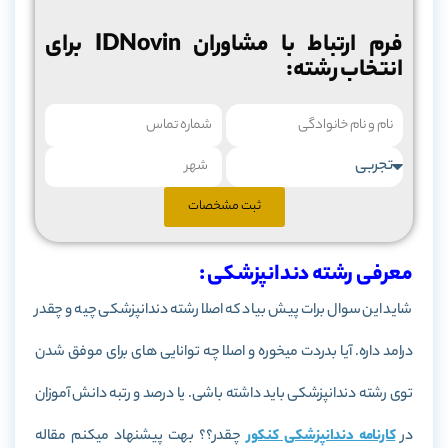
فرم ارتباط با مشاوران IDNovin برای
انتخاب رشته:
ثبت مشخصات
معرفی رشته دندانپزشکی :
شاید این سوال برات پیش بیاد که اصلا رشته دندانپزشکی چیه و چقدر
درامد داره. آیا بدردت میخوره و اصلا چه توانایی های برای موفق شدن
توی رشته دندانپزشکی باید داشته باشی. یا درصد و رتبه دانش آموزان
در
کارنامه دندانپزشکی کنکور
چقدر؟؟ بهت پیشنهاد میکنم مقاله