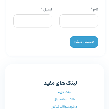
نام
*
ایمیل
*
لینک های مفید
بانک جزوه
بانک نمونه سوال
دانلود سوالات کنکور