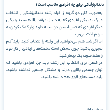
دندانپزشکی برای چه افرادی مناسب است؟
به‌صورت کلی دو گروه از افراد رشته دندانپزشکی را انتخاب
می‌کنند. یکی افرادی که به‌ دنبال درآمد بالا هستند و یکی
دیگر افرادی که حس انسان‌ دوستانه دارند و از کمک‌ کردن به
مردم لذت می‌برند.
اما اگر شما هم می‌خواهید این رشته را انتخاب کنید، باید آدم
صبوری باشید؛ چون ممکن است ساعت‌های زیادی از کار خود
را فقط صرف یک بیمار کنید.
در ضمن برای انتخاب این رشته باید جزء افرادی باشید که
توان جسمی بالایی دارند و مشکل جسمی نداشته باشید.
باید دست‌های قوی هم داشته باشید.