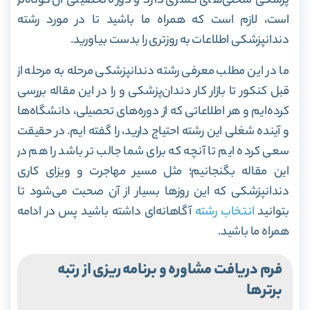
پزشکی
سختی‌های کمتری دارد و دوره‌ تحصیلی آن کوتاه‌تر
است، لازم است که همراه ما باشید تا در مورد رشته
دندانپزشکی اطلاعات به روزتری را بدست بیاورید.
ما در این مطلب معرفی رشته دندانپزشکی مرحله‌ به‌ مرحله از
قبل کنکور تا بازار کار دندان‌پزشکی و را در این مقاله بررسی
کرده‌ایم و هر اطلاعاتی که از دوره‌های تحصیلی، دانشگاه‌ها
و آینده شغلی این رشته احتیاج دارید، را گفته ایم. در حقیقت
سعی کرده ایم تا آنچه که برای شما جالب تر باشد را هم در
این مقاله بگنجانیم؛ مثل مسیر مهاجرت و ویزای کاری
دندانپزشکی که این روزها بسیار از آن صحبت می‌شود تا
بتوانید
انتخاب رشته
آگاهانه‌ای داشته باشید پس در ادامه
همراه ما باشید.
فرم دریافت مشاوره و برنامه ریزی از رتبه
برترها