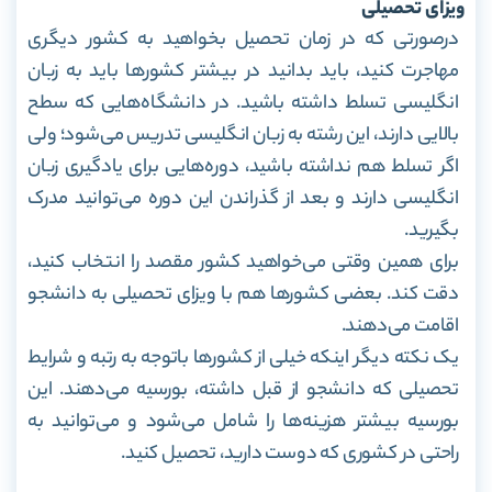
ویزای تحصیلی
درصورتی که در زمان تحصیل بخواهید به کشور دیگری
مهاجرت کنید، باید بدانید در بیشتر کشورها باید به زبان
انگلیسی تسلط داشته باشید. در دانشگاه‌هایی که سطح
بالایی دارند، این رشته به زبان انگلیسی تدریس می‌شود؛ ولی
اگر تسلط هم نداشته باشید، دوره‌هایی برای یادگیری زبان
انگلیسی دارند و بعد از گذراندن این دوره می‌توانید مدرک
بگیرید.
برای همین وقتی می‌خواهید کشور مقصد را انتخاب کنید،
دقت کند. بعضی کشورها هم با ویزای تحصیلی به دانشجو
اقامت می‌دهند.
یک نکته دیگر اینکه خیلی از کشورها باتوجه به رتبه و شرایط
تحصیلی که دانشجو از قبل داشته، بورسیه می‌دهند. این
بورسیه بیشتر هزینه‌ها را شامل می‌شود و می‌توانید به‌
راحتی در کشوری که دوست دارید، تحصیل کنید.