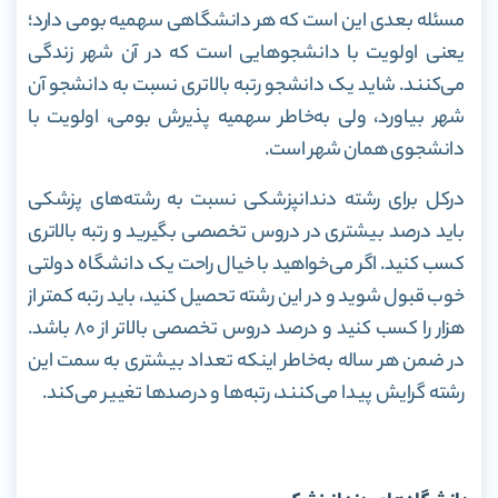
مسئله بعدی این است که هر دانشگاهی سهمیه بومی دارد؛
یعنی اولویت با دانشجوهایی است که در آن شهر زندگی
می‌کنند. شاید یک دانشجو رتبه بالاتری نسبت به دانشجو آن
شهر بیاورد، ولی به‌خاطر سهمیه پذیرش بومی، اولویت با
دانشجوی همان شهر است.
درکل برای رشته دندانپزشکی نسبت به رشته‌های پزشکی
باید درصد بیشتری در دروس تخصصی بگیرید و رتبه بالاتری
کسب کنید. اگر می‌خواهید با خیال راحت یک دانشگاه دولتی
خوب قبول شوید و در این رشته تحصیل کنید، باید رتبه کمتر از
هزار را کسب کنید و درصد دروس تخصصی بالاتر از ۸٠ باشد.
در ضمن هر ساله به‌خاطر اینکه تعداد بیشتری به‌ سمت این
رشته گرایش پیدا می‌کنند، رتبه‌ها و درصدها تغییر می‌کند.