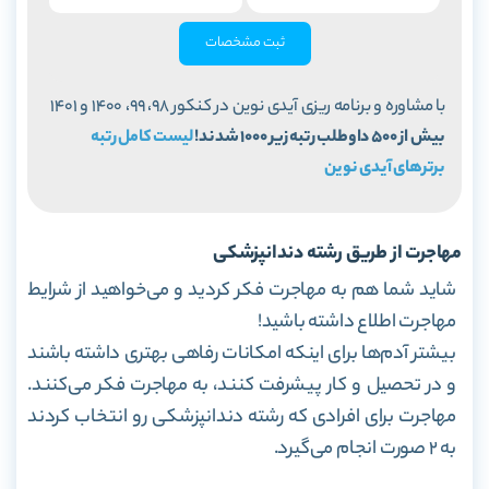
ثبت مشخصات
با مشاوره و برنامه ریزی آیدی نوین در کنکور 98، 99، 1400 و 1401
بیش از 500 داوطلب رتبه زیر 1000 شدند!
لیست کامل رتبه
برترهای آیدی نوین
مهاجرت از طریق رشته دندانپزشکی
شاید شما هم به مهاجرت فکر کردید و می‌خواهید از شرایط
مهاجرت اطلاع داشته باشید!
بیشتر آدم‌ها برای اینکه امکانات رفاهی بهتری داشته باشند
و در تحصیل و کار پیشرفت کنند، به مهاجرت فکر می‌کنند.
مهاجرت برای افرادی که رشته دندانپزشکی رو انتخاب کردند
به ۲ صورت انجام می‌گیرد.