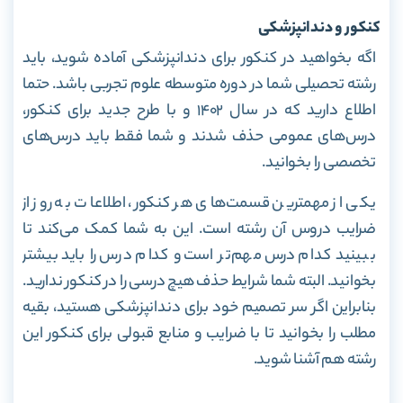
کنکور و دندانپزشکی
اگه بخواهید در کنکور برای دندانپزشکی آماده شوید، باید
رشته تحصیلی شما در دوره‌ متوسطه علوم تجربی باشد. حتما
اطلاع دارید که
در سال ۱۴۰۲ و با طرح جدید برای کنکور،
درس‌های عمومی حذف شدند و شما فقط باید درس‌های
تخصصی را بخوانید.
یکی از مهمترین قسمت‌های هر کنکور، اطلاعات به روز از
ضرایب دروس آن رشته است.
این به شما کمک می‌کند تا
ببینید کدام درس مهم‌تر است و کدام درس را باید بیشتر
بخوانید. البته شما شرایط حذف هیچ درسی را در کنکور ندارید.
بنابراین اگر سر تصمیم خود برای دندانپزشکی هستید، بقیه
مطلب را بخوانید تا با ضرایب و منابع قبولی برای کنکور این
رشته هم آشنا شوید.