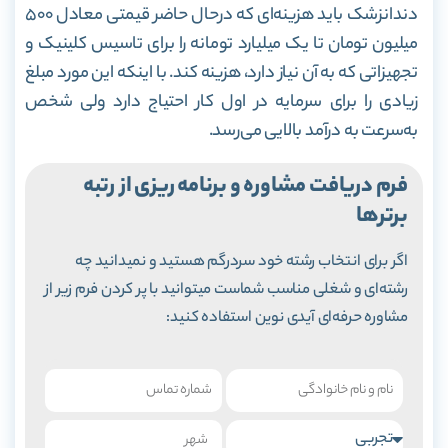
دندانزشک باید هزینه‌ای که درحال حاضر قیمتی معادل ۵۰۰
میلیون تومان تا یک میلیارد تومانه را برای تاسیس کلینیک و
تجهیزاتی که به آن نیاز دارد، هزینه کند. با اینکه این مورد مبلغ
زیادی را برای سرمایه در اول کار احتیاج دارد ولی شخص
به‌سرعت به درآمد بالایی می‌رسد.
فرم دریافت مشاوره و برنامه ریزی از رتبه
برترها
اگر برای انتخاب رشته خود سردرگم هستید و نمیدانید چه
رشته‌ای و شغلی مناسب شماست میتوانید با پر کردن فرم زیر از
مشاوره حرفه‌ای آیدی نوین استفاده کنید: