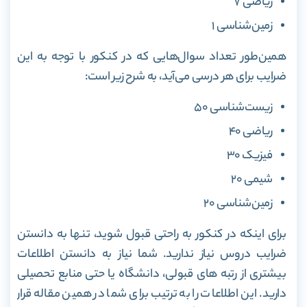
ریاضی ۷
زمین‌شناسی ۱
همین‌طور تعداد سوال‌هایی که در کنکور با توجه به این
ضرایب برای هر درسی می‌آید، به شرح زیر است:
زیست‌شناسی ۵۰
ریاضی ۴۰
فیزیک ۳۰
شیمی ۲۰
زمین‌شناسی ۲۰
برای اینکه در کنکور به‌ راحتی قبول شوید، تنها به دانستن
ضرایب دروس نیاز ندارید. شما نیاز به دانستن اطلاعات
بیشتری از رتبه های قبولی، دانشگاه یا حتی منابع تحصیلی
دارید. این اطلاعات را به ترتیب برای شما در همین مقاله قرار