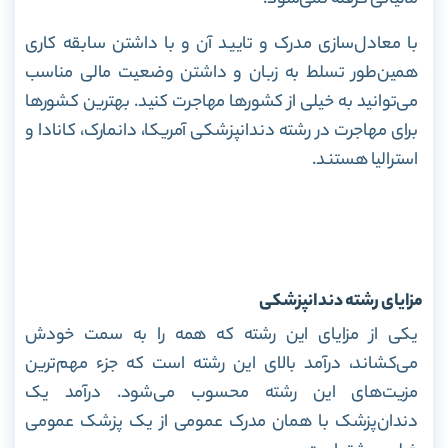
مالیاتی گرفته نمی‌شود.
با معادل‌سازی مدرک و تایید آن و با داشتن سابقه کاری
همین‌طور تسلط به زبان و داشتن وضعیت مالی مناسب
می‌توانید به خیلی از کشورها مهاجرت کنید. بهترین کشورها
برای مهاجرت در رشته دندانپزشکی آمریکا، دانمارک، کانادا و
استرالیا هستند.
مزایای رشته دندانپزشکی
یکی از مزایای این رشته که همه را به‌ سمت خودش
می‌کشاند، درآمد بالای این رشته است که جزء مهم‌ترین
مزیت‌های این رشته محسوب می‌شود. درآمد یک
دندان‌پزشک با همان مدرک عمومی از یک پزشک عمومی