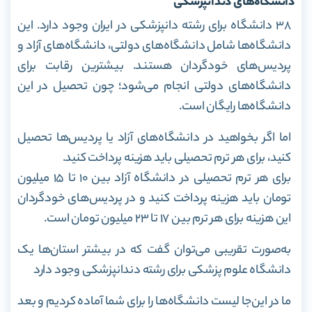
دانشگاه‌های دندانپزشکی
۳۸ دانشگاه برای رشته دانپزشکی در ایران وجود دارد. این
دانشگاه‌ها شامل دانشگاه‌های دولتی، دانشگاه‌های آزاد و
پردیس‌های خودگردان هستند. بیشترین رقابت برای
دانشگاه‌های دولتی انجام می‌شود؛ چون تحصیل در این
دانشگاه‌ها رایگان است.
اما اگر بخواهید در دانشگاه‌های آزاد یا پردیس‌ها تحصیل
کنید، برای هر ترم تحصیلی باید هزینه پرداخت کنید.
برای هر ترم تحصیلی در دانشگاه آزاد بین ۱۰ تا ۱۵ میلیون
تومان باید هزینه پرداخت کنید و در پردیس‌های خودگردان
این هزینه برای هر ترم بین ۱۷ تا ۲۳ میلیون تومان است.
به‌صورت تقریبی می‌توان گفت که در بیشتر استان‌ها یک
دانشگاه علوم پزشکی برای رشته دندانپزشکی وجود دارد
ما در این‌جا لیست دانشگاه‌ها را برای شما آماده کردیم و بعد