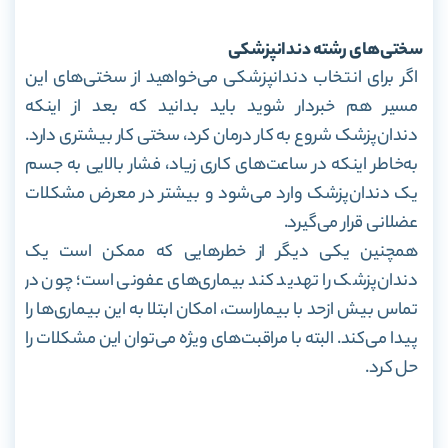
سختی‌های رشته دندانپزشکی
اگر برای انتخاب دندانپزشکی می‌خواهید از سختی‌های این
مسیر هم خبردار شوید باید بدانید که بعد از اینکه
دندان‌پزشک شروع به‌ کار درمان کرد، سختی کار بیشتری دارد.
به‌خاطر اینکه در ساعت‌های کاری زیاد، فشار بالایی به جسم
یک دندان‌پزشک وارد می‌شود و بیشتر در معرض مشکلات
عضلانی قرار می‌گیرد.
همچنین یکی دیگر از خطرهایی که ممکن است یک
دندان‌پزشک را تهدید کند بیماری‌های عفونی است؛ چون در
تماس بیش ازحد با بیماراست، امکان ابتلا به این بیماری‌ها را
پیدا می‌کند. البته با مراقبت‌های ویژه‌ می‌توان این مشکلات را
حل کرد.