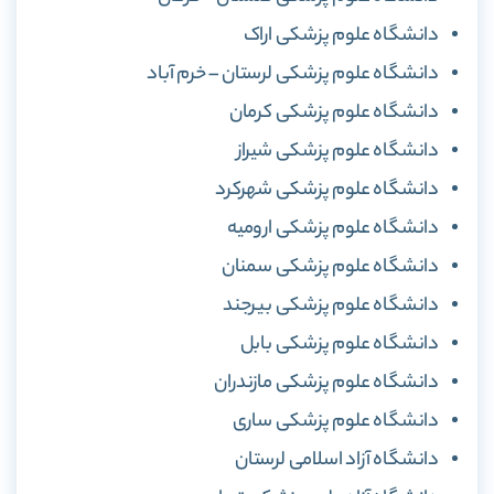
دانشگاه علوم پزشکی اراک
دانشگاه علوم پزشکی لرستان – خرم آباد
دانشگاه علوم پزشکی کرمان
دانشگاه علوم پزشکی شیراز
دانشگاه علوم پزشکی شهرکرد
دانشگاه علوم پزشکی ارومیه
دانشگاه علوم پزشکی سمنان
دانشگاه علوم پزشکی بیرجند
دانشگاه علوم پزشکی بابل
دانشگاه علوم پزشکی مازندران
دانشگاه علوم پزشکی ساری
دانشگاه آزاد اسلامی لرستان