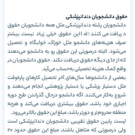
حقوق دانشجویان دندانپزشکی
دانشجویان رشته دندانپزشکی مثل همه دانشجویان حقوق
دریافت می‌کنند؛ اما این حقوق خیلی زیاد نیست. بیشتر
صرف هزینه‌های دانشجو مثل خوراک، خوابگاه و تحصیل
می‌شود. البته درصورتی این حقوق رو به دانشجو می‌دهند
که از جای دیگه حقوق دریافت نکند. حقوق دانشجویان در
واقع کمک هزینه تحصیلی به‌حساب می‌آید.
بعضی از دانشجوها سال‌های آخر تحصیل کارهای پاره‌وقت
مثل دستیار پزشکی یا دستیار پژوهشی انجام می‌دهند و
شروع به‌کار می‌کنند. اگه دانشجو درحال گذراندن طرح دوره
اجباری خود باشد، حقوق بیشتری دریافت می‌کند و هرچه
منطقه محروم‌تر و دورتر باشد، مبلغ این حقوق بالاتر می‌رود.
لیست پایین حقوق تقریبی دانشجویان دندانپزشکی است
ولی درصورتی که متاهل باشند، مبلغ این حقوق حدود ۲۰