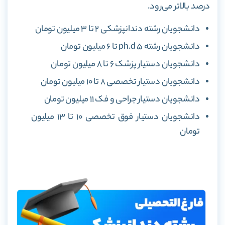
درصد بالاتر می‌رود.
دانشجویان رشته دندانپزشکی ۲ تا ۳ میلیون تومان
دانشجویان رشته ph.d ۵ تا ۶ میلیون تومان
دانشجویان دستیار پزشک ۶ تا ۸ میلیون تومان
دانشجویان دستیار تخصصی ۸ تا ۱۰ میلیون تومان
دانشجویان دستیار جراحی و فک ۱۱ میلیون تومان
دانشجویان دستیار فوق تخصصی ۱۰ تا ۱۳ میلیون
تومان