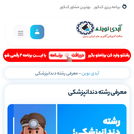
برنامه ریزی کنکور
بهترین مشاور کنکور
آیدی نوین
-
معرفی رشته دندانپزشکی
معرفی رشته دندانپزشکی