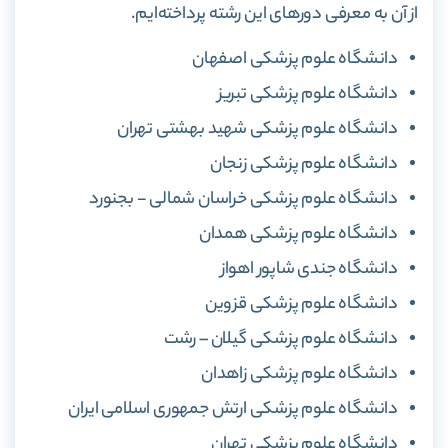
از آن به معرفی دورهای این رشته پرداخته‌ایم.
دانشگاه علوم پزشکی اصفهان
دانشگاه علوم پزشکی تبریز
دانشگاه علوم پزشکی شهید بهشتی تهران
دانشگاه علوم پزشکی زنجان
دانشگاه علوم پزشکی خراسان شمالی‌ -‌ بجنورد
دانشگاه علوم پزشکی همدان
دانشگاه جندی شاپور اهواز
دانشگاه علوم پزشکی قزوین
دانشگاه علوم پزشکی گیلان – رشت
دانشگاه علوم پزشکی زاهدان
دانشگاه علوم پزشکی ارتش جمهوری اسلامی ایران
دانشگاه علوم پزشکی تهران