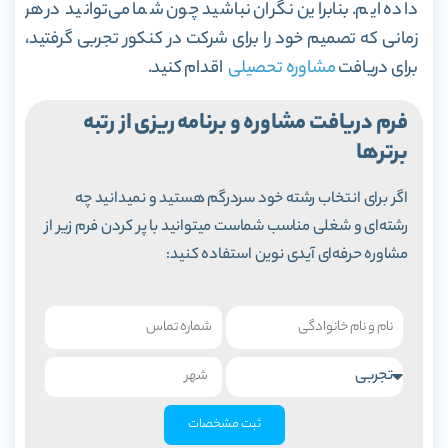
داده ایم. بنابراین نگران نباشید چون شما می‌توانید در هر
زمانی که تصمیم خود را برای شرکت در کنکور تجربی گرفتید،
برای دریافت
مشاوره تحصیلی
اقدام کنید.
فرم دریافت مشاوره و برنامه ریزی از رتبه
برترها
اگر برای انتخاب رشته خود سردرگم هستید و نمیدانید چه
رشته‌ای و شغلی مناسب شماست میتوانید با پر کردن فرم زیر از
مشاوره حرفه‌ای آیدی نوین استفاده کنید:
ثبت مشخصات