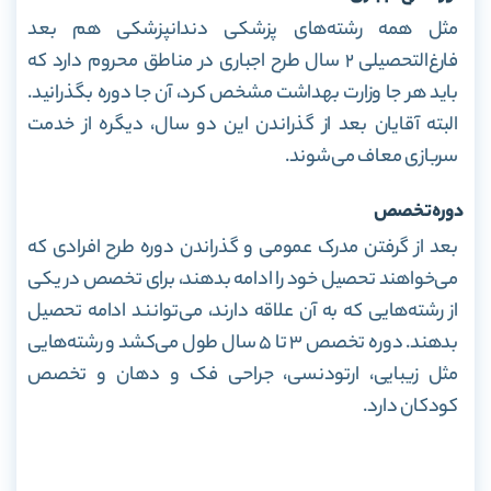
مثل همه رشته‌های پزشکی دندانپزشکی هم بعد
فارغ‌التحصیلی ۲ سال طرح اجباری در مناطق محروم دارد که
باید هر جا وزارت بهداشت مشخص کرد، آن جا دوره بگذرانید.
البته آقایان بعد از گذراندن این دو سال، دیگره از خدمت
سربازی معاف می‌شوند.
دوره‌تخصص
بعد از گرفتن مدرک عمومی و گذراندن دوره طرح افرادی که
می‌خواهند تحصیل خود را ادامه بدهند، برای تخصص در یکی
از رشته‌هایی که به آن علاقه دارند، می‌توانند ادامه تحصیل
بدهند. دوره‌ تخصص ۳ تا ۵ سال طول می‌کشد و رشته‌هایی
مثل زیبایی، ارتودنسی، جراحی فک و دهان و تخصص
کودکان دارد.