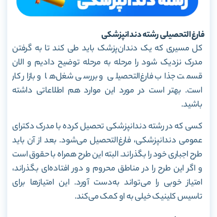
فارغ‌التحصیلی رشته دندانپزشکی
کل مسیری که یک دندان‌پزشک باید طی کند تا به گرفتن
مدرک نزدیک شود را مرحله‌ به‌ مرحله توضیح دادیم و الان
قسمت جذاب فارغ‌التحصیلی و بررسی شغل‌ها و بازار کار
است. بهتر است در مورد این موارد هم اطلاعاتی داشته
باشید.
کسی که در رشته دندانپزشکی تحصیل کرده با مدرک دکترای
عمومی دندانپزشکی، فارغ‌التحصیل می‌شود. بعد از آن باید
طرح اجباری خود را بگذراند. البته این طرح همراه با حقوق است
و اگر این طرح را در مناطق محروم و دور افتاده‌ای بگذراند،
امتیاز خوبی را می‌تواند به‌دست آورد. این امتیازها برای
تاسیس کلینیک خیلی به او کمک می‌کند.