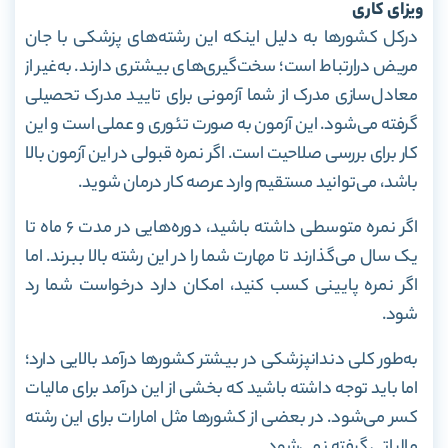
ویزای کاری
درکل کشورها به‌ دلیل اینکه این رشته‌های پزشکی با جان
مریض درارتباط است؛ سخت‌گیری‌های بیشتری دارند. به‌غیر از
معادل‌سازی مدرک از شما آزمونی برای تایید مدرک تحصیلی
گرفته می‌شود. این آزمون به‌ صورت تئوری و عملی است و این
کار برای بررسی صلاحیت است. اگر نمره قبولی در این آزمون بالا
باشد، می‌توانید مستقیم وارد عرصه کار درمان شوید.
اگر نمره متوسطی داشته باشید، دوره‌هایی در مدت ۶ ماه تا
یک سال می‌گذارند تا مهارت شما را در این رشته بالا ببرند. اما
اگر نمره پایینی کسب کنید، امکان دارد درخواست شما رد
شود.
به‌طور کلی دندانپزشکی در بیشتر کشورها درآمد بالایی دارد؛
اما باید توجه داشته باشید که بخشی از این درآمد برای مالیات
کسر می‌شود. در بعضی از کشورها مثل امارات برای این رشته