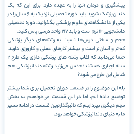
پیشگیری و درمان آنها را به‌ عهده دارد. برای این که یک
دندان‌پزشک شوید باید دوره‌ تحصیلی نزدیک به ۶ سال را در
یکی از دانشگاه‌های علوم پزشکی بگذرانید. دوره‌ تحصیلی
دانشجویی ۱۲ ترم است و باید ۲۱۷ واحد درسی پاس کنید.
حجم و سختی درس‌ها نسبت به رشته‌های دیگر پزشکی
کم‌تر و آسان‌تر است و بیشتر کارهای عملی و کارورزی دارید.
حتما می‌دانید که اغلب رشته های پزشکی دارای یک طرح 2
ساله اجباری هستند؛ حدس می‌زنید رشته دندانپزشکی هم
شامل این طرح می‌شود؟
بله این موضوع را در قسمت دوران تحصیل برای شما بیشتر
توضیح داده ایم، اما در این قسمت می‌خواهیم به بخش
مهم دیگری بپردازیم که تاثیرگذارترین قسمت در ادامه مسیر
ما به دنیای دندانپزشکی خواهد بود.