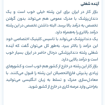
آینده شغلی
بازار کار در ایران برای این رشته خیلی خوب است و یک
دندان‌پزشک با مدرک عمومی هم می‌تواند بدون گرفتن
تخصص به درآمد بالا برسد. البته داشتن تخصص در این رشته
درآمد بالاتری را به‌همراه دارد.
یک دندانپزشک می‌تواند با تاسیس کلینیک اختصاصی خود
این درآمد را بالاتر ببرد. به‌طور کل می‌توان گفت که آینده
شغلی رشته دندانپزشکی درحال حاضر در ایران بسیار خوب
است و درآمد بالایی دارد.
بازار کار این رشته در خارج از کشور هم خوب است و کشورهای
زیادی پذیرش فارغ‌التحصیلان این رشته را قبول می‌کنند. با
معادل‌سازی مدرک و تسلط به زبان انگلیسی می‌توانید
به‌راحتی وارد عرصه کاری در خارج از کشور شوید.