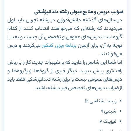
ضرایب دروس و منابع قبولی رشته دندانپزشکی
در سال‌های گذشته دانش‌آموزان در رشته تجربی باید اول
می‌دیدند که رشته‌ای که می‌خواهند انتخاب کنند از کدام
گروه است، درس‌های عمومی و تخصصی آن چیست و بعد با
توجه به آن، برای آزمون
برنامه ریزی کنکور
می‌کردند و درس
می‌خواندند.
اما شما این شانس را دارید که با تغییرات جدید، کار را با روش
راحت‌تری پیش ببرید. دیگر خبری از گروه‌ها، زیرگروه‌ها و
درس‌های عمومی نیست و برای رشته دندانپزشکی فقط باید
از ضرایب درس‌های تخصصی خبر داشته باشید.
زیست‌شناسی ۱۲
شیمی ۹
فیزیک ۷