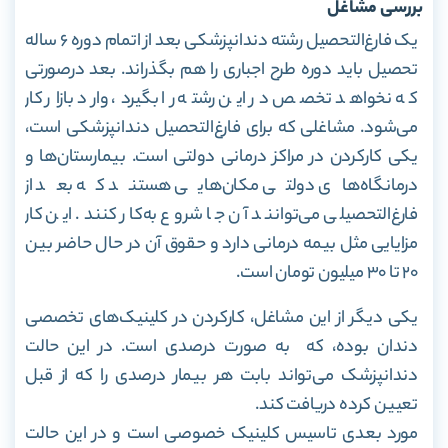
بررسی مشاغل
یک فارغ‌التحصیل رشته دندانپزشکی بعد از اتمام دوره ۶ ساله
تحصیل باید دوره طرح اجباری را هم بگذراند. بعد درصورتی
که نخواهد تخصص در این رشته را بگیرد، وارد بازار کار
می‌شود. مشاغلی که برای فارغ‌التحصیل دندانپزشکی است،
یکی کارکردن در مراکز درمانی دولتی است. بیمارستان‌ها و
درمانگاه‌های دولتی مکان‌هایی هستند که بعد از
فارغ‌التحصیلی می‌توانند آن جا شروع به‌کار کنند. این کار
مزایایی مثل بیمه درمانی دارد و حقوق آن در حال حاضر بین
۲۰ تا ۳۰ میلیون تومان است
.
یکی دیگر از این مشاغل، کارکردن در کلینیک‌های تخصصی
دندان بوده، که به‌ صورت درصدی است. در این حالت
دندانپزشک می‌تواند بابت هر بیمار درصدی را که از قبل
تعیین کرده دریافت کند.
مورد بعدی تاسیس کلینیک خصوصی است و در این حالت