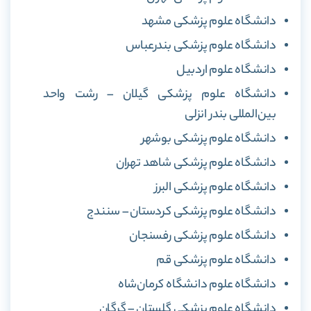
دانشگاه علوم پزشکی مشهد
دانشگاه علوم پزشکی بندرعباس
دانشگاه علوم اردبیل
دانشگاه علوم پزشکی گیلان – رشت واحد
بین‌المللی بندر انزلی
دانشگاه علوم پزشکی بوشهر
دانشگاه علوم پزشکی شاهد تهران
دانشگاه علوم پزشکی البرز
دانشگاه علوم پزشکی کردستان – سنندج
دانشگاه علوم پزشکی رفسنجان
دانشگاه علوم پزشکی قم
دانشگاه علوم دانشگاه کرمان‌شاه
دانشگاه علوم پزشکی گلستان – گرگان