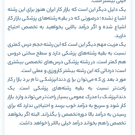
خیلی بیشتر است.
یک دلیل دیگر این است که بازار کار ایران هنوز برای این رشته
اشباع نشده؛ درصورتی که در بقیه رشته‌های پزشکی بازار کار
اشباع شده و اگر درآمد بالایی بخواهید به تخصص احتیاج
دارید.
یک مزیت مهم دیگر این است که این رشته حجم درس کمتری
نسبت به بقیه رشته‌های پزشکی دارد و سطح سختی دروس
هم کمتر است. در رشته پزشکی درس‌های تخصصی بیشتری
است؛ درحالی که این رشته بیشتر کارورزی و عملی است.
مورد بعدی که می‌توان برای دندانپزشکی نام برد بازار کار
راحت‌تر نسبت به بقیه رشته‌های پزشکی است. یک
دندانپزشک با مدرک عمومی بسیار راحت‌تر می‌تواند وارد بازار
کار شود و سریع به درآمد خوب برسد و احتیاجی ندارد که برای
رسیدن به درآمد بالا دوره‌تخصص را بگذراند. البته اگر بخواهد
تخصص را هم بخواند درآمد خیلی بالاتر را خواهد داشت.