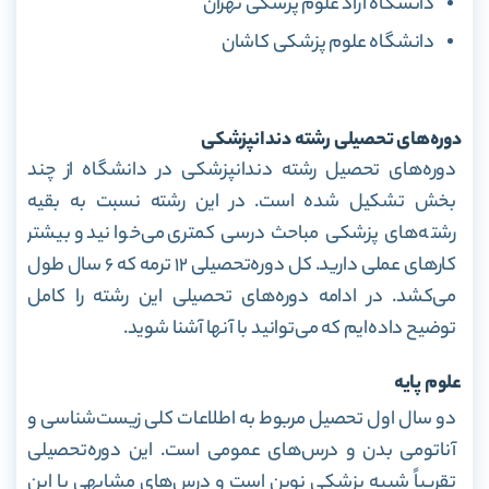
دانشگاه آزاد علوم پزشکی تهران
دانشگاه علوم پزشکی کاشان
دوره‌های تحصیلی رشته دندانپزشکی
دوره‌های تحصیل رشته دندانپزشکی در دانشگاه از چند
بخش تشکیل شده است. در این رشته نسبت به بقیه
رشته‌های پزشکی مباحث درسی کمتری می‌خوانید و بیشتر
کارهای عملی دارید. کل دوره‌تحصیلی ۱۲ ترمه که ۶ سال طول
می‌کشد. در ادامه دوره‌های تحصیلی این رشته را کامل
توضیح داده‌ا‌یم که می‌توانید با آنها آشنا شوید.
علوم پایه
دو سال اول تحصیل مربوط به اطلاعات کلی زیست‌شناسی و
آناتومی بدن و درس‌های عمومی است. این دوره‌تحصیلی
تقریباً شبیه پزشکی نوین است و درس‌های مشابهی با این