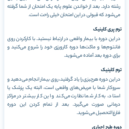
رشته دارد. بعد از خواندن علوم پایه یک امتحان از شما گرفته
می‌شود که قبولی در این امتحان خیلی راحت است.
ترم پری‌ کلینیک
در این دوره با بیمار واقعی در ارتباط نیستید. با کارکردن روی
فانتوم‌ها و ماکت‌ها دوره کارورزی خود را شروع می‌کنید و
برای دوره بعد آماده می‌شوید.
ترم کلینیک
در این دوره هرچیزی را یاد گرفتید، روی بیمار انجام می‌دهید و
سروکار شما با مریض‌های واقعی است، البته یک پزشک یا
استاد، به کار شما نظارت می‌کند و این کار بیشتر در مراکز
درمانی صورت می‌گیرد. بعد از تمام کردن این دوره
فارغ‌التحصیل می‌شوید.
دوره طرح اجباری