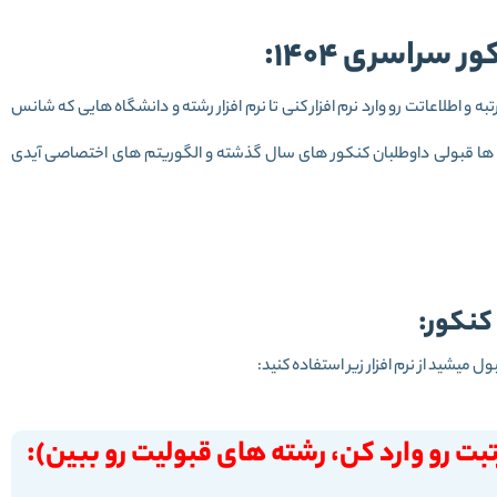
 سراسری 1404:
تبه و اطلاعاتت رو وارد نرم افزار کنی تا نرم افزار رشته و دانشگاه هایی که شانس
اده ها قبولی داوطلبان کنکور های سال گذشته و الگوریتم های اختصاصی آیدی
کنکور:
ل میشید از نرم افزار زیر استفاده کنید:
بت رو وارد کن، رشته های قبولیت رو ببین):