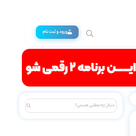
ورود و ثبت نام