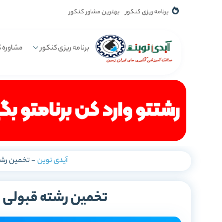
برنامه ریزی کنکور
بهترین مشاور کنکور
برنامه ریزی کنکور
مشاوره ک
آیدی نوین
-
تخمین رشته قبو
تخمین رشته قبولی با رتبه کن