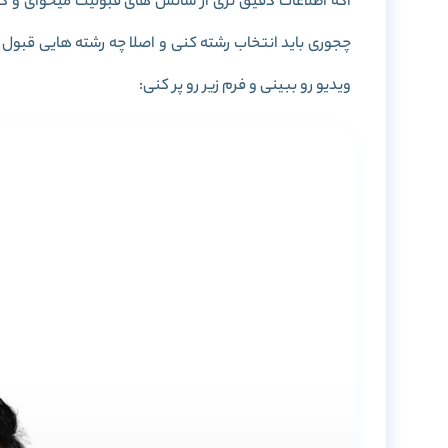
اگه اطلاعات دقیق تری از شانس های قبولیت میخوای و کلا
چجوری باید انتخاب رشته کنی و اصلا چه رشته هایی قبول م
ویدیو رو ببینی و فرم زیر رو پر کنی: