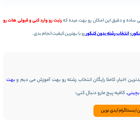
رتبت رو وارد کنی و قبولی هات رو
کور
و
انتخاب رشته بدون کنکور
رو با بهترین کیفیت انجام بدی.
ترین اخبار، کاملا رایگان انتخاب رشته رو بهت آموزش می دیم و
بهت
کافیه پیج مارو دنبال کنی:
ن اینستاگرام آیدی نوین