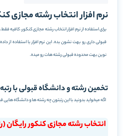
نرم افزار انتخاب رشته مجازی کنکور
برای استفاده از نرم افزار انتخاب رشته مجازی کنکور، کافیه فقط ر
قبولی داری رو بهت نشون بده. این نرم افزار با استفاده از د
نوین بهت محدوده قبولی رشته هات رو میده.
تخمین رشته و دانشگاه قبولی با رتبه 
اگه میخواید بدونید با این رتبتون چه رشته ها و دانشگاه هایی قبو
انتخاب رشته مجازی کنکور رایگان (رت