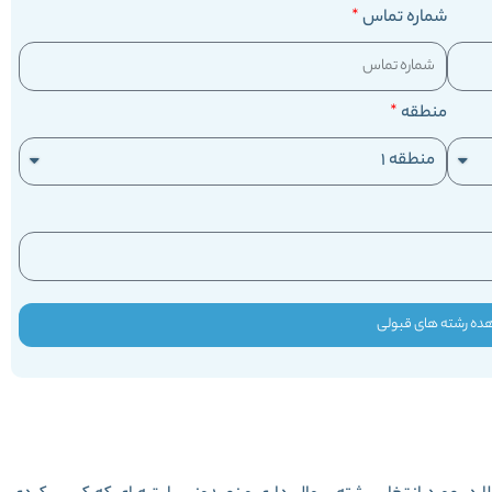
شماره تماس
منطقه
ده رشته های قبولی