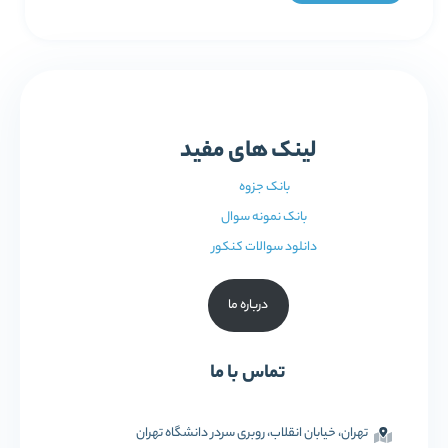
لینک های مفید
بانک جزوه
بانک نمونه سوال
دانلود سوالات کنکور
درباره ما
تماس با ما
تهران، خیابان انقلاب، روبری سردر دانشگاه تهران