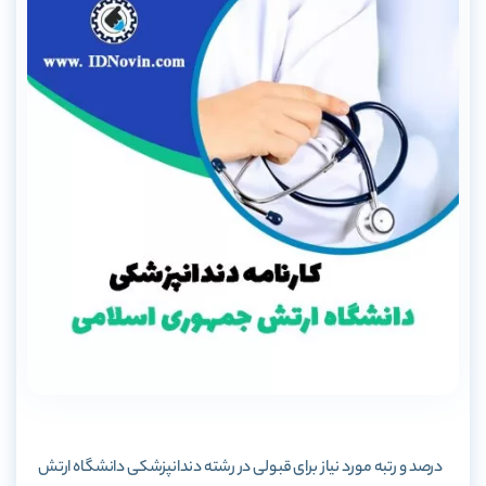
درصد و رتبه مورد نیاز برای قبولی در رشته دندانپزشکی دانشگاه ارتش