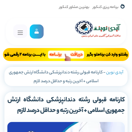
برنامه ریزی کنکور
بهترین مشاور کنکور
آیدی نوین
-
کارنامه قبولی رشته دندانپزشکی دانشگاه ارتش جمهوری
اسلامی + آخرین رتبه و حداقل درصد لازم
کارنامه قبولی رشته دندانپزشکی دانشگاه ارتش
جمهوری اسلامی + آخرین رتبه و حداقل درصد لازم