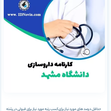
حداقل درصد های مورد نیاز برای کسب رتبه مورد نیاز برای قبولی در رشته