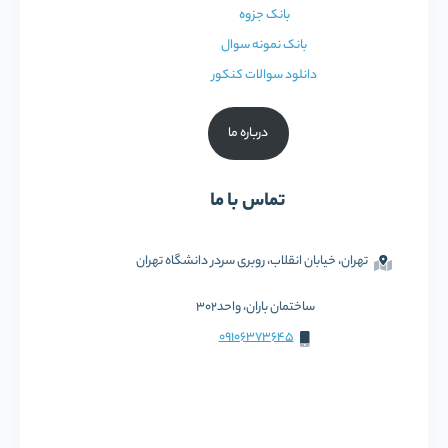
بانک جزوه
بانک نمونه سوال
دانلود سوالات کنکور
درباره ما
تماس با ما
تهران، خیابان انقلاب، روبری سردر دانشگاه تهران
ساختمان باران، واحد302
09106373645