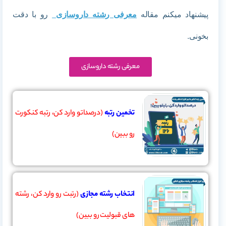
پیشنهاد میکنم مقاله
معرفی رشته داروسازی
رو با دقت
بخونی.
معرفی رشته داروسازی
تخمین رتبه
(درصداتو وارد کن، رتبه کنکورت
رو ببین)
انتخاب رشته مجازی
(رتبت رو وارد کن، رشته
های قبولیت رو ببین)