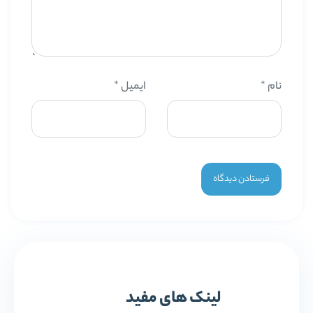
نام
*
ایمیل
*
لینک های مفید