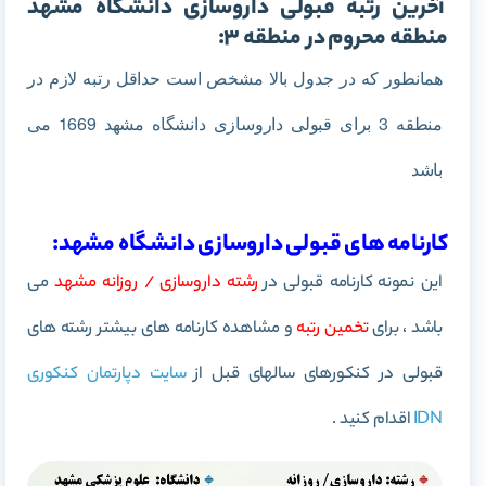
آخرین رتبه قبولی داروسازی دانشگاه مشهد
منطقه محروم در منطقه 3:
همانطور که در جدول بالا مشخص است حداقل رتبه لازم در
منطقه 3 برای قبولی داروسازی دانشگاه مشهد 1669 می
باشد
کارنامه های قبولی داروسازی دانشگاه مشهد:
این نمونه کارنامه قبولی در
رشته داروسازی / روزانه مشهد
می
باشد ، برای
تخمین رتبه
و مشاهده کارنامه های بیشتر رشته های
قبولی در کنکورهای سالهای قبل از
سایت دپارتمان کنکوری
IDN
اقدام کنید .