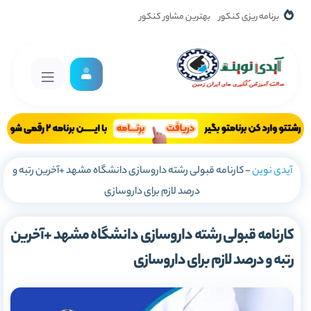
برنامه ریزی کنکور
بهترین مشاور کنکور
آیدی نوین
-
کارنامه قبولی رشته داروسازی دانشگاه مشهد +آخرین رتبه و
درصد لازم برای داروسازی
کارنامه قبولی رشته داروسازی دانشگاه مشهد +آخرین
رتبه و درصد لازم برای داروسازی