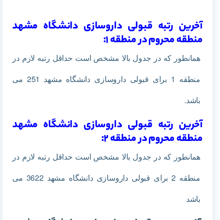
آخرین رتبه قبولی داروسازی دانشگاه مشهد
منطقه محروم در منطقه 1:
همانطور که در جدول بالا مشخص است حداقل رتبه لازم در
منطقه 1
برای قبولی داروسازی دانشگاه مشهد 251 می
باشد.
آخرین رتبه قبولی داروسازی دانشگاه مشهد
منطقه محروم در منطقه 2:
همانطور که در جدول بالا مشخص است حداقل رتبه لازم در
منطقه 2 برای قبولی داروسازی دانشگاه مشهد 3622 می
باشد