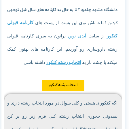
دانشگاه مشهد چقدره ؟ تا به حال به کارنامه های سال قبل توجهی
توی این پست از پست های
کارنامه قبولی
کردین ؟ با ما باش
کنکور
از سایت
آیدی نوین
براتون یه سری کارنامه قبولی
رشته داروسازی رو آوردیم. این کارنامه های بهتون کمک
میکنه با چشم باز یه
انتخاب رشته کنکور
داشته باشی
انتخاب رشته کنکور
اگه کنکوری هستی و کلی سوال در مورد
انتخاب رشته داری و
نمیدونی چجوری انتخاب رشته کنی فرم زیر رو پر کن