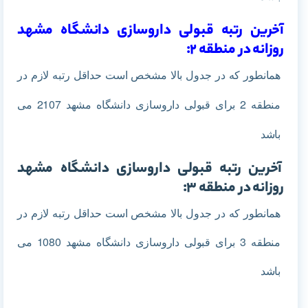
آخرین رتبه قبولی داروسازی دانشگاه مشهد
روزانه در منطقه 2:
همانطور که در جدول بالا مشخص است حداقل رتبه لازم در
منطقه 2 برای قبولی داروسازی دانشگاه مشهد 2107 می
باشد
آخرین رتبه قبولی داروسازی دانشگاه مشهد
روزانه در منطقه 3:
همانطور که در جدول بالا مشخص است حداقل رتبه لازم در
منطقه 3 برای قبولی داروسازی دانشگاه مشهد 1080 می
باشد