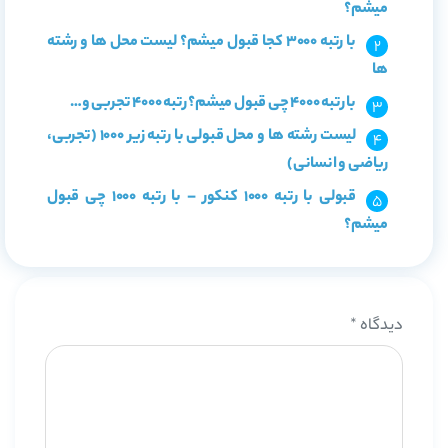
میشم؟
با رتبه 3000 کجا قبول میشم؟ لیست محل ها و رشته
ها
با رتبه 4000 چی قبول میشم؟ رتبه 4000 تجربی و…
لیست رشته ها و محل قبولی با رتبه زیر 1000 (تجربی،
ریاضی و انسانی)
قبولی با رتبه 1000 کنکور – با رتبه 1000 چی قبول
میشم؟
دیدگاه
*