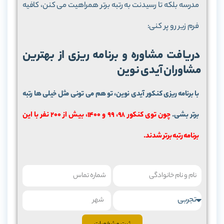
مدرسه بلکه تا رسیدنت به رتبه برتر همراهیت می کنن، کافیه
فرم زیر رو پر کنی:
دریافت مشاوره و برنامه ریزی از بهترین
مشاوران آیدی نوین
با برنامه ریزی کنکور آیدی نوین، تو هم می تونی مثل خیلی ها رتبه
برتر بشی.
چون توی کنکور 98، 99 و 1400، بیش از 200 نفر با این
برنامه رتبه برتر شدند.