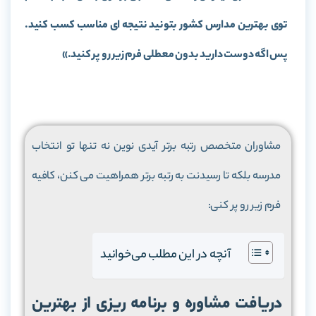
توی بهترین مدارس کشور بتونید نتیجه ای مناسب کسب کنید.
پس اگه دوست دارید بدون معطلی فرم زیر رو پر کنید.»
مشاوران متخصص رتبه برتر آیدی نوین نه تنها تو انتخاب
مدرسه بلکه تا رسیدنت به رتبه برتر همراهیت می کنن، کافیه
فرم زیر رو پر کنی:
آنچه در این مطلب می‌خوانید
دریافت مشاوره و برنامه ریزی از بهترین