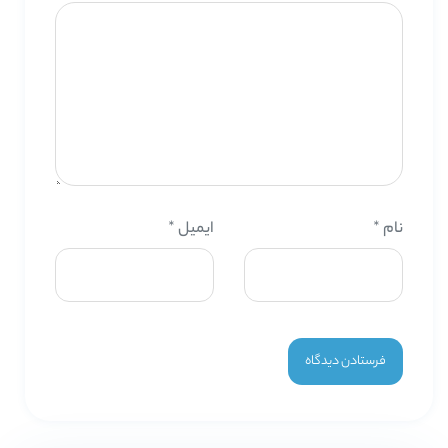
نام
*
ایمیل
*