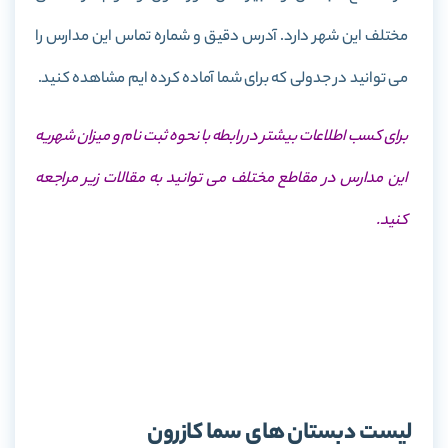
مختلف این شهر دارد. آدرس دقیق و شماره تماس این مدارس را
می توانید در جدولی که برای شما آماده کرده ایم مشاهده کنید.
برای کسب اطلاعات بیشتر در رابطه با نحوه ثبت نام و میزان شهریه
این مدارس در مقاطع مختلف می توانید به مقالات زیر مراجعه
کنید.
ثبت نام مدارس سما
شهریه مدارس سما
لیست دبستان های سما کازرون