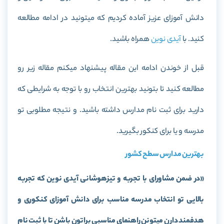
دانش آموزای عزیز آماده کردیم که میتونید در ادامه مطالعه
کنید. با
آیدی نوین
همراه باشید.
قبل از خوندن ادامه این مقاله پیشنهاد میکنم مقاله زیر رو
مطالعه کنید تا بتونید بهترین انتخاب رو با توجه به شرایطی که
دارید برای ثبت نام مدارس داشته باشید. و نتیجه مطلوبی تو
مدرسه و یا برای کنکور بگیرید.
بهترین مدارس سطح کشور
«در ضمن مشاورای با تجربه و تیزهوشانی آیدی نوین که تجربه
بالایی تو انتخاب مدرسه مناسب برای دانش آموزای کنکوری و
هدفمند دارن میتونن راهنمای مناسبی براتون باشن تا با ثبت نام