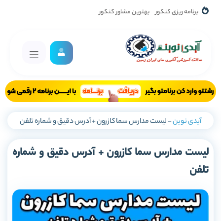
برنامه ریزی کنکور
بهترین مشاور کنکور
آیدی نوین
-
لیست مدارس سما کازرون + آدرس دقیق و شماره تلفن
لیست مدارس سما کازرون + آدرس دقیق و شماره
تلفن