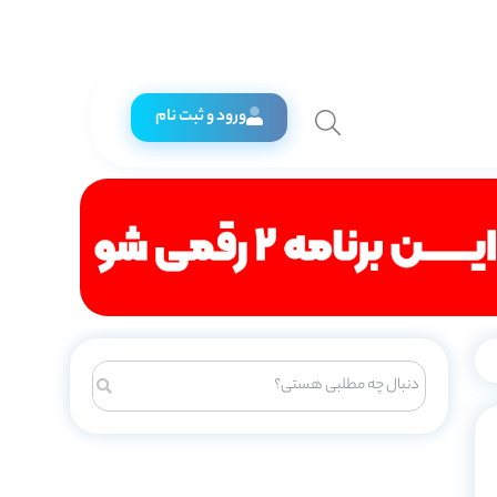
ورود و ثبت نام