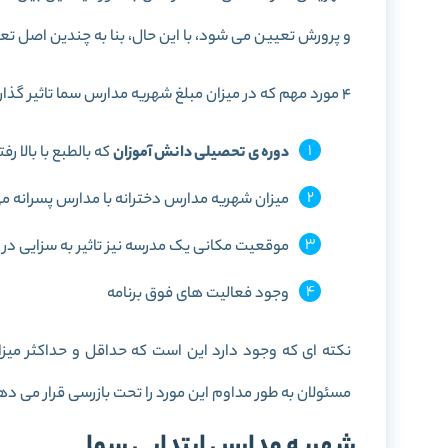
و پرورش تعیین می شود، با این حال، بنا به چندین اصل 
4 مورد مهم که در میزان مبلغ شهریه مدارس سما تاثیر گذارند، عبارتند از:
دوره ی تحصیلی دانش آموزان
که بالطبع با بالا ر
میزان شهریه مدارس دخترانه با مدارس پسرانه می
موقعیت مکانی یک مدرسه نیز تاثیر به سزایی در 
وجود فعالیت های فوق برنامه
نکته ای که وجود دارد این است که حداقل و حداکثر می
مسئولان به طور مداوم این مورد را تحت بازرسی قرار می د