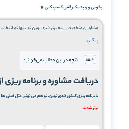
بخونی و رتبه تک رقمی کسب کنی.»
مشاوران متخصص رتبه برتر آیدی نوین نه تنها تو انتخاب م
پر کنی:
آنچه در این مطلب می‌خوانید
دریافت مشاوره و برنامه ریزی ا
با برنامه ریزی کنکور آیدی نوین، تو هم می تونی مثل خیلی ها ر
برتر شدند.