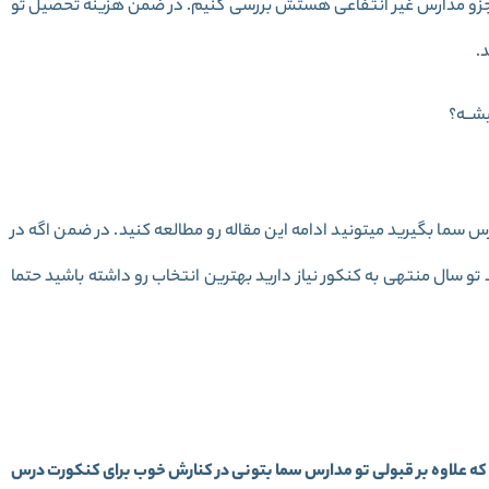
جزو مدارس غیر انتفاعی هستش بررسی کنیم. در ضمن هزینه تحصیل تو
.
س سما بگیرید میتونید ادامه این مقاله رو مطالعه کنید. در ضمن اگه در
 سال منتهی به کنکور نیاز دارید بهترین انتخاب رو داشته باشید حتما
که علاوه بر قبولی تو مدارس سما بتونی در کنارش خوب برای کنکورت درس