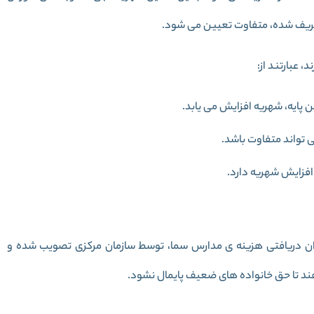
تعریف شده، متفاوت تعیین می شود.
فتن پایه، شهریه افزایش می یابد.
 تواند متفاوت باشد.
افزایش شهریه دارد.
زان دریافتی هزینه ی مدارس سما، توسط سازمان مرکزی تصویب شده و
هند تا حق خانواده های ضعیف پایمال نشود.