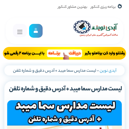
برنامه ریزی کنکور
بهترین مشاور کنکور
آیدی نوین
-
لیست مدارس سما میبد + آدرس دقیق و شماره تلفن
لیست مدارس سما میبد + آدرس دقیق و شماره تلفن