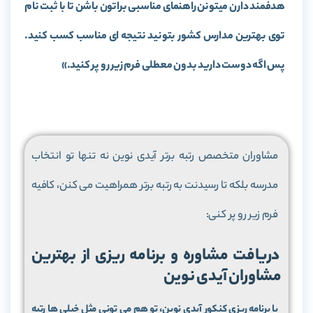
هدفمند دارن میتونن راهنمای مناسبی براتون باشن تا با ثبت نام
توی بهترین مدارس کشور بتونید نتیجه ای مناسب کسب کنید.
پس اگه دوست دارید بدون معطلی فرم زیر رو پر کنید.»
مشاوران متخصص رتبه برتر آیدی نوین نه تنها تو انتخاب
مدرسه بلکه تا رسیدنت به رتبه برتر همراهیت می کنن، کافیه
فرم زیر رو پر کنی:
دریافت مشاوره و برنامه ریزی از بهترین
مشاوران آیدی نوین
با برنامه ریزی کنکور آیدی نوین، تو هم می تونی مثل خیلی ها رتبه