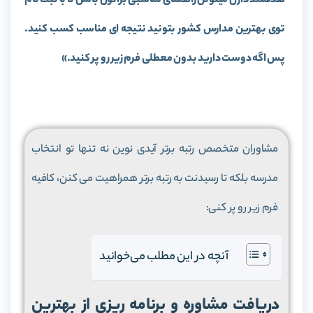
هدفمند دارن میتونن راهنمای مناسبی براتون باشن تا با ثبت نام
توی بهترین مدارس کشور بتونید نتیجه ای مناسب کسب کنید.
پس اگه دوست دارید بدون معطلی فرم زیر رو پر کنید.»
مشاوران متخصص رتبه برتر آیدی نوین نه تنها تو انتخاب
مدرسه بلکه تا رسیدنت به رتبه برتر همراهیت می کنن، کافیه
فرم زیر رو پر کنی:
آنچه در این مطلب می‌خوانید
دریافت مشاوره و برنامه ریزی از بهترین