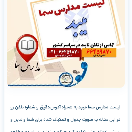
لیست
مدارس سما میبد
به همراه
آدرس دقیق
و
شماره تلفن
رو
تو این مقاله به صورت جدول و تفکیک شده برای شما والدین و