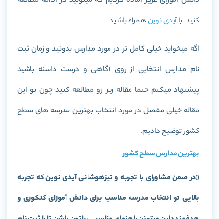
دانش آموزای عزیز آماده کردیم که میتونید در ادامه مطالعه
کنید. با
آیدی نوین
همراه باشید.
اگه میخواید خیلی کامل تر در مورد مدارس بدونید و زمان ثبت
نام مدارس انتخابی از روی آگاهی و درست داسته باشید
پیشنهاد میکنم حتما مقاله زیر رو مطالعه کنید چون تو این
مقاله خیلی مفصل در مورد انتخاب بهترین مدرسه های سطح
کشور توضیح دادیم.
بهترین مدارس سطح کشور
«در ضمن مشاورای با تجربه و تیزهوشانی آیدی نوین که تجربه
بالایی تو انتخاب مدرسه مناسب برای دانش آموزای کنکوری و