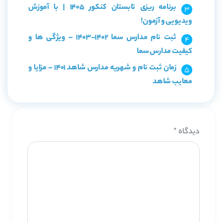
برنامه ریزی تابستان کنکور 1405 | با آموزش
ویدیویی و آزمون!
ثبت نام مدارس سما 1402-1403 – ویژگی ها و
کیفیت مدارس سما
زمان ثبت نام و شهریه مدارس شاهد 1401 – مزایا و
معایب شاهد
دیدگاه
*