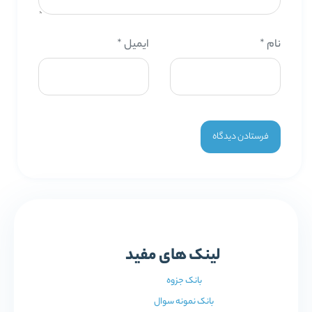
نام
*
ایمیل
*
لینک های مفید
بانک جزوه
بانک نمونه سوال