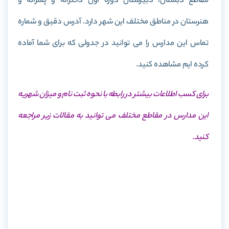
مقاطع دبستان، دبیرستان دوره اول دخترانه و پسرانه و
هنرستان در مناطق مختلف این شهر دارد. آدرس دقیق و شماره
تماس این مدارس را می توانید در جدولی که برای شما آماده
کرده ایم مشاهده کنید.
برای کسب اطلاعات بیشتر در رابطه با نحوه ثبت نام و میزان شهریه
این مدارس در مقاطع مختلف می توانید به مقالات زیر مراجعه
کنید.
ثبت نام مدارس سما
شهریه مدارس سما