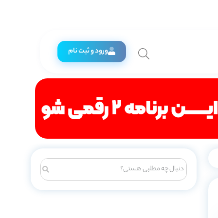
ورود و ثبت نام