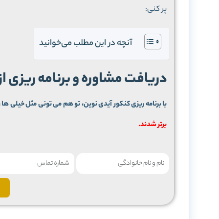
پر کنی:
آنچه در این مطلب می‌خوانید
دریافت مشاوره و برنامه ریزی ا
با برنامه ریزی کنکور آیدی نوین، تو هم می تونی مثل خیلی ها ر
برتر شدند.