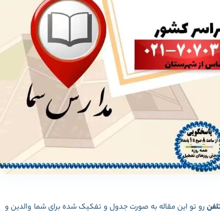
لفن
رو تو این مقاله به صورت جدول و تفکیک شده برای شما والدین و