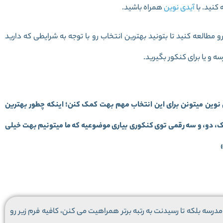
کنید. با
آیدی نوین
همراه باشید.
و مطالعه کنید تا بتونید بهترین انتخاب رو با توجه به شرایطی که دارید
 و یا برای کنکور بگیرید.
 نوین میتونن برای این انتخاب مهم بهت کمک کنن؛ اینکه چطور بهترین
تک، دو، و سه رقمی توی کنکوری بیاری موضوعیه که ما میتونیم بهت خیلی
درسه بلکه تا رسیدنت به رتبه برتر همراهیت می کنن، کافیه فرم زیر رو