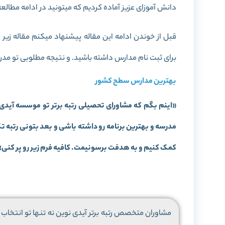
دانش آموزای عزیز آماده کردیم که میتونید در ادامه مطالعه 
قبل از خوندن ادامه این مقاله پیشنهاد میکنم مقاله زیر ر
برای ثبت نام مدارس داشته باشید. و نتیجه مطلوبی تو مدرسه
بهترین مدارس سطح کشور
«
اینم بگم که مشاورای تحصیلی رتبه برتر تو موسسه آیدی
مدرسه و بهترین برنامه رو داشته باشی و بعد بتونی رتبه 
کمک کنیم و به هدفت برسونیمت. کافیه فرم زیر رو پر کنی
»
مشاوران متخصص رتبه برتر آیدی نوین نه تنها تو انتخاب م