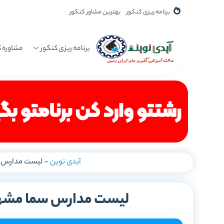
برنامه ریزی کنکور
بهترین مشاور کنکور
برنامه ریزی کنکور
مشاوره ک
آیدی نوین
-
لیست مدارس س
لیست مدارس سما مشهد