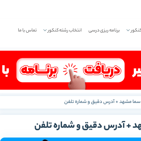
نکور
برنامه ریزی درسی
انتخاب رشته کنکور
تماس با ما
ما مشهد + آدرس دقیق و شماره تلفن
 + آدرس دقیق و شماره تلفن