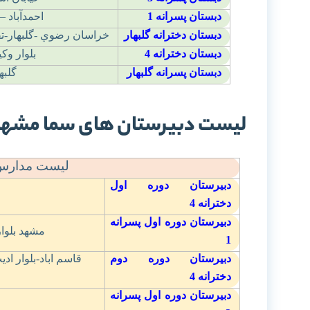
دبستان پسرانه
1
احمدآباد 
دبستان دخترانه گلبهار
خراسان رضوي -گلبهار-تق
دبستان دخترانه
4
بلوار وکي
دبستان پسرانه گلبهار
گلبه
لیست دبیرستان های سما مشه
لیست مدارس 
دبیرستان دوره اول
دخترانه
4
دبیرستان دوره اول پسرانه
مشهد بلوار س
1
دبیرستان دوره دوم
قاسم اباد-بلوار اد
دخترانه
4
دبیرستان دوره اول پسرانه