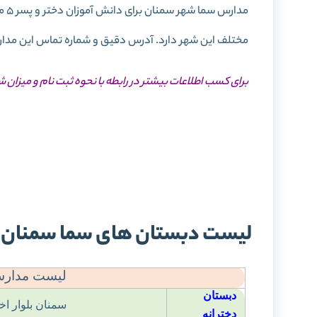
مدا
مختلف این شهر دارد. آدرس دقیق و شماره تماس این مدارس 
برای کسب اطلاعات بیشتر در رابطه با نحوه ثبت نام و میزان 
ثبت
شه
لیست دبستان های سما سمنان
لیست مدارس 
دبستان
سمنان بلوار ا
دخترانه