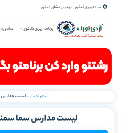
برنامه ریزی کنکور
بهترین مشاور کنکور
برنامه ریزی کنکور
مشاوره ک
آیدی نوین
-
لیست مدارس س
لیست مدارس سما سمنان