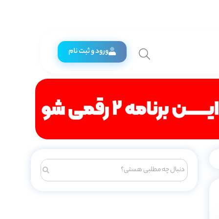
ورود و ثبت نام