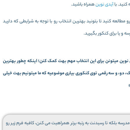
کنید. با
آیدی نوین
همراه باشید.
و مطالعه کنید تا بتونید بهترین انتخاب رو با توجه به شرایطی که دارید
 و یا برای کنکور بگیرید.
 نوین میتونن برای این انتخاب مهم بهت کمک کنن؛ اینکه چطور بهترین
تک، دو، و سه رقمی توی کنکوری بیاری موضوعیه که ما میتونیم بهت خیلی
درسه بلکه تا رسیدنت به رتبه برتر همراهیت می کنن، کافیه فرم زیر رو