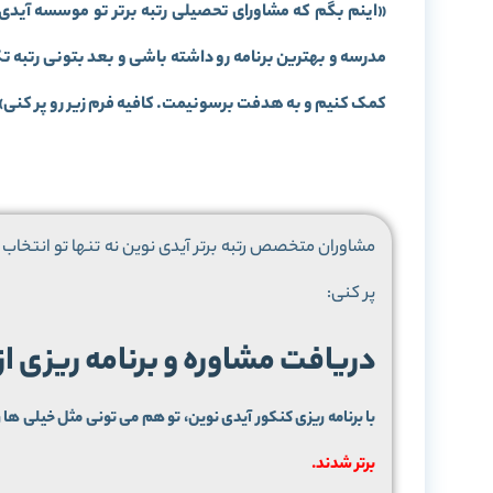
«
اینم بگم که مشاورای تحصیلی رتبه برتر تو موسسه آیدی
مدرسه و بهترین برنامه رو داشته باشی و بعد بتونی رتبه 
کمک کنیم و به هدفت برسونیمت. کافیه فرم زیر رو پر کنی
»
مشاوران متخصص رتبه برتر آیدی نوین نه تنها تو انتخاب م
پر کنی:
دریافت مشاوره و برنامه ریزی ا
با برنامه ریزی کنکور آیدی نوین، تو هم می تونی مثل خیلی ها ر
برتر شدند.