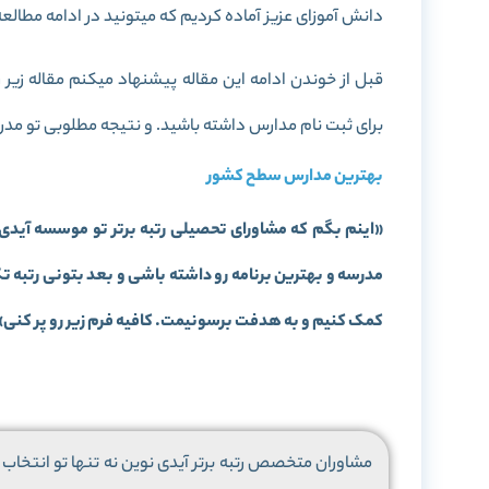
دانش آموزای عزیز آماده کردیم که میتونید در ادامه مطالعه 
قبل از خوندن ادامه این مقاله پیشنهاد میکنم مقاله زیر ر
برای ثبت نام مدارس داشته باشید. و نتیجه مطلوبی تو مدرسه
بهترین مدارس سطح کشور
«
اینم بگم که مشاورای تحصیلی رتبه برتر تو موسسه آیدی
مدرسه و بهترین برنامه رو داشته باشی و بعد بتونی رتبه 
کمک کنیم و به هدفت برسونیمت. کافیه فرم زیر رو پر کنی
»
مشاوران متخصص رتبه برتر آیدی نوین نه تنها تو انتخاب م