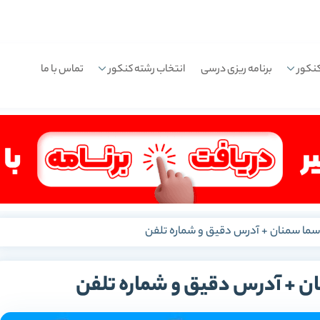
نکور
برنامه ریزی درسی
انتخاب رشته کنکور
تماس با ما
ما سمنان + آدرس دقیق و شماره تلفن
 + آدرس دقیق و شماره تلفن