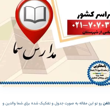
تلفن
رو تو این مقاله به صورت جدول و تفکیک شده برای شما والدین و