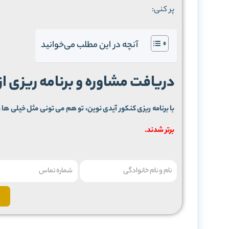
پر کنی:
آنچه در این مطلب می‌خوانید
دریافت مشاوره و برنامه ریزی ا
با برنامه ریزی کنکور آیدی نوین، تو هم می تونی مثل خیلی ها ر
برتر شدند.