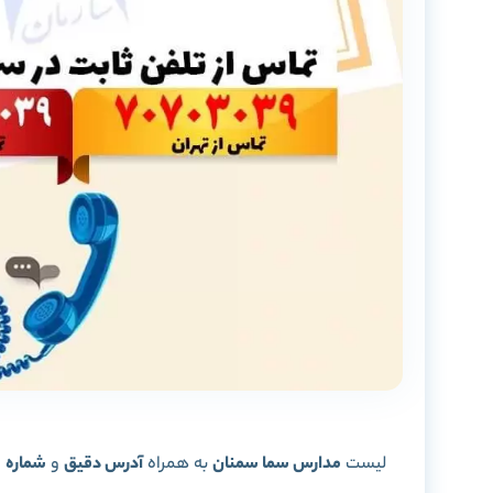
لیست
مدارس سما سمنان
به همراه
آدرس دقیق
و
شماره 