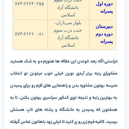
دوره اول
0۷۳-۲۶۲۳۰۲۵۵
دانشگاه آزاد
پسرانه
اسلامي
بلوار سرداران-
دبیرستان
جنب درب سوم
دوره دوم
0۷۳-۲۶۲۶۰۰۸۱
دانشگاه آزاد
پسرانه
اسلامي
«راستی اگه بعد خوندن این مقاله ها هنوزم دو به شک هستید
مشاورای رتبه برتر آیدی نوین خیلی خوب میتونن تو انتخاب
مدرسه بهتون مشاوره بدن و راهنمایی های لازم رو برای رسیدن
به بهترین رتبه و نتیجه توی کنکور سراسری بهتون بکنن. تا به
هدفتون که رسیدن به دانشگاه و رشته های تاپ هستش
برسید. کافیه فرم زیر رو پر کنید تا خیلی زود باهاتون تماس گرفته