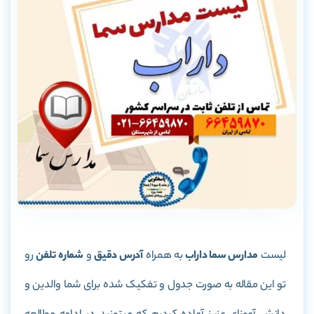
لیست
مدارس سما داراب
به همراه
آدرس دقیق
و
شماره تلفن
رو
تو این مقاله به صورت جدول و تفکیک شده برای شما والدین و