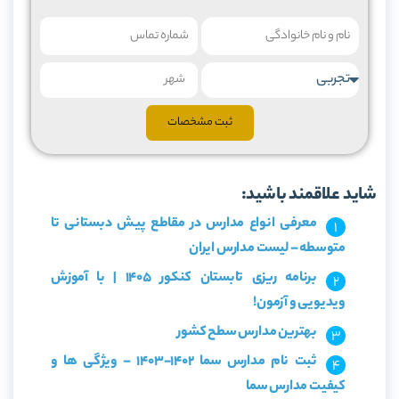
ثبت مشخصات
شاید علاقمند باشید:
معرفی انواع مدارس در مقاطع پیش دبستانی تا
متوسطه – لیست مدارس ایران
برنامه ریزی تابستان کنکور 1405 | با آموزش
ویدیویی و آزمون!
بهترین مدارس سطح کشور
ثبت نام مدارس سما 1402-1403 – ویژگی ها و
کیفیت مدارس سما