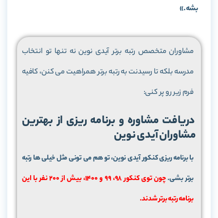
بشه.»
مشاوران متخصص رتبه برتر آیدی نوین نه تنها تو انتخاب
مدرسه بلکه تا رسیدنت به رتبه برتر همراهیت می کنن، کافیه
فرم زیر رو پر کنی:
دریافت مشاوره و برنامه ریزی از بهترین
مشاوران آیدی نوین
با برنامه ریزی کنکور آیدی نوین، تو هم می تونی مثل خیلی ها رتبه
برتر بشی.
چون توی کنکور 98، 99 و 1400، بیش از 200 نفر با این
برنامه رتبه برتر شدند.