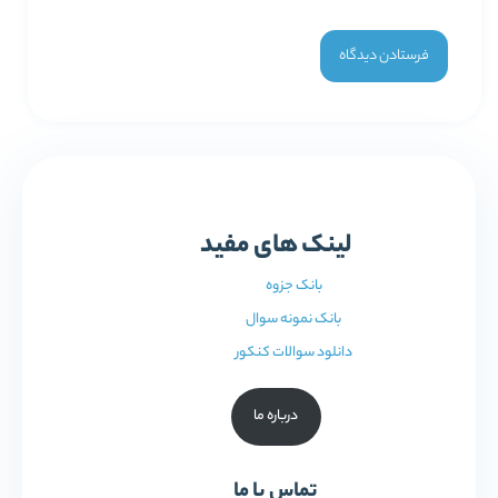
لینک های مفید
بانک جزوه
بانک نمونه سوال
دانلود سوالات کنکور
درباره ما
تماس با ما