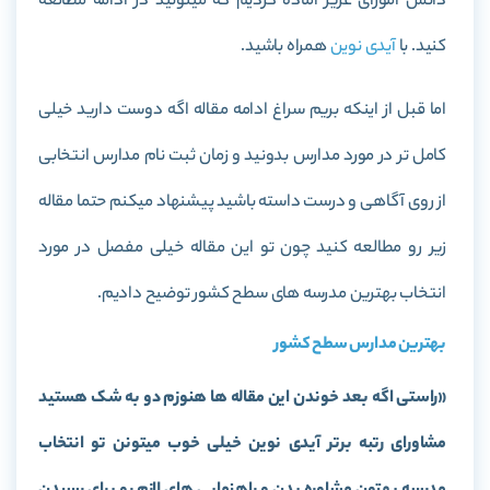
دانش آموزای عزیز آماده کردیم که میتونید در ادامه مطالعه
کنید. با
آیدی نوین
همراه باشید.
اما قبل از اینکه بریم سراغ ادامه مقاله اگه دوست دارید خیلی
کامل تر در مورد مدارس بدونید و زمان ثبت نام مدارس انتخابی
از روی آگاهی و درست داسته باشید پیشنهاد میکنم حتما مقاله
زیر رو مطالعه کنید چون تو این مقاله خیلی مفصل در مورد
انتخاب بهترین مدرسه های سطح کشور توضیح دادیم.
بهترین مدارس سطح کشور
«راستی اگه بعد خوندن این مقاله ها هنوزم دو به شک هستید
مشاورای رتبه برتر آیدی نوین خیلی خوب میتونن تو انتخاب