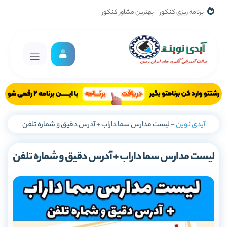
برنامه ریزی کنکور
بهترین مشاور کنکور
آیدی نوین
-
لیست مدارس سما داراب + آدرس دقیق و شماره تلفن
لیست مدارس سما داراب + آدرس دقیق و شماره تلفن