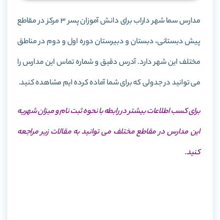
مدارس سما شهر داراب برای دانش آموزان پسر 3 مرکز در مقاطع
پیش دبستانی، دبستان و دبیرستان دوره اول و دوم در مناطق
مختلف این شهر دارد. آدرس دقیق و شماره تماس این مدارس را
می توانید در جدولی که برای شما آماده کرده ایم مشاهده کنید.
برای کسب اطلاعات بیشتر در رابطه با نحوه ثبت نام و میزان شهریه
این مدارس در مقاطع مختلف می توانید به مقالات زیر مراجعه
کنید.
ثبت نام مدارس سما
شهریه مدارس سما