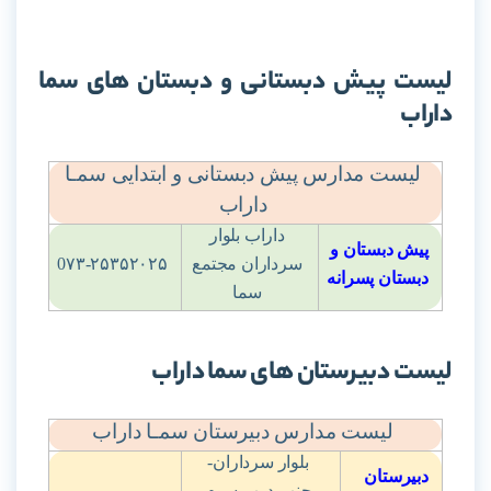
لیست پیش دبستانی و دبستان های سما
داراب
لیست مدارس پیش دبستانی و ابتدایی سمـا
داراب
داراب بلوار
پیش دبستان و
سرداران مجتمع
0۷۳-۲۵۳۵۲۰۲۵
دبستان پسرانه
سما
لیست دبیرستان های سما داراب
لیست مدارس دبیرستان سمـا داراب
بلوار سرداران-
دبیرستان
جنب درب سوم