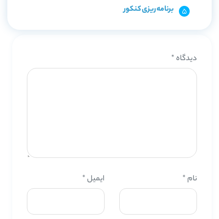
برنامه ریزی کنکور
دیدگاه
*
نام
*
ایمیل
*