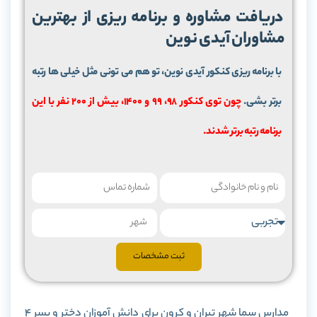
دریافت مشاوره و برنامه ریزی از بهترین
مشاوران آیدی نوین
با برنامه ریزی کنکور آیدی نوین، تو هم می تونی مثل خیلی ها رتبه
برتر بشی.
چون توی کنکور 98، 99 و 1400، بیش از 200 نفر با این
برنامه رتبه برتر شدند.
ثبت مشخصات
مدارس سما شهر تیران و کرون برای دانش آموزان دختر و پسر 4