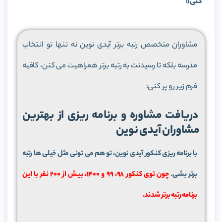
کنی
»
مشاوران متخصص رتبه برتر آیدی نوین نه تنها تو انتخاب
مدرسه بلکه تا رسیدنت به رتبه برتر همراهیت می کنن، کافیه
فرم زیر رو پر کنی:
دریافت مشاوره و برنامه ریزی از بهترین
مشاوران آیدی نوین
با برنامه ریزی کنکور آیدی نوین، تو هم می تونی مثل خیلی ها رتبه
برتر بشی.
چون توی کنکور 98، 99 و 1400، بیش از 200 نفر با این
برنامه رتبه برتر شدند.