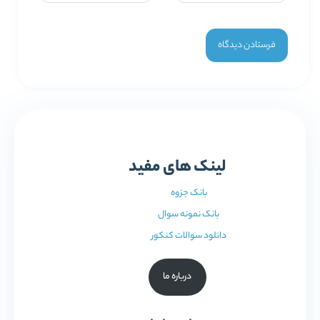
لینک های مفید
بانک جزوه
بانک نمونه سوال
دانلود سوالات کنکور
درباره ما