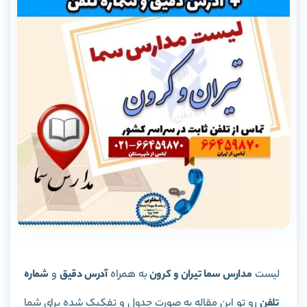
لیست
مدارس سما تیران و کرون
به همراه
آدرس دقیق
و
شماره
تلفن
رو تو این مقاله به صورت جدول و تفکیک شده برای شما