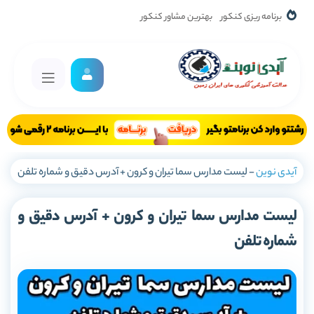
برنامه ریزی کنکور
بهترین مشاور کنکور
آیدی نوین
-
لیست مدارس سما تیران و کرون + آدرس دقیق و شماره تلفن
لیست مدارس سما تیران و کرون + آدرس دقیق و
شماره تلفن