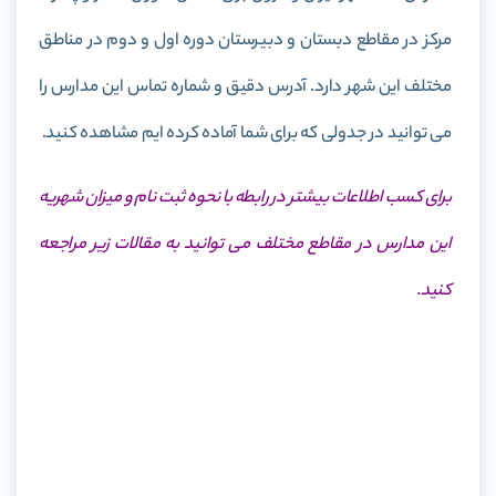
مرکز در مقاطع دبستان و دبیرستان دوره اول و دوم در مناطق
مختلف این شهر دارد. آدرس دقیق و شماره تماس این مدارس را
می توانید در جدولی که برای شما آماده کرده ایم مشاهده کنید.
برای کسب اطلاعات بیشتر در رابطه با نحوه ثبت نام و میزان شهریه
این مدارس در مقاطع مختلف می توانید به مقالات زیر مراجعه
کنید.
ثبت نام مدارس سما
شهریه مدارس سما