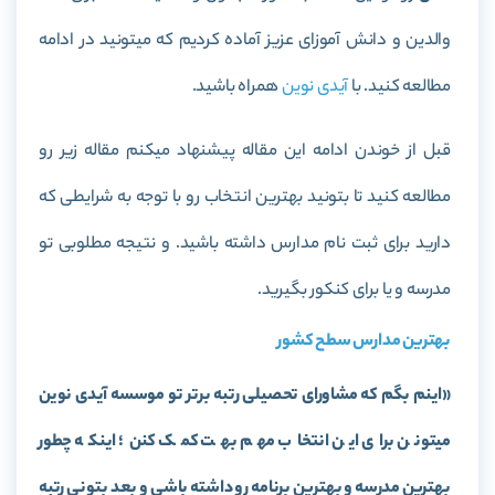
والدین و دانش آموزای عزیز آماده کردیم که میتونید در ادامه
مطالعه کنید. با
آیدی نوین
همراه باشید.
قبل از خوندن ادامه این مقاله پیشنهاد میکنم مقاله زیر رو
مطالعه کنید تا بتونید بهترین انتخاب رو با توجه به شرایطی که
دارید برای ثبت نام مدارس داشته باشید. و نتیجه مطلوبی تو
مدرسه و یا برای کنکور بگیرید.
بهترین مدارس سطح کشور
«
اینم بگم که مشاورای تحصیلی رتبه برتر تو موسسه آیدی نوین
میتونن برای این انتخاب مهم بهت کمک کنن؛ اینکه چطور
بهترین مدرسه و بهترین برنامه رو داشته باشی و بعد بتونی رتبه