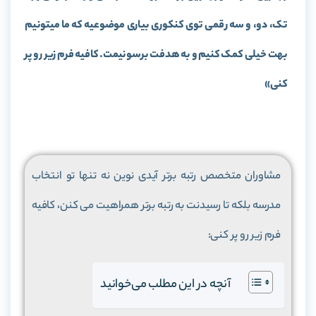
تک، دو، و سه رقمی توی کنکوری بیاری موضوعیه که ما میتونیم
بهت خیلی کمک کنیم و به هدفت برسونیمت. کافیه فرم زیر رو پر
کنی
»
مشاوران متخصص رتبه برتر آیدی نوین نه تنها تو انتخاب
مدرسه بلکه تا رسیدنت به رتبه برتر همراهیت می کنن، کافیه
فرم زیر رو پر کنی:
آنچه در این مطلب می‌خوانید