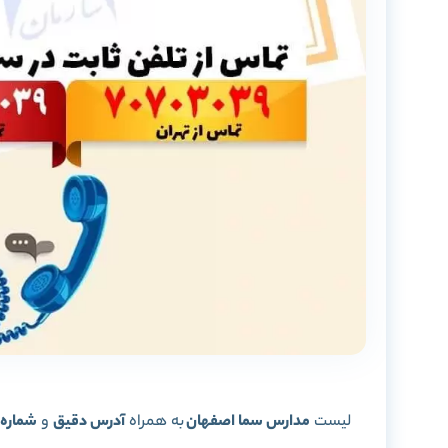
لیست
مدارس سما اصفهان
به همراه
آدرس دقیق
و
شماره 