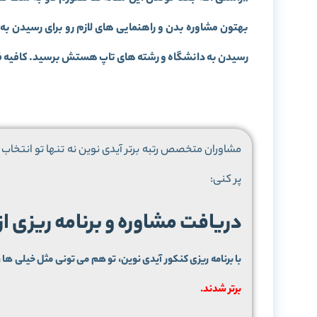
بهتون مشاوره بدن و راهنمایی های لازم رو برای رسیدن به
رسیدن به دانشگاه و رشته های تاپ هستش برسید. کافیه فرم 
مشاوران متخصص رتبه برتر آیدی نوین نه تنها تو انتخاب م
پر کنی:
دریافت مشاوره و برنامه ریزی ا
با برنامه ریزی کنکور آیدی نوین، تو هم می تونی مثل خیلی ها ر
برتر شدند.