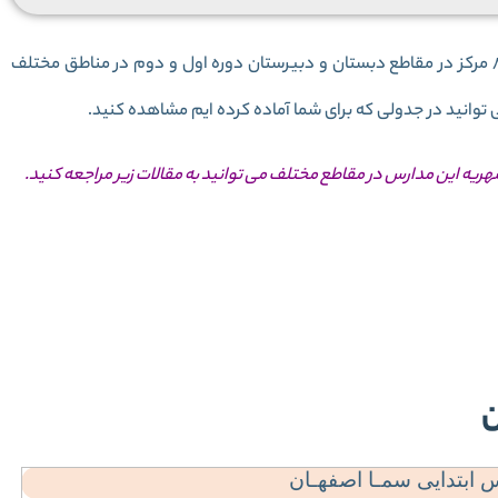
مدارس سما شهر اصفهان برای دانش آموزان دختر و پسر 8 مرکز در مقاطع دبستان و دبیرستان دوره اول و دوم در مناطق مختلف
توانید در جدولی که برای شما آماده کرده ایم مشاهده کنید.
شهریه این مدارس در مقاطع مختلف می توانید به مقالات زیر مراجعه کنید.
 نام مدارس سما
ریه مدارس سما
ن
ابتدایی سمـا اصفهـان