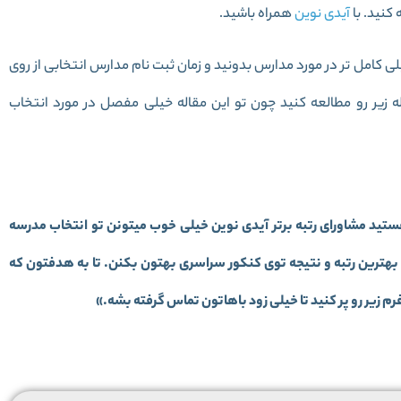
کنید. با
آیدی نوین
همراه باشید.
یلی کامل تر در مورد مدارس بدونید و زمان ثبت نام مدارس انتخابی از روی
 زیر رو مطالعه کنید چون تو این مقاله خیلی مفصل در مورد انتخاب
تید مشاورای رتبه برتر آیدی نوین خیلی خوب میتونن تو انتخاب مدرسه
 بهترین رتبه و نتیجه توی کنکور سراسری بهتون بکنن. تا به هدفتون که
زیر رو پر کنید تا خیلی زود باهاتون تماس گرفته بشه.»