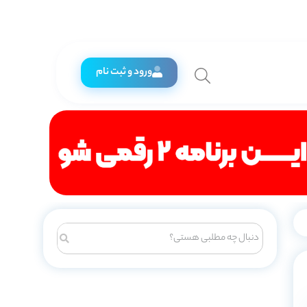
ورود و ثبت نام