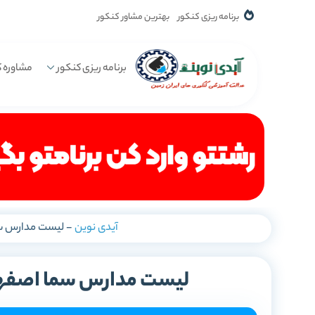
برنامه ریزی کنکور
بهترین مشاور کنکور
برنامه ریزی کنکور
مشاوره ک
آیدی نوین
-
لیست مدارس سم
لیست مدارس سما اصفها