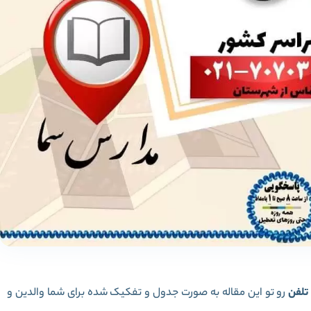
تلفن
رو تو این مقاله به صورت جدول و تفکیک شده برای شما والدین و