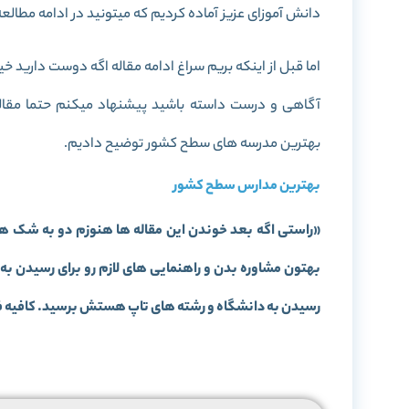
دانش آموزای عزیز آماده کردیم که میتونید در ادامه مطالعه 
اما قبل از اینکه بریم سراغ ادامه مقاله اگه دوست دارید خ
آگاهی و درست داسته باشید پیشنهاد میکنم حتما مقاله
بهترین مدرسه های سطح کشور توضیح دادیم.
بهترین مدارس سطح کشور
«راستی اگه بعد خوندن این مقاله ها هنوزم دو به شک هس
بهتون مشاوره بدن و راهنمایی های لازم رو برای رسیدن به
رسیدن به دانشگاه و رشته های تاپ هستش برسید. کافیه فرم 