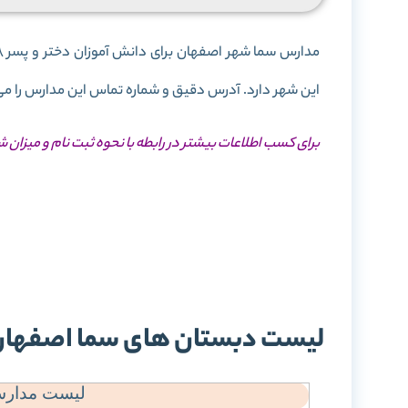
این شهر دارد. آدرس دقیق و شماره تماس این مدارس را می 
برای کسب اطلاعات بیشتر در رابطه با نحوه ثبت نام و میزان 
ثبت
شه
لیست دبستان های سما اصفها
لیست مدارس 