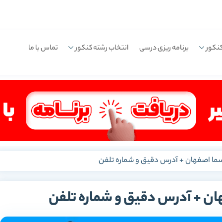
نکور
برنامه ریزی درسی
انتخاب رشته کنکور
تماس با ما
ا اصفهان + آدرس دقیق و شماره تلفن
ن + آدرس دقیق و شماره تلفن