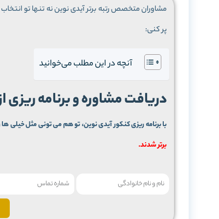
مشاوران متخصص رتبه برتر آیدی نوین نه تنها تو انتخاب م
پر کنی:
آنچه در این مطلب می‌خوانید
دریافت مشاوره و برنامه ریزی ا
با برنامه ریزی کنکور آیدی نوین، تو هم می تونی مثل خیلی ها ر
برتر شدند.