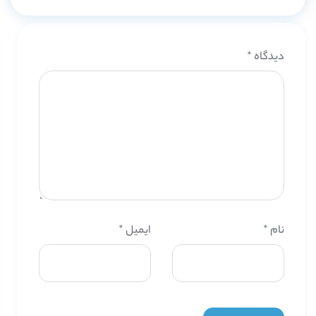
دیدگاه
*
نام
*
ایمیل
*