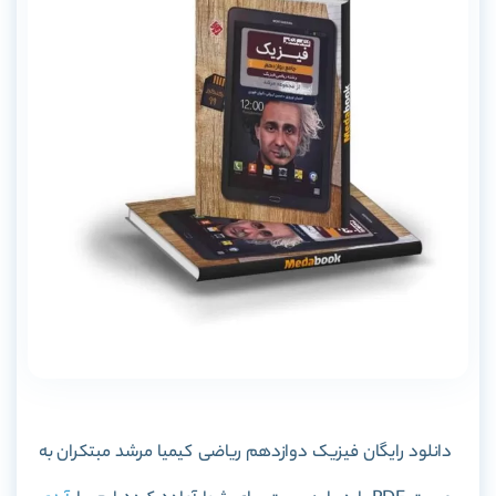
دانلود رایگان فیزیک دوازدهم ریاضی کیمیا مرشد مبتکران به