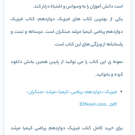
است دانش آموزان را به وسواس و اشتباه دچار کند.
یکی از بهترین کتاب های فیزیک دوازدهم، کتاب فیزیک
دوازدهم ریاضی کیمیا مرشد مبتکران است. درسنامه و تست و
پاسخنامه از ویژگی های این کتاب است.
نمونه ی این کتاب را می توانید از پایین همین بخش دانلود
کرده و بخوانید.
فیزیک-دوازدهم-ریاضی-کیمیا-مرشد-مبتکران-
IDNovin.com_.pdf
برای خرید کامل کتاب فیزیک دوازدهم ریاضی کیمیا مرشد