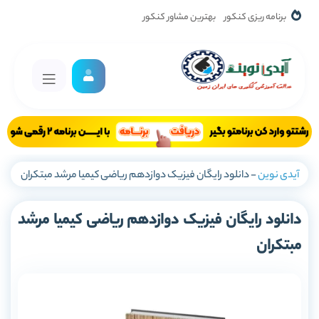
برنامه ریزی کنکور
بهترین مشاور کنکور
آیدی نوین
-
دانلود رایگان فیزیک دوازدهم ریاضی کیمیا مرشد مبتکران
دانلود رایگان فیزیک دوازدهم ریاضی کیمیا مرشد
مبتکران