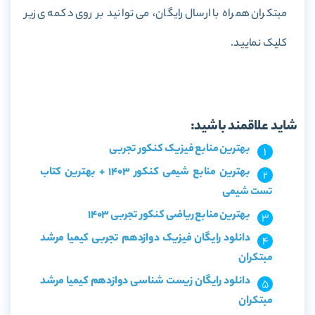
مبتکران همراه با ارسال رایگان، می توانید بر روی دکمه ی زیر
کلیک نمایید.
خرید کتاب فیزیک دوازدهم ریاضی کیمیا مرشد مبتکران
شاید علاقمند باشید:
بهترین منابع فیزیک کنکور تجربی
بهترین منابع شیمی کنکور 1403 + بهترین کتاب
تست شیمی
بهترین منابع ریاضی کنکور تجربی 1403
دانلود رایگان فیزیک دوازدهم تجربی کیمیا مرشد
مبتکران
دانلود رایگان زیست شناسی دوازدهم کیمیا مرشد
مبتکران