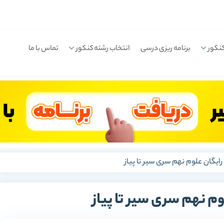
نکور
برنامه ریزی درسی
انتخاب رشته کنکور
تماس با ما
رایگان علوم نهم سری سیر تا پیاز
وم نهم سری سیر تا پیاز