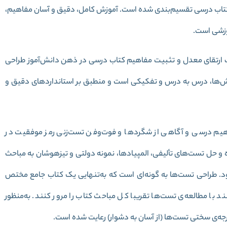
ب درسی تقسیم‌بندی شده‌ است. آموزش کامل، دقیق و آسان مفاهیم،
وزشی است.
ارتقای معدل و تثبیت مفاهیم کتاب درسی در ذهن دانش‌آموز طراحی
ش‌ها، درس به درس و تفکیکی است و منطبق بر استاندارد‌های دقیق و
یم درسی و آگاهی از شگردها و فوت‌وفن تست‌زنی رمز موفقیت در
و حل تست‌های تألیفی، المپیادها، نمونه دولتی و تیزهوشان به مباحث
د. طراحی تست‌ها به گونه‌ای است که به‌تنهایی یک کتاب جامع مختص
 با مطالعه‌ی تست‌ها تقریبا کل مباحث کتاب را مرور کنند. به‌منظور
جه‌ی سختی تست‌ها (از آسان به دشوار) رعایت شده است.