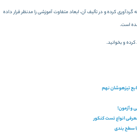
زایی کتاب سیر تا پیاز علوم نهم را در 448 صفحه گرد‌آوری کرده‌ و در تألیف آن، ابعاد متفاوت آموزشی را مدنظر قرار داده‌‌
ده است.
کرده و بخوانید.
عرفی انواع تست کنکور