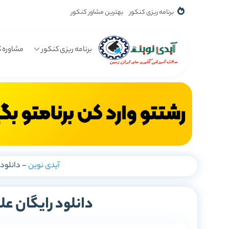
برنامه ریزی کنکور
بهترین مشاور کنکور
برنامه ریزی کنکور
مشاوره ک
آیدی نوین
-
دانلود 
دانلود رایگان عل