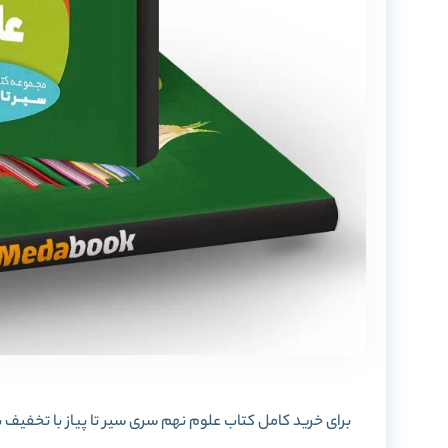
برای خرید کامل کتاب علوم نهم سری سیر تا پیاز با تخفیف بال