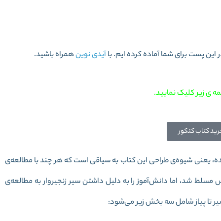
علوم نهم سری سیر تا پیاز
آیدی نوین
همراه باشید.
ه ی زیر کلیک نمایید.
رید کتاب کنکور
، یعنی شیوه‌ی طراحی این کتاب به سیاقی است که هر چند با مطالعه‌ی
سلط شد، اما دانش‌آموز را به دلیل داشتن سیر زنجیروار به مطالعه‌ی
ر تا پیاز شامل سه بخش زیر می‌شود: