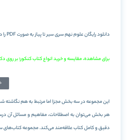
خرید کتاب 
دانلود رایگان علوم نهم سری سیر تا پیاز به صورت PDF را در این پست برای شما آماده کرده ایم. با
برای مشاهده، مقایسه و خرید انواع کتاب کنکور؛ بر روی دکم
خ
این مجموعه در سه بخش مجزا اما مرتبط به هم نگاشته شده
هر بخش می‌توان به اصطلاحات، مفاهیم و مسائل آن درس م
دقیق و کامل کتاب علاقه‌مند می‌کند. مجموعه کتاب‌های سی