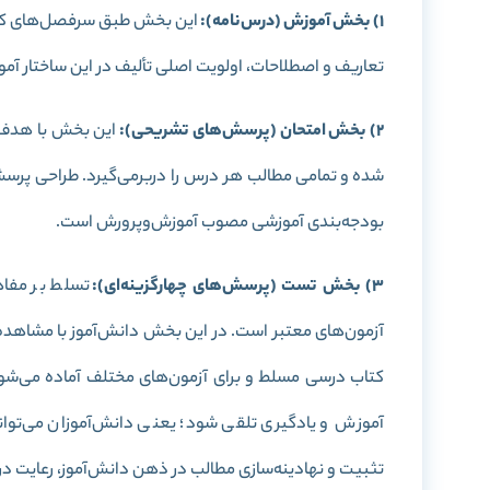
1) بخش آموزش (درس‌نامه):
این بخش طبق سرفصل‌های کتا
تعاریف و اصطلاحات، اولویت اصلی تألیف در این ساختار آم
2) بخش امتحان (پرسش‌های تشریحی):
این بخش با هدف 
شده و تمامی مطالب هر درس را دربرمی‌گیرد. طراحی پرس
بودجه‌بندی آموزشی مصوب آموزش‌وپرورش است.
3) بخش تست (پرسش‌های چهارگزینه‌ای):
تسلط بر مفاه
آزمون‌های معتبر است. در این بخش دانش‌آموز با مشاهده 
کتاب درسی مسلط و برای آزمون‌های مختلف آماده می‌شو
آموزش و یادگیری تلقی شود؛ یعنی دانش‌آموزان می‌توانند
تثبیت و نهادینه‌سازی مطالب در ذهن دانش‌آموز، رعایت در