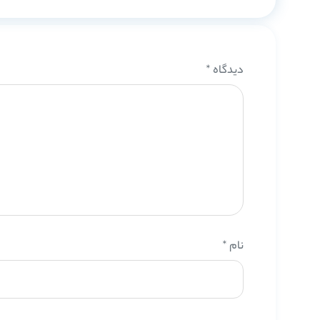
دیدگاه
*
نام
*