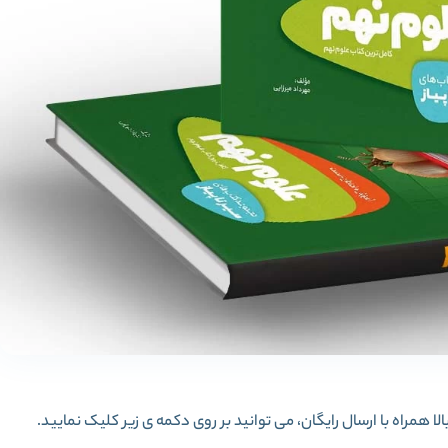
ا همراه با ارسال رایگان، می توانید بر روی دکمه ی زیر کلیک نمایید.