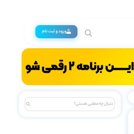
ورود و ثبت نام