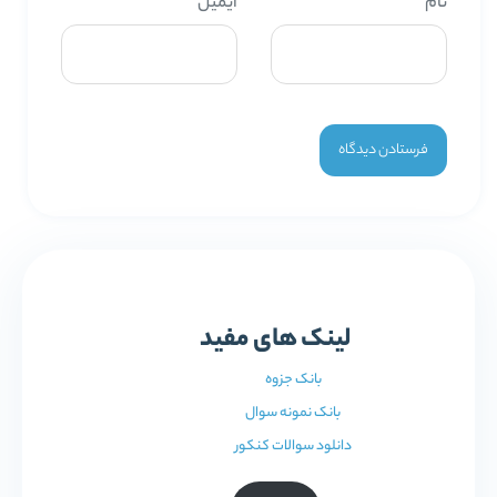
نام
*
ایمیل
*
لینک های مفید
بانک جزوه
بانک نمونه سوال
دانلود سوالات کنکور