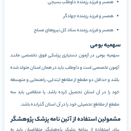
همسر و فرزند رزمنده داوطلب بسیجی
همسر و فرزند رزمنده جهادگر
همسر و فرزند رزمنده ستاد کل نیروهای مسلح
سهمیه بومی
سهمیه بومی در آزمون دستیاری پزشکی فوق تخصصی مانند
آزمون تخصصی است و داوطلب باید در همان استان متولد شده
باشد و حداقل دو مقطع از مقاطع ابتدایی، راهنمایی و متوسطه
خود را در آن استان تحصیل کرده باشد. یا متقاضی باید سه
مقطع از مقاطع تحصیلی خود را در آن استان گذرانده باشد.
مشمولین استفاده از آئین نامه پزشک پژوهشگر
برای استفاده از برنامه پزشک پژوهشگر، متقاضیان باید به