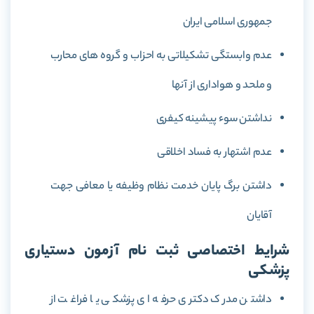
جمهوری اسلامی ایران
عدم وابستگی تشکیلاتی به احزاب و گروه های محارب
و ملحد و هواداری از آنها
نداشتن سوء پیشینه کیفری
عدم اشتهار به فساد اخلاقی
داشتن برگ پایان خدمت نظام وظیفه یا معافی جهت
آقایان
شرایط اختصاصی ثبت نام آزمون دستیاری
پزشکی
داشتن مدرک دکتری حرفه ای پزشکی یا فراغت از