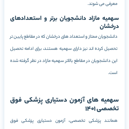
معرفی می شوند.
سهمیه مازاد دانشجویان برتر و استعدادهای
درخشان
دانشجویان ممتاز و استعداد های درخشان که در مقاطع پایین تر
تحصیل کرده اند نیز دارای سهمیه هستند، برای ادامه تحصیل
این دانشجویان در مقاطع بالاتر سهمیه مازاد در نظر گرفته شده
است.
سهمیه های آزمون دستیاری پزشکی فوق
تخصصی 1401
همانند پزشکی تخصصی، آزمون دستیاری پزشکی فوق