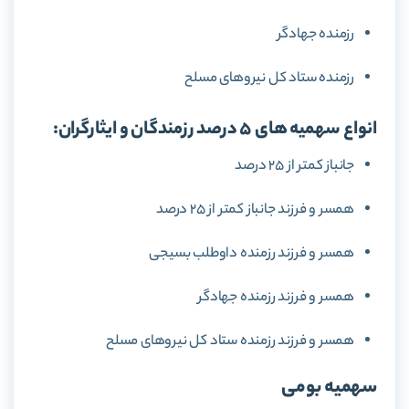
رزمنده جهادگر
رزمنده ستاد کل نیروهای مسلح
انواع سهمیه های 5 درصد رزمندگان و ایثارگران:
جانباز کمتر از 25 درصد
همسر و فرزند جانباز کمتر از 25 درصد
همسر و فرزند رزمنده داوطلب بسیجی
همسر و فرزند رزمنده جهادگر
همسر و فرزند رزمنده ستاد کل نیروهای مسلح
سهمیه بومی