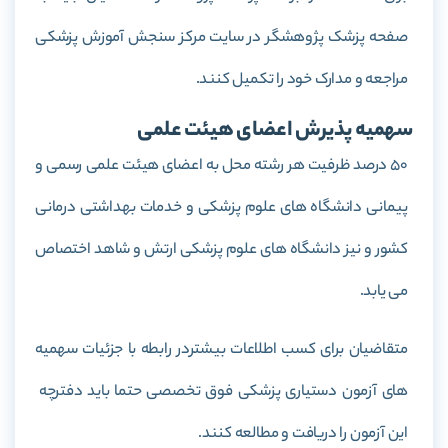
صفحه پزشک پژوهشگر در سایت مرکز سنجش آموزش پزشکی
مراجعه و مدارک خود را تکمیل کنند.
سهمیه پذیرش اعضای هیئت علمی
50 درصد ظرفیت هر رشته محل به اعضای هیئت علمی رسمی و
پیمانی دانشگاه های علوم پزشکی و خدمات بهداشتی درمانی
کشور و نیز دانشگاه های علوم پزشکی ارتش و شاهد اختصاص
می یابد.
متقاضیان برای کسب اطلاعات بیشتردر رابطه با جزئیات سهمیه
های آزمون دستیاری پزشکی فوق تخصصی حتما باید دفترچه
این آزمون را دریافت و مطالعه کنند.