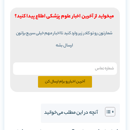
میخواید از آخرین اخبار علوم پزشکی اطلاع پیدا کنید؟
شمارتون رو تو کادر زیر وارد کنید تا اخبار مهم خیلی سریع براتون
ارسال بشه
آخرین اخبار رو برام ارسال کن
آنچه در این مطلب می‌خوانید