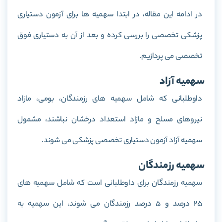
در ادامه این مقاله، در ابتدا سهمیه ها برای آزمون دستیاری
پزشکی تخصصی را بررسی کرده و بعد از آن به دستیاری فوق
تخصصی می پردازیم.
سهمیه آزاد
داوطلبانی که شامل سهمیه های رزمندگان، بومی، مازاد
نیروهای مسلح و مازاد استعداد درخشان نباشند، مشمول
سهمیه آزاد آزمون دستیاری تخصصی پزشکی می شوند.
سهمیه رزمندگان
سهمیه رزمندگان برای داوطلبانی است که شامل سهمیه های
25 درصد و 5 درصد رزمندگان می شوند، این سهمیه به