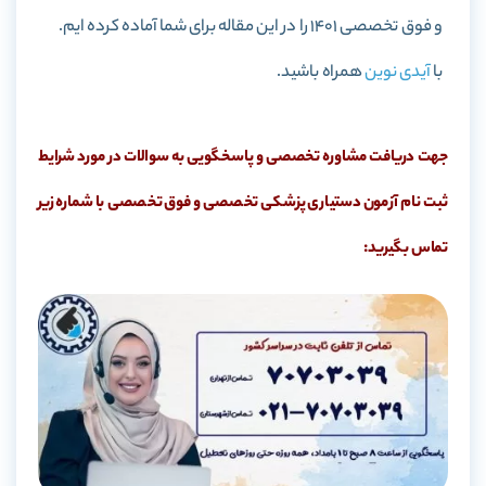
و فوق تخصصی 1401 را در این مقاله برای شما آماده کرده ایم.
با
آیدی نوین
همراه باشید.
جهت دریافت مشاوره تخصصی و پاسخگویی به سوالات در مورد شرایط
ثبت نام آزمون دستیاری پزشکی تخصصی و فوق تخصصی با شماره زیر
تماس بگیرید: