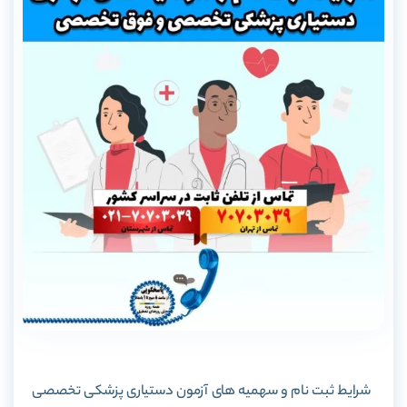
شرایط ثبت نام و سهمیه های آزمون دستیاری پزشکی تخصصی