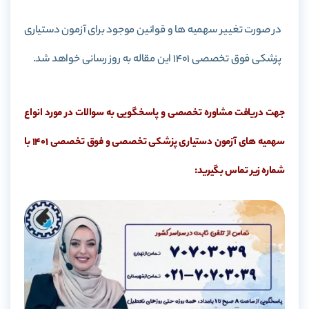
در صورت تغییر سهمیه ها و قوانین موجود برای آزمون دستیاری
پزشکی فوق تخصصی 1401 این مقاله به روز رسانی خواهد شد.
جهت دریافت مشاوره تخصصی و پاسخگویی به سوالات در مورد انواع
سهمیه های آزمون دستیاری پزشکی تخصصی و فوق تخصصی 1401 با
شماره زیر تماس بگیرید: