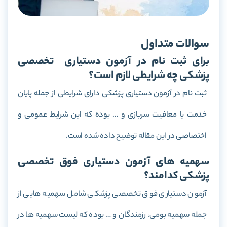
سوالات متداول
برای ثبت نام در آزمون دستیاری تخصصی
پزشکی چه شرایطی لازم است؟
ثبت نام در آزمون دستیاری پزشکی دارای شرایطی از جمله پایان
خدمت یا معافیت سربازی و … بوده که این شرایط عمومی و
اختصاصی در این مقاله توضیح داده شده است.
سهمیه های آزمون دستیاری فوق تخصصی
پزشکی کدامند؟
آزمون دستیاری فوق تخصصی پزشکی شامل سهمیه هایی از
جمله سهمیه بومی، رزمندگان و … بوده که لیست سهمیه ها در