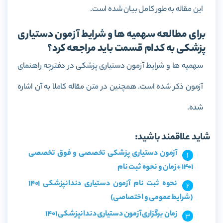
این مقاله به طور کامل بیان شده است.
برای مطالعه سهمیه ها و شرایط آزمون دستیاری
پزشکی به کدام قسمت باید مراجعه کرد؟
سهمیه ها و شرایط آزمون دستیاری پزشکی در دفترچه راهنمای
آزمون ذکر شده است. همچنین در متن مقاله کاملا به آن اشاره
شده.
شاید علاقمند باشید:
آزمون دستیاری پزشکی تخصصی و فوق تخصصی
1401 + زمان و نحوه ثبت نام
نحوه ثبت نام آزمون دستیاری دندانپزشکی 1401
(شرایط عمومی و اختصاصی)
زمان برگزاری آزمون دستیاری دندانپزشکی 1401