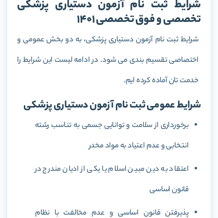
شرایط ثبت نام آزمون دستیاری پزشکی
تخصصی و فوق تخصصی 1401
شرایط ثبت نام آزمون دستیاری پزشکی، به دو بخش عمومی و
اختصاصی تقسیم بندی می شود. در ادامه لیست این شرایط را
خدمت تان آماده کرده ایم.
شرایط عمومی ثبت نام آزمون دستیاری پزشکی
برخورداری از سلامت و توانایی جسمی به تناسب رشته
انتخابی و عدم اعتیاد به مواد مخدر
اعتقاد به دین مبین اسلام یا یکی از ادیان مندرج در
قانون اساسی
پذیرفتن قانون اساسی و عدم مخالفت با نظام