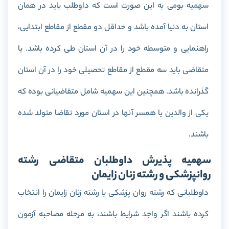
سهمیه بومی به این صورت است که داوطلب باید در همان
استان به دنیا آمده باشد و حداقل دو مقطع از مقاطع ابتدایی،
راهنمایی و متوسطه خود را در آن استان طی کرده باشد. یا
متقاضی باید سه مقطع از مقاطع تحصیلی خود را در آن استان
گذرانده باشد. همچنین این سهمیه شامل متقاضیانی بوده که
یکی از والدین یا همسر آنها در استان مورد تقاضا متولد شده
باشند.
سهمیه پذیرش داوطلبان متقاضی رشته
روانپزشکی و رشته زنان زایمان
داوطلبانی که رشته روان پزشکی یا رشته زنان زایمان را انتخاب
کرده باشند اگر واجد شرایط باشند، به مرحله مصاحبه آزمون