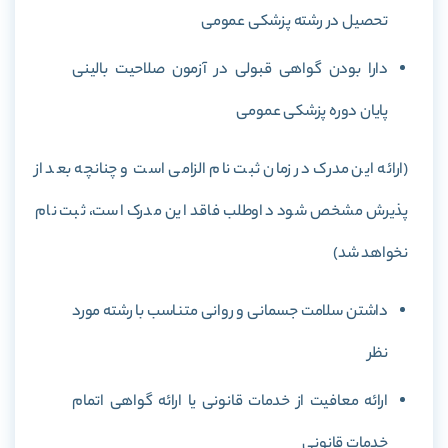
تحصیل در رشته پزشکی عمومی
دارا بودن گواهی قبولی در آزمون صلاحیت بالینی
پایان دوره پزشکی عمومی
(ارائه این مدرک در زمان ثبت نام الزامی است و چنانچه بعد از
پذیرش مشخص شود داوطلب فاقد این مدرک است، ثبت نام
نخواهد شد)
داشتن سلامت جسمانی و روانی متناسب با رشته مورد
نظر
ارائه معافیت از خدمات قانونی یا ارائه گواهی اتمام
خدمات قانونی