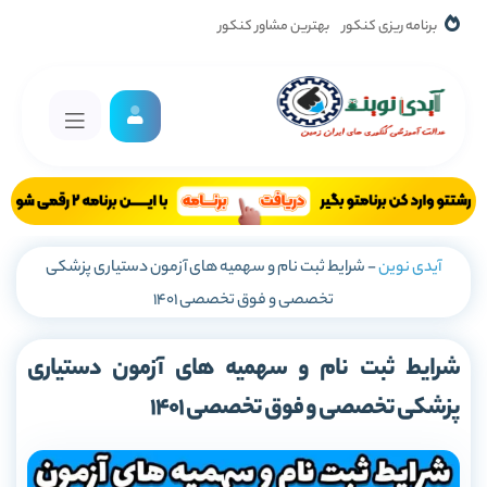
برنامه ریزی کنکور
بهترین مشاور کنکور
آیدی نوین
-
شرایط ثبت نام و سهمیه های آزمون دستیاری پزشکی
تخصصی و فوق تخصصی 1401
شرایط ثبت نام و سهمیه های آزمون دستیاری
پزشکی تخصصی و فوق تخصصی 1401