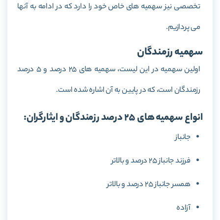
تخصصی نیز سهمیه های خاص خود را دارد که در ادامه به آنها
می پردازیم.
سهمیه رزمندگان
اولین سهمیه در این لیست، سهمیه های 25 درصد و 5 درصد
رزمندگان است، که در پایین به آن اشاره شده است.
انواع سهمیه های 25 درصد رزمندگان و ایثارگران:
جانباز
فرزند جانباز 25 درصد و بالاتر
همسر جانباز 25 درصد و بالاتر
آزاده