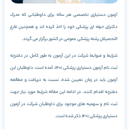
آزمون دستیاری تخصصی هر ساله برای داوطلبانی که مدرک
دکترای حرفه ای پزشکی خود را اخذ کرده اند و همچنین فارغ
التحصیلان رشته پزشکی عمومی در کشور برگزار می گردد.
شرایط و ضوابط شرکت در این آزمون به طور کامل در دفترچه
ثبت نام آزمون دستیاری پزشکی 1401، آمده است. داوطلبان این
آزمون باید در زمان تعیین شده، نسبت به دریافت و مطالعه
دفترچه اقدام کنند. در ادامه این مقاله شرایط مورد نیاز جهت
ثبت نام و سهمیه های موجود برای داوطلبان شرکت در آزمون
دستیاری پزشکی 1401 ذکر شده است.