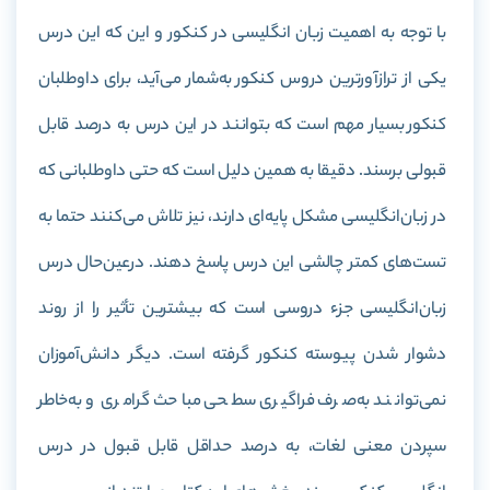
با توجه به اهمیت زبان انگلیسی در کنکور و این که این درس
یکی از ترازآورترین دروس کنکور به‌شمار می‌آید، برای داوطلبان
کنکور بسیار مهم است که بتوانند در این درس به درصد قابل
قبولی برسند. دقیقا به همین دلیل است که حتی داوطلبانی که
در زبان‌انگلیسی مشکل پایه‌ای دارند، نیز تلاش می‌کنند حتما به
تست‌های کمتر چالشی این درس پاسخ دهند. درعین‌حال درس
زبان‌انگلیسی جزء دروسی است که بیشترین تأثیر را از روند
دشوار شدن پیوسته کنکور گرفته است. دیگر دانش‌آموزان
نمی‌توانند به‌صرف فراگیری سطحی مباحث گرامری و به‌خاطر
سپردن معنی لغات، به درصد حداقل قابل قبول در درس