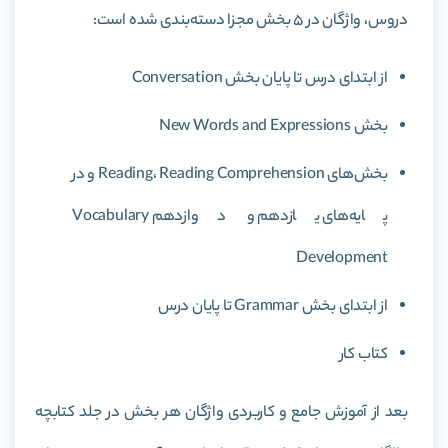
دروس، واژگان در ۵ بخش مجزا دسته‌بندی شده است:
از ابتدای درس تا پایان بخش Conversation
بخش New Words and Expressions
بخش‌های Reading، Reading Comprehension و در
پایه‌های یازدهم و دوازدهم Vocabulary
Development
از ابتدای بخش Grammar تا پایان درس
کتاب کار
بعد از آموزش جامع و کاربردی واژگان هر بخش در جلد کتابچه