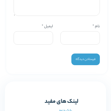
نام
*
ایمیل
*
لینک های مفید
بانک جزوه