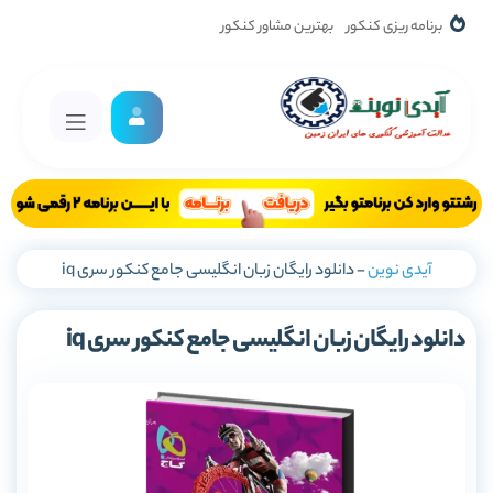
برنامه ریزی کنکور
بهترین مشاور کنکور
آیدی نوین
-
دانلود رایگان زبان انگلیسی جامع کنکور سری iq
دانلود رایگان زبان انگلیسی جامع کنکور سری iq