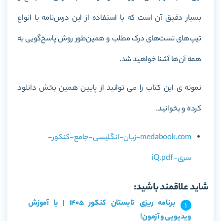
بسیار دقیق آن است که با استفاده از این درس‌نامه با انواع
تیپ‌های تست‌های درک مطلب و همین‌طور روش پاسخ‌گویی به
همه آن‌ها آشنا خواهید شد.
نمونه ی این کتاب را می توانید از پایین همین بخش دانلود
کرده و بخوانید.
medabook.com-زبان-انگلیسی-جامع-کنکور-
سری-iQ.pdf
شاید علاقمند باشید:
برنامه ریزی تابستان کنکور 1405 | با آموزش
ویدیویی و آزمون!