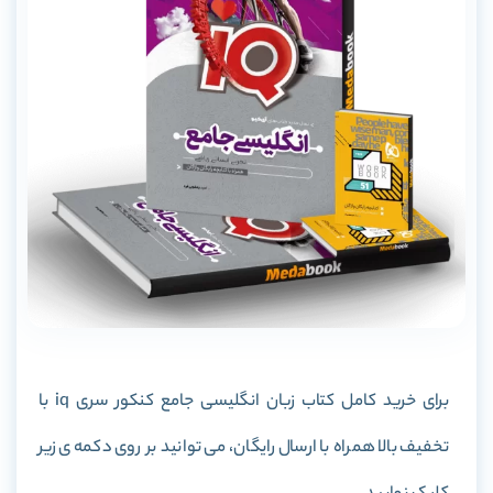
برای خرید کامل کتاب زبان انگلیسی جامع کنکور سری iq با
تخفیف بالا همراه با ارسال رایگان، می توانید بر روی دکمه ی زیر