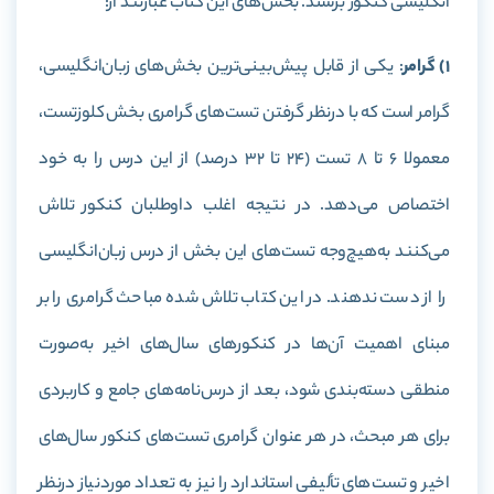
انگلیسی کنکور برسند. بخش‌های این کتاب عبارتند از:
1) گرامر
: یکی از قابل‌ پیش‌بینی‌ترین بخش‌های زبان‌انگلیسی،
گرامر است که با درنظر گرفتن تست‌های گرامری بخش کلوزتست،
معمولا ۶ تا ۸ تست (۲۴ تا ۳۲ درصد) از این درس را به خود
اختصاص می‌دهد. در نتیجه اغلب داوطلبان کنکور تلاش
می‌کنند به‌هیچ‌وجه تست‌های این بخش از درس زبان‌انگلیسی
را از دست ندهند. در این کتاب تلاش شده مباحث گرامری را بر
مبنای اهمیت آن‌ها در کنکورهای سال‌های اخیر به‌صورت
منطقی دسته‌بندی شود، بعد از درس‌نامه‌های جامع و کاربردی
برای هر مبحث، در هر عنوان گرامری تست‌های کنکور سال‌های
اخیر و تست‌های تألیفی استاندارد را نیز به تعداد مورد‌نیاز درنظر