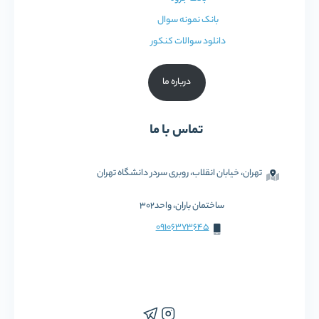
بانک نمونه سوال
دانلود سوالات کنکور
درباره ما
تماس با ما
تهران، خیابان انقلاب، روبری سردر دانشگاه تهران
ساختمان باران، واحد302
09106373645