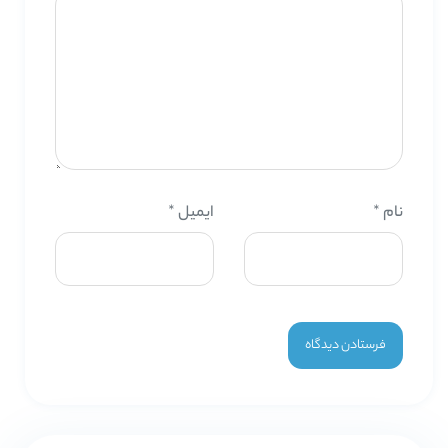
نام
*
ایمیل
*