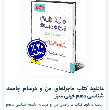
دانلود کتاب ماجراهای من و درسام جامعه
شناسی دهم خیلی سبز
جهت دانلود کتاب ماجراهای من و درسام جامعه شناسی دهم