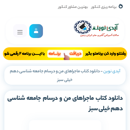
برنامه ریزی کنکور
بهترین مشاور کنکور
آیدی نوین
-
دانلود کتاب ماجراهای من و درسام جامعه شناسی دهم
خیلی سبز
دانلود کتاب ماجراهای من و درسام جامعه شناسی
دهم خیلی سبز