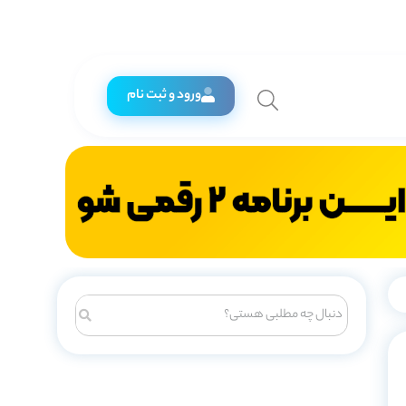
ورود و ثبت نام