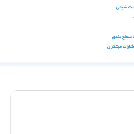
شارات مبتکران