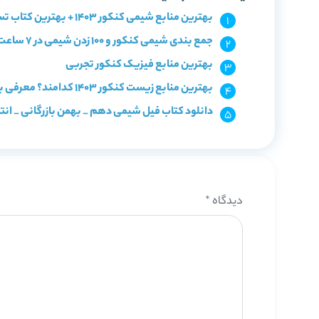
بهترین منابع شیمی کنکور 1403 + بهترین کتاب تست شیمی
جمع بندی شیمی کنکور و 100 زدن شیمی در 7 ساعت
بهترین منابع فیزیک کنکور تجربی
بهترین منابع زیست کنکور 1403 کدامند؟ معرفی با سطح بندی
دانلود کتاب فیل شیمی دهم _ بهمن بازرگانی _ انت
دیدگاه
*