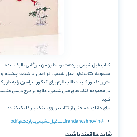
کتاب فیل شیمی یازدهم توسط بهمن بازرگانی تالیف شده ا
مجموعه کتاب‌های فیل شیمی در اصل با هدف چکیده و جمع
نخورید! باور کنید مطالب لازم برای کنکور سراسری را به طو
در مجموعه کتاب‌های فیل شیمی، علاوه بر طرح درسی مناسب و
کنید.
برای دانلود قسمتی از کتاب بر روی لینک زیر کلیک کنید:
@irandaneshnovin___فیل_شیمی_یازدهم.pdf
شاید علاقمند باشید: