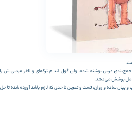
ست.
‌بندی درس نوشته شده، ولی گول اندام ترکه‌ای و لاغر مردنی‌اش را
ر کامل پوشش می‌دهد.
 بیان ساده و روان، تست و تمرین تا حدی که لازم باشد آورده شده تا حل