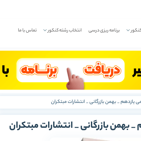
نکور
برنامه ریزی درسی
انتخاب رشته کنکور
تماس با ما
 یازدهم _ بهمن بازرگانی _ انتشارات مبتکران
_ بهمن بازرگانی _ انتشارات مبتکران