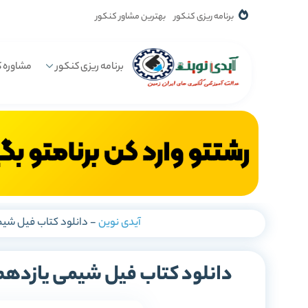
برنامه ریزی کنکور
بهترین مشاور کنکور
برنامه ریزی کنکور
مشاوره ک
آیدی نوین
-
دانلود کتاب فیل شیمی
دانلود کتاب فیل شیمی یازدهم 