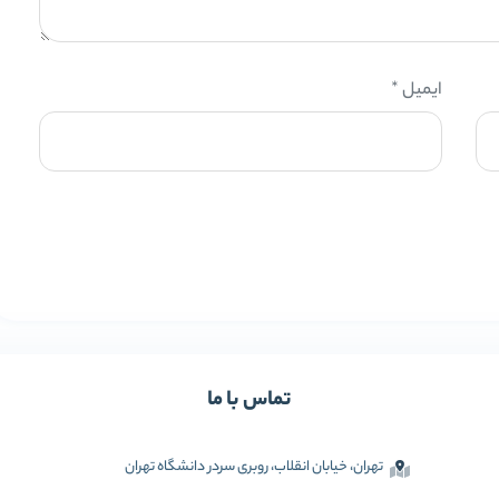
ایمیل
*
تماس با ما
تهران، خیابان انقلاب، روبری سردر دانشگاه تهران