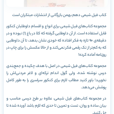
کتاب فیل شیمی دهم بهمن بازرگانی از انتشارات مبتکران است
مجموعه کتاب‌های فیل شیمی برای انواع و اقسام داوطلبان کنکور
قابل استفاده است. از آن داوطلبی گرفته که کلا در باغ (!) نبوده و در
دقیقه‌ی 90 تازه به فکر افتاده که خودی نشان بدهد، تا آن داوطلبی
که به کم‌تر از تک رقمی فکر نمی‌کند و از حالا عکسش را برای چاپ در
روزنامه آماده کرده!
مجموعه کتاب‌های فیل شیمی در اصل با هدف چکیده و جمع‌بندی
درس نوشته شده، ولی گول اندام ترکه‌ای و لاغر مردنی‌اش را
نخورید! باور کنید مطالب لازم برای کنکور سراسری را به طور کامل
پوشش می‌دهد.
در مجموعه کتاب‌های فیل شیمی، علاوه بر طرح درسی مناسب و
بیان ساده و روان، تست و تمرین تا حدی که لازم باشد آورده شده تا
حل کنید.