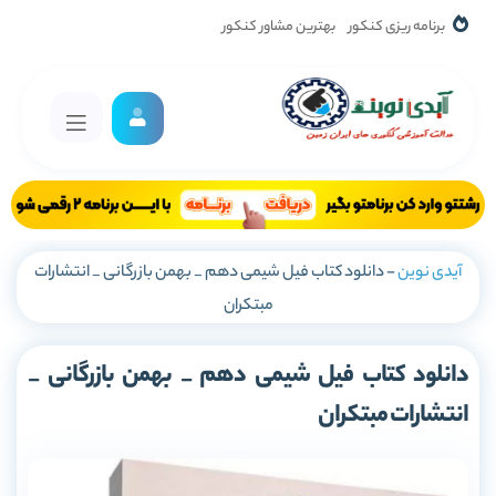
برنامه ریزی کنکور
بهترین مشاور کنکور
آیدی نوین
-
دانلود کتاب فیل شیمی دهم _ بهمن بازرگانی _ انتشارات
مبتکران
دانلود کتاب فیل شیمی دهم _ بهمن بازرگانی _
انتشارات مبتکران