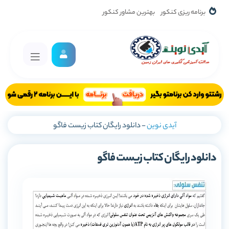
برنامه ریزی کنکور
بهترین مشاور کنکور
آیدی نوین
-
دانلود رایگان کتاب زیست فاگو
دانلود رایگان کتاب زیست فاگو