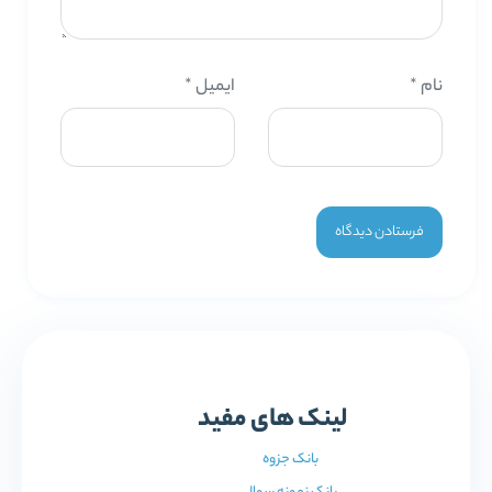
نام
*
ایمیل
*
لینک های مفید
بانک جزوه