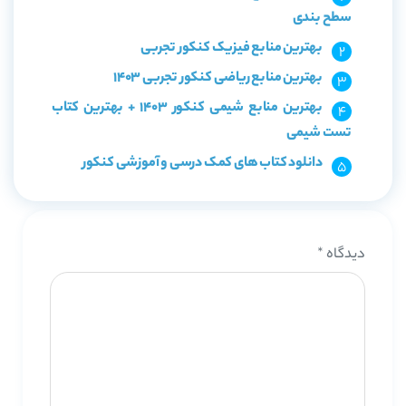
سطح بندی
بهترین منابع فیزیک کنکور تجربی
بهترین منابع ریاضی کنکور تجربی 1403
بهترین منابع شیمی کنکور 1403 + بهترین کتاب
تست شیمی
دانلود کتاب های کمک درسی و آموزشی کنکور
دیدگاه
*