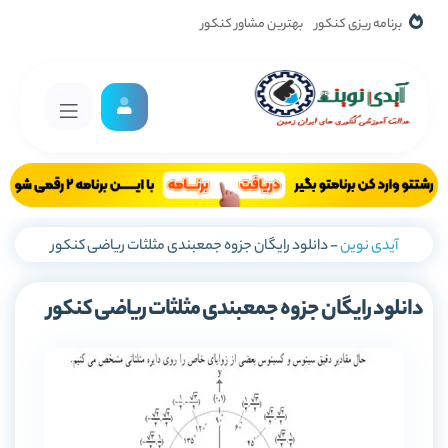
برنامه ریزی کنکور
بهترین مشاور کنکور
آیدی نوین
-
دانلود رایگان جزوه جمعبندی مثلثات ریاضی کنکور
دانلود رایگان جزوه جمعبندی مثلثات ریاضی کنکور