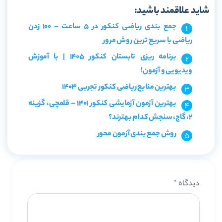
شاید علاقمند باشید:
جمع بندی ریاضی کنکور در 5 ساعت – 100 زدن
ریاضی با سریع ترین روش مرور
برنامه ریزی تابستان کنکور 1405 | با آموزش
ویدیویی و آزمون!
بهترین منابع ریاضی کنکور تجربی 1403
بهترین آزمون آزمایشی کنکور 1401 – قلمچی، گزینه
2، گاج، سنجش کدام بهترند؟
روش جمع بندی آزمون محور
دیدگاه
*