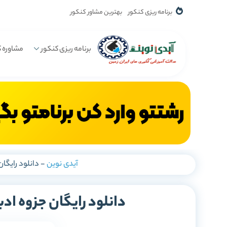
برنامه ریزی کنکور
بهترین مشاور کنکور
برنامه ریزی کنکور
مشاوره ک
آیدی نوین
-
دانلود رایگا
دانلود رایگان جزوه اد