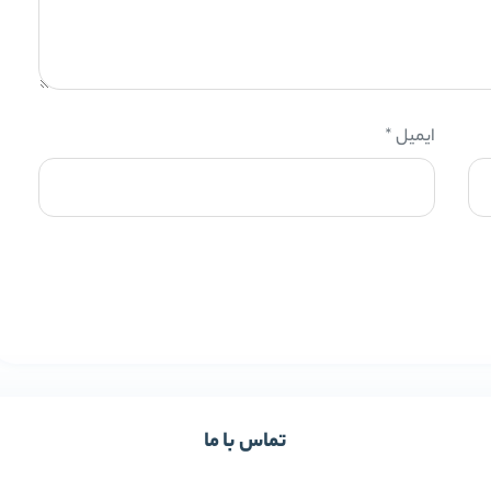
ایمیل
*
تماس با ما