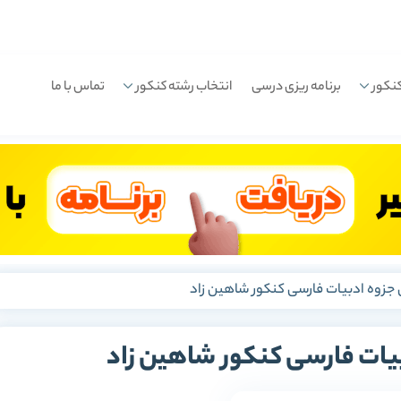
نکور
برنامه ریزی درسی
انتخاب رشته کنکور
تماس با ما
ن جزوه ادبیات فارسی کنکور شاهین زاد
بیات فارسی کنکور شاهین زاد