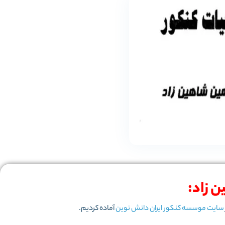
 زاد:
سایت موسسه کنکور ایران دانش نوین
آماده کردیم.