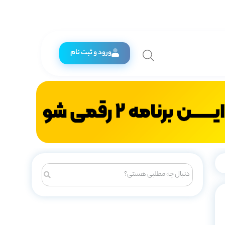
ورود و ثبت نام