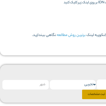
د
کنکوربه لینک
برترین روش مطالعه
نگاهی بیندازید.
ثبت مشخصات