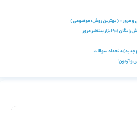
 و مرور – ( بهترین روش: موضوعی )