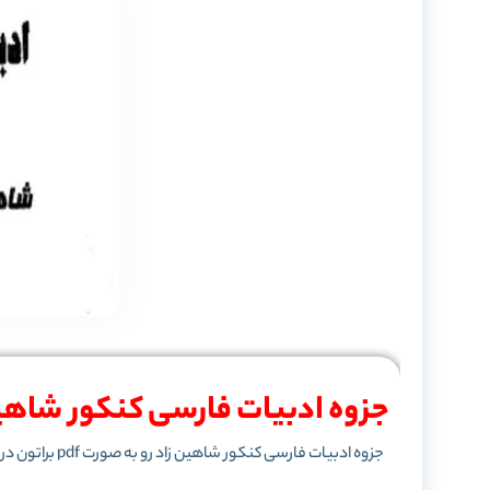
جزوه ادبیات فارسی کنکور شاهین
جزوه ادبیات فارسی کنکور شاهین زاد رو به صورت pdf براتون در